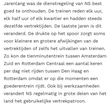
Jarenlang was de dienstregeling van NS best
goed te onthouden. De treinen reden elk uur,
elk half uur of elk kwartier en hadden steeds
dezelfde vertrektijden. De laatste jaren is dit
veranderd. De drukte op het spoor zorgt soms
voor kleinere en grotere afwijkingen van de
vertrektijden of zelfs het uitvallen van treinen.
Zo kon de tienminutentrein tussen Amsterdam
Zuid en Rotterdam Centraal een aantal keren
per dag niet rijden tussen Den Haag en
Rotterdam omdat er op die momenten een
goederentrein rijdt. Ook bij werkzaamheden
verandert NS regelmatig in grote delen van het
land het gebruikelijke vertrekpatroon.