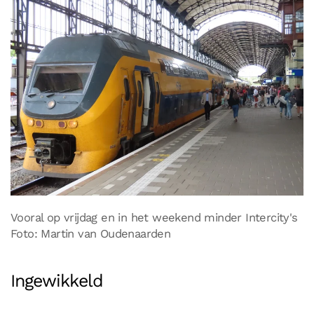
Vooral op vrijdag en in het weekend minder Intercity's
Foto: Martin van Oudenaarden
Ingewikkeld