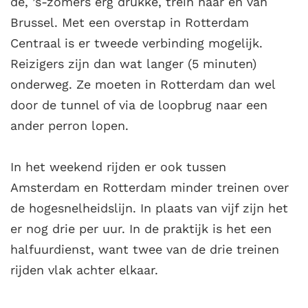
de, ’s-zomers erg drukke, trein naar en van
Brussel. Met een overstap in Rotterdam
Centraal is er tweede verbinding mogelijk.
Reizigers zijn dan wat langer (5 minuten)
onderweg. Ze moeten in Rotterdam dan wel
door de tunnel of via de loopbrug naar een
ander perron lopen.
In het weekend rijden er ook tussen
Amsterdam en Rotterdam minder treinen over
de hogesnelheidslijn. In plaats van vijf zijn het
er nog drie per uur. In de praktijk is het een
halfuurdienst, want twee van de drie treinen
rijden vlak achter elkaar.