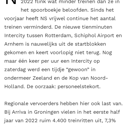
2022 flink wat minder treinen dan ze in
het spoorboekje beloofden. Sinds het
voorjaar heeft NS vrijwel continue het aantal
treinen verminderd. De nieuwe tienminuten
Intercity tussen Rotterdam, Schiphol Airport en
Arnhem is nauwelijks uit de startblokken
gekomen en keert voorlopig niet terug. Nog
maar één keer per uur een Intercity op
zaterdag werd een tijdje “gewoon” in
ondermeer Zeeland en de Kop van Noord-
Holland. De oorzaak: personeelstekort.
Regionale vervoerders hebben hier ook last van.
Bij Arriva in Groningen vielen in het eerste half
jaar van 2022 ruim 4.400 treinritten uit, 7,3%