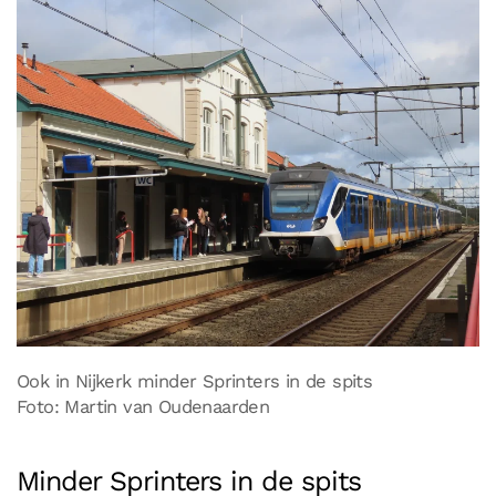
Ook in Nijkerk minder Sprinters in de spits
Foto: Martin van Oudenaarden
Minder Sprinters in de spits