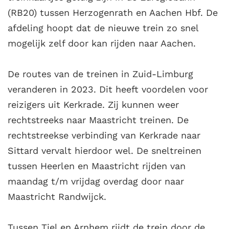
(RB20) tussen Herzogenrath en Aachen Hbf. De
afdeling hoopt dat de nieuwe trein zo snel
mogelijk zelf door kan rijden naar Aachen.
De routes van de treinen in Zuid-Limburg
veranderen in 2023. Dit heeft voordelen voor
reizigers uit Kerkrade. Zij kunnen weer
rechtstreeks naar Maastricht treinen. De
rechtstreekse verbinding van Kerkrade naar
Sittard vervalt hierdoor wel. De sneltreinen
tussen Heerlen en Maastricht rijden van
maandag t/m vrijdag overdag door naar
Maastricht Randwijck.
Tussen Tiel en Arnhem rijdt de trein door de