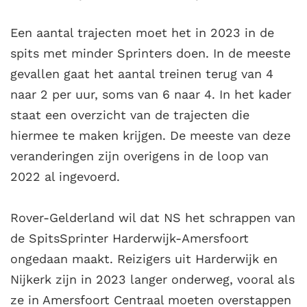
Een aantal trajecten moet het in 2023 in de
spits met minder Sprinters doen. In de meeste
gevallen gaat het aantal treinen terug van 4
naar 2 per uur, soms van 6 naar 4. In het kader
staat een overzicht van de trajecten die
hiermee te maken krijgen. De meeste van deze
veranderingen zijn overigens in de loop van
2022 al ingevoerd.
Rover-Gelderland wil dat NS het schrappen van
de SpitsSprinter Harderwijk-Amersfoort
ongedaan maakt. Reizigers uit Harderwijk en
Nijkerk zijn in 2023 langer onderweg, vooral als
ze in Amersfoort Centraal moeten overstappen