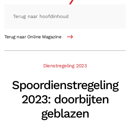
Terug naar hoofdinhoud
Terug naar Online Magazine
Dienstregeling 2023
Spoordienstregeling
2023: doorbijten
geblazen