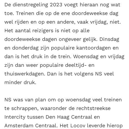
De dienstregeling 2023 voegt hieraan nog wat
toe. Treinen die op de ene doordeweekse dag
wel rijden en op een andere, vaak vrijdag, niet.
Het aantal reizigers is niet op alle
doordeweekse dagen ongeveer gelijk. Dinsdag
en donderdag zijn populaire kantoordagen en
dan is het druk in de trein. Woensdag en vrijdag
zijn dan weer populaire deeltijd- en
thuiswerkdagen. Dan is het volgens NS veel
minder druk.
NS was van plan om op woensdag veel treinen
te schrappen, waaronder de rechtstreekse
Intercity tussen Den Haag Centraal en
Amsterdam Centraal. Het Locov leverde hierop