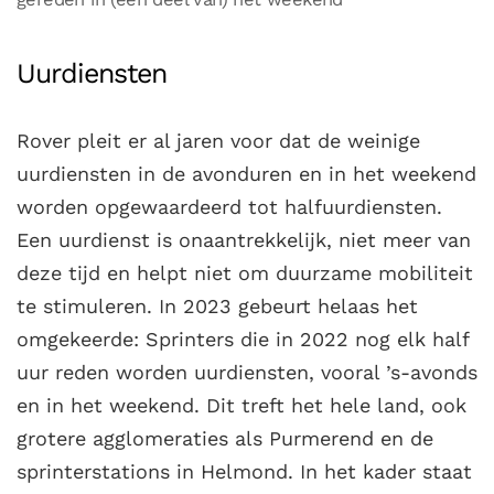
Uurdiensten
Rover pleit er al jaren voor dat de weinige
uurdiensten in de avonduren en in het weekend
worden opgewaardeerd tot halfuurdiensten.
Een uurdienst is onaantrekkelijk, niet meer van
deze tijd en helpt niet om duurzame mobiliteit
te stimuleren. In 2023 gebeurt helaas het
omgekeerde: Sprinters die in 2022 nog elk half
uur reden worden uurdiensten, vooral ’s-avonds
en in het weekend. Dit treft het hele land, ook
grotere agglomeraties als Purmerend en de
sprinterstations in Helmond. In het kader staat