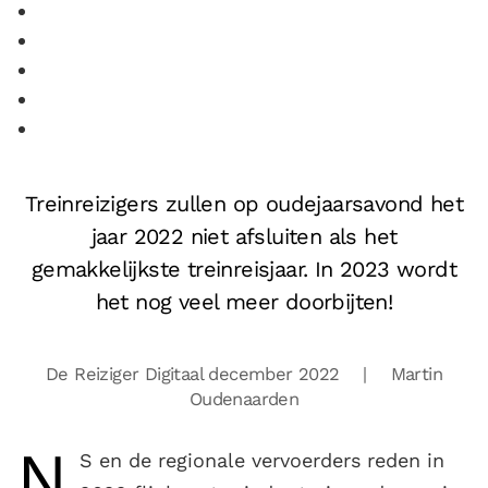
Treinreizigers zullen op oudejaarsavond het
jaar 2022 niet afsluiten als het
gemakkelijkste treinreisjaar. In 2023 wordt
het nog veel meer doorbijten!
De Reiziger Digitaal december 2022
| Martin
Oudenaarden
N
S en de regionale vervoerders reden in