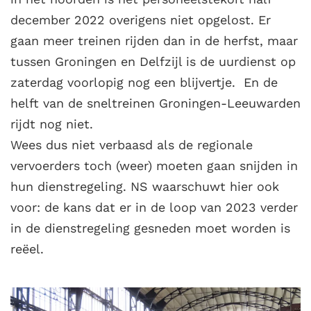
december 2022 overigens niet opgelost. Er
gaan meer treinen rijden dan in de herfst, maar
tussen Groningen en Delfzijl is de uurdienst op
zaterdag voorlopig nog een blijvertje. En de
helft van de sneltreinen Groningen-Leeuwarden
rijdt nog niet.
Wees dus niet verbaasd als de regionale
vervoerders toch (weer) moeten gaan snijden in
hun dienstregeling. NS waarschuwt hier ook
voor: de kans dat er in de loop van 2023 verder
in de dienstregeling gesneden moet worden is
reëel.