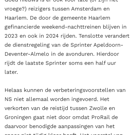
vroege?) reizigers tussen Amsterdam en
Haarlem. De door de gemeente Haarlem
gefinancierde weekend-nachttreinen blijven in
2023 en ook in 2024 rijden. Tenslotte verandert
de dienstregeling van de Sprinter Apeldoorn-
Deventer-Almelo in de avonduren. Hierdoor
rijdt de laatste Sprinter soms een half uur
later.
Helaas kunnen de verbeteringsvoorstellen van
NS niet allemaal worden ingevoerd. Het
verkorten van de reistijd tussen Zwolle en
Groningen gaat niet door omdat ProRail de
daarvoor benodigde aanpassingen van het