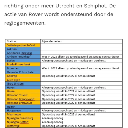
richting onder meer Utrecht en Schiphol. De
actie van Rover wordt ondersteund door de
regiogemeenten.