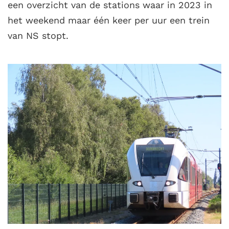
een overzicht van de stations waar in 2023 in
het weekend maar één keer per uur een trein
van NS stopt.