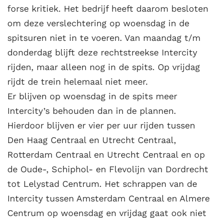
forse kritiek. Het bedrijf heeft daarom besloten
om deze verslechtering op woensdag in de
spitsuren niet in te voeren. Van maandag t/m
donderdag blijft deze rechtstreekse Intercity
rijden, maar alleen nog in de spits. Op vrijdag
rijdt de trein helemaal niet meer.
Er blijven op woensdag in de spits meer
Intercity’s behouden dan in de plannen.
Hierdoor blijven er vier per uur rijden tussen
Den Haag Centraal en Utrecht Centraal,
Rotterdam Centraal en Utrecht Centraal en op
de Oude-, Schiphol- en Flevolijn van Dordrecht
tot Lelystad Centrum. Het schrappen van de
Intercity tussen Amsterdam Centraal en Almere
Centrum op woensdag en vrijdag gaat ook niet