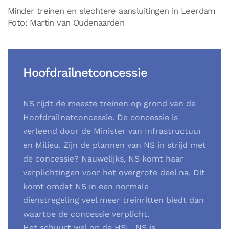
Minder treinen en slechtere aansluitingen in Leerdam
Foto: Martin van Oudenaarden
Hoofdrailnetconcessie
NS rijdt de meeste treinen op grond van de
Hoofdrailnetconcessie. De concessie is
verleend door de Minister van Infrastructuur
en Milieu. Zijn de plannen van NS in strijd met
de concessie? Nauwelijks, NS komt haar
verplichtingen voor het overgrote deel na. Dit
komt omdat NS in een normale
dienstregeling veel meer treinritten biedt dan
waartoe de concessie verplicht.
Het schuurt wel op de HSL. NS is