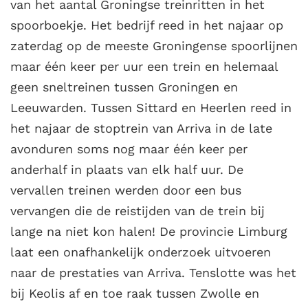
van het aantal Groningse treinritten in het
spoorboekje. Het bedrijf reed in het najaar op
zaterdag op de meeste Groningense spoorlijnen
maar één keer per uur een trein en helemaal
geen sneltreinen tussen Groningen en
Leeuwarden. Tussen Sittard en Heerlen reed in
het najaar de stoptrein van Arriva in de late
avonduren soms nog maar één keer per
anderhalf in plaats van elk half uur. De
vervallen treinen werden door een bus
vervangen die de reistijden van de trein bij
lange na niet kon halen! De provincie Limburg
laat een onafhankelijk onderzoek uitvoeren
naar de prestaties van Arriva. Tenslotte was het
bij Keolis af en toe raak tussen Zwolle en