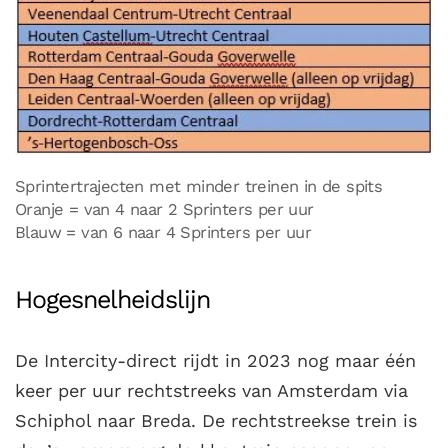
Sprintertrajecten met minder treinen in de spits
Oranje = van 4 naar 2 Sprinters per uur
Blauw = van 6 naar 4 Sprinters per uur
Hogesnelheidslijn
De Intercity-direct rijdt in 2023 nog maar één
keer per uur rechtstreeks van Amsterdam via
Schiphol naar Breda. De rechtstreekse trein is