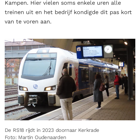
Kampen. Hier vielen soms enkele uren alle
treinen uit en het bedrijf kondigde dit pas kort
van te voren aan.
De RS18 rijdt in 2023 doornaar Kerkrade
Foto: Martin Oudenaarden