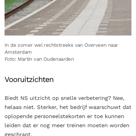
In de zomer wel rechtstreeks van Overveen naar
Amsterdam
Foto: Martin van Oudenaarden
Vooruitzichten
Biedt NS uitzicht op snelle verbetering? Nee,
helaas niet. Sterker, het bedrijf waarschuwt dat
oplopende personeelstekorten er toe kunnen
leiden dat er nog meer treinen moeten worden
geschrapt.