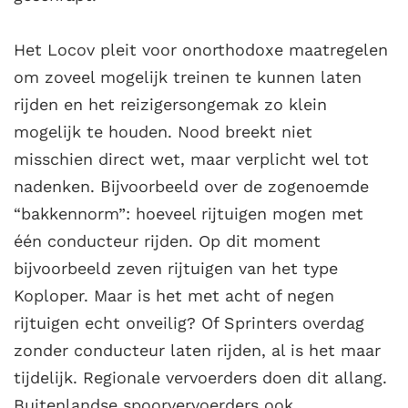
Het Locov pleit voor onorthodoxe maatregelen
om zoveel mogelijk treinen te kunnen laten
rijden en het reizigersongemak zo klein
mogelijk te houden. Nood breekt niet
misschien direct wet, maar verplicht wel tot
nadenken. Bijvoorbeeld over de zogenoemde
“bakkennorm”: hoeveel rijtuigen mogen met
één conducteur rijden. Op dit moment
bijvoorbeeld zeven rijtuigen van het type
Koploper. Maar is het met acht of negen
rijtuigen echt onveilig? Of Sprinters overdag
zonder conducteur laten rijden, al is het maar
tijdelijk. Regionale vervoerders doen dit allang.
Buitenlandse spoorvervoerders ook.