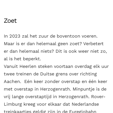
Zoet
In 2023 zal het zuur de boventoon voeren.
Maar is er dan helemaal geen zoet? Verbetert
er dan helemaal niets? Dit is ook weer niet zo,
al is het beperkt.
Vanuit Heerlen steken voortaan overdag elk uur
twee treinen de Duitse grens over richting
Aachen. Eén keer zonder overstap en één keer
met overstap in Herzogenrath. Minpuntje is de
vrij lange overstaptijd in Herzogenrath. Rover-
Limburg kreeg voor elkaar dat Nederlandse
treinkaartjes geldig zijn in de Euregiobahn