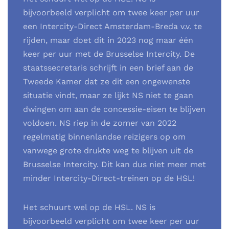
bijvoorbeeld verplicht om twee keer per uur
een Intercity-Direct Amsterdam-Breda v.v. te
rijden, maar doet dit in 2023 nog maar één
keer per uur met de Brusselse Intercity. De
staatssecretaris schrijft in een brief aan de
Tweede Kamer dat ze dit een ongewenste
situatie vindt, maar ze lijkt NS niet te gaan
dwingen om aan de concessie-eisen te blijven
voldoen. NS riep in de zomer van 2022
regelmatig binnenlandse reizigers op om
vanwege grote drukte weg te blijven uit de
Brusselse Intercity. Dit kan dus niet meer met
minder Intercity-Direct-treinen op de HSL!
Het schuurt wel op de HSL. NS is
bijvoorbeeld verplicht om twee keer per uur