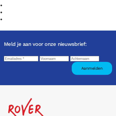
Meld je aan voor onze nieuwsbrief: