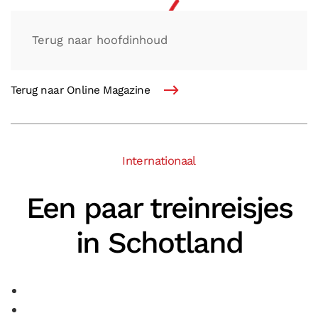
Terug naar hoofdinhoud
Terug naar Online Magazine
Internationaal
Een paar treinreisjes
in Schotland