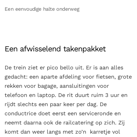
Een eenvoudige halte onderweg
Een afwisselend takenpakket
De trein ziet er pico bello uit. Er is aan alles
gedacht: een aparte afdeling voor fietsen, grote
rekken voor bagage, aansluitingen voor
telefoon en laptop. De rit duurt ruim 3 uur en
rijdt slechts een paar keer per dag. De
conductrice doet eerst een serviceronde en
neemt daarna ook de railcatering op zich. Zij
komt dan weer langs met zo’n karretje vol