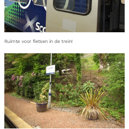
Ruimte voor fietsen in de trein!