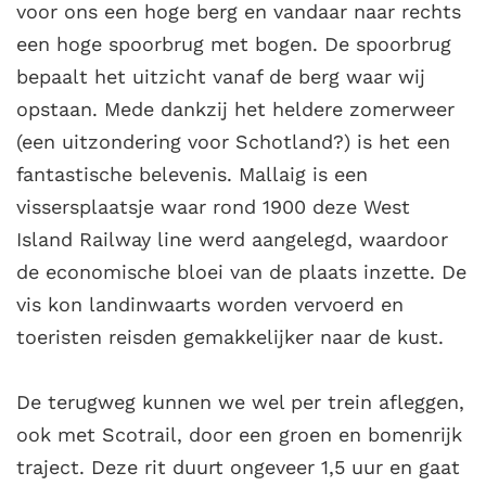
voor ons een hoge berg en vandaar naar rechts
een hoge spoorbrug met bogen. De spoorbrug
bepaalt het uitzicht vanaf de berg waar wij
opstaan. Mede dankzij het heldere zomerweer
(een uitzondering voor Schotland?) is het een
fantastische belevenis. Mallaig is een
vissersplaatsje waar rond 1900 deze West
Island Railway line werd aangelegd, waardoor
de economische bloei van de plaats inzette. De
vis kon landinwaarts worden vervoerd en
toeristen reisden gemakkelijker naar de kust.
De terugweg kunnen we wel per trein afleggen,
ook met Scotrail, door een groen en bomenrijk
traject. Deze rit duurt ongeveer 1,5 uur en gaat