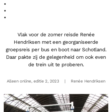
Vlak voor de zomer reisde Renée
Hendriksen met een georganiseerde
groepsreis per bus en boot naar Schotland.
Daar pakte zij de gelegenheid om ook even
de trein uit te proberen.
Alleen online, editie 2,
2023 | Renée Hendriksen