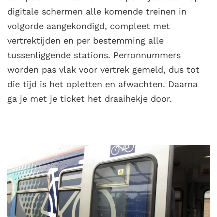
digitale schermen alle komende treinen in
volgorde aangekondigd, compleet met
vertrektijden en per bestemming alle
tussenliggende stations. Perronnummers
worden pas vlak voor vertrek gemeld, dus tot
die tijd is het opletten en afwachten. Daarna
ga je met je ticket het draaihekje door.