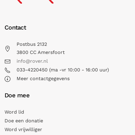
Contact
Postbus 2132
3800 CC Amersfoort
info@rover.nl
033-4220450 (ma -vr 10:00 - 16:00 uur)
Meer contactgegevens
Doe mee
Word lid
Doe een donatie
Word vrijwilliger