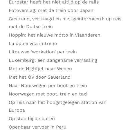
Eurostar heeft het niet altijd op de rails
Fotoverslag: met de trein door Japan
Gestrand, vertraagd en niet geïnformeerd: op reis
met de Duitse trein
Hoppin: het nieuwe motto in Vlaanderen
La dolce vita in treno
Litouwse ‘workation’ per trein
Luxemburg: een aangename verrassing
Met de Nightjet naar Wenen
Met het OV door Sauerland
Naar Noorwegen per boot en trein
Noorwegen met boot, trein en taxi
Op reis naar het hoogstgelegen station van
Europa
Op stap bij de buren
Openbaar vervoer in Peru