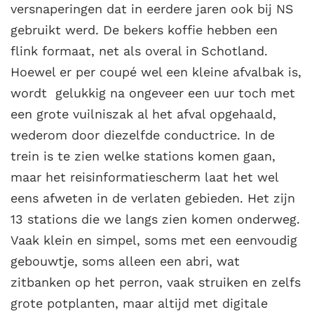
versnaperingen dat in eerdere jaren ook bij NS
gebruikt werd. De bekers koffie hebben een
flink formaat, net als overal in Schotland.
Hoewel er per coupé wel een kleine afvalbak is,
wordt gelukkig na ongeveer een uur toch met
een grote vuilniszak al het afval opgehaald,
wederom door diezelfde conductrice. In de
trein is te zien welke stations komen gaan,
maar het reisinformatiescherm laat het wel
eens afweten in de verlaten gebieden. Het zijn
13 stations die we langs zien komen onderweg.
Vaak klein en simpel, soms met een eenvoudig
gebouwtje, soms alleen een abri, wat
zitbanken op het perron, vaak struiken en zelfs
grote potplanten, maar altijd met digitale