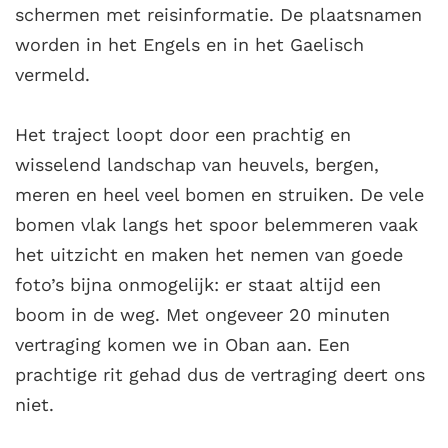
schermen met reisinformatie. De plaatsnamen
worden in het Engels en in het Gaelisch
vermeld.
Het traject loopt door een prachtig en
wisselend landschap van heuvels, bergen,
meren en heel veel bomen en struiken. De vele
bomen vlak langs het spoor belemmeren vaak
het uitzicht en maken het nemen van goede
foto’s bijna onmogelijk: er staat altijd een
boom in de weg. Met ongeveer 20 minuten
vertraging komen we in Oban aan. Een
prachtige rit gehad dus de vertraging deert ons
niet.