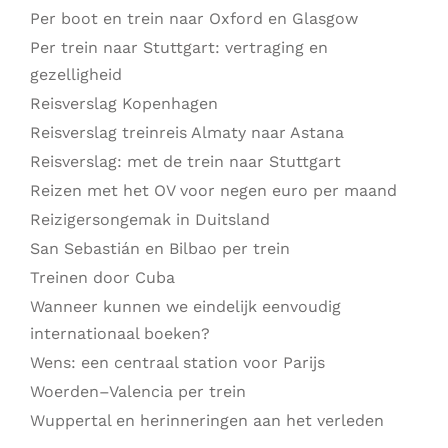
Per boot en trein naar Oxford en Glasgow
Per trein naar Stuttgart: vertraging en
gezelligheid
Reisverslag Kopenhagen
Reisverslag treinreis Almaty naar Astana
Reisverslag: met de trein naar Stuttgart
Reizen met het OV voor negen euro per maand
Reizigersongemak in Duitsland
San Sebastián en Bilbao per trein
Treinen door Cuba
Wanneer kunnen we eindelijk eenvoudig
internationaal boeken?
Wens: een centraal station voor Parijs
Woerden–Valencia per trein
Wuppertal en herinneringen aan het verleden