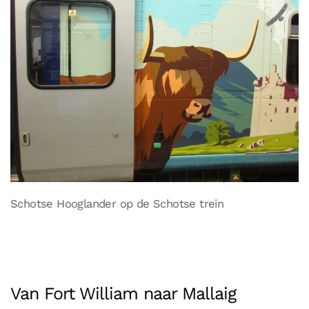
Schotse Hooglander op de Schotse trein
Van Fort William naar Mallaig