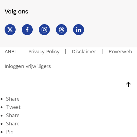
Volg ons
ANBI
Privacy Policy
Disclaimer
Roverweb
Inloggen vrijwilligers
Share
Tweet
Share
Share
Pin