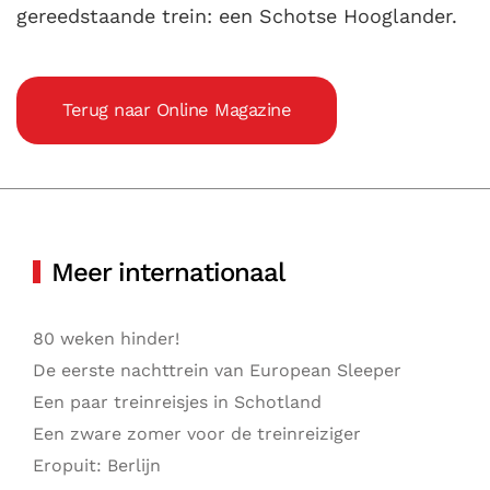
gereedstaande trein: een Schotse Hooglander.
Terug naar Online Magazine
Meer internationaal
80 weken hinder!
De eerste nachttrein van European Sleeper
Een paar treinreisjes in Schotland
Een zware zomer voor de treinreiziger
Eropuit: Berlijn