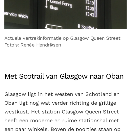
Actuele vertrekinformatie op Glasgow Queen Street
Foto's: Renée Hendriksen
Met Scotrail van Glasgow naar Oban
Glasgow ligt in het westen van Schotland en
Oban ligt nog wat verder richting de grillige
westkust. Het station Glasgow Queen Street
heeft een moderne en ruime stationshal met
een paar winkels. Boven de poortjes staan op