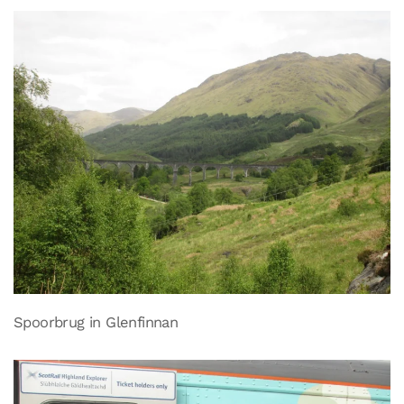
Spoorbrug in Glenfinnan