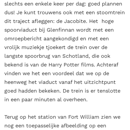
slechts een enkele keer per dag: goed plannen
dus! Je kunt trouwens ook met een stoomtrein
dit traject afleggen: de Jacobite. Het hoge
spoorviaduct bij Glenfinnan wordt met een
omroepbericht aangekondigd en met een
vrolijk muziekje tjoekert de trein over de
langste spoorbrug van Schotland, die ook
bekend is van de Harry Potter films. Achteraf
vinden we het een voordeel dat we op de
heenweg het viaduct vanaf het uitzichtpunt
goed hadden bekeken. De trein is er tenslotte
in een paar minuten al overheen.
Terug op het station van Fort William zien we
nog een toepasselijke afbeelding op een