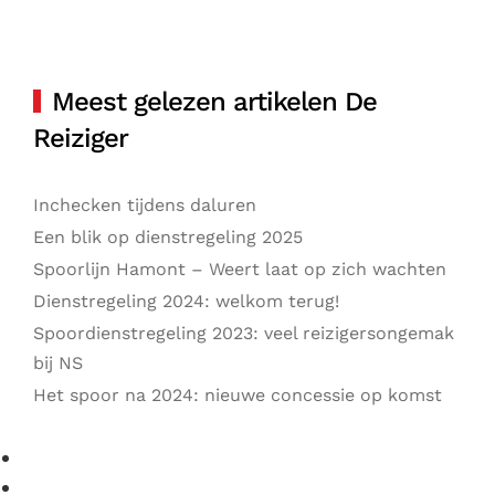
Meest gelezen artikelen De
Reiziger
Inchecken tijdens daluren
Een blik op dienstregeling 2025
Spoorlijn Hamont – Weert laat op zich wachten
Dienstregeling 2024: welkom terug!
Spoordienstregeling 2023: veel reizigersongemak
bij NS
Het spoor na 2024: nieuwe concessie op komst