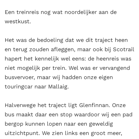
Een treinreis nog wat noordelijker aan de
westkust.
Het was de bedoeling dat we dit traject heen
en terug zouden afleggen, maar ook bij Scotrail
hapert het kennelijk wel eens: de heenreis was
niet mogelijk per trein. Wel was er vervangend
busvervoer, maar wij hadden onze eigen
touringcar naar Mallaig.
Halverwege het traject ligt Glenfinnan. Onze
bus maakt daar een stop waardoor wij een pad
bergop kunnen lopen naar een geweldig
uitzichtpunt. We zien links een groot meer,