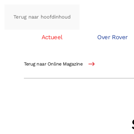
Terug naar hoofdinhoud
Actueel
Over Rover
Terug naar Online Magazine