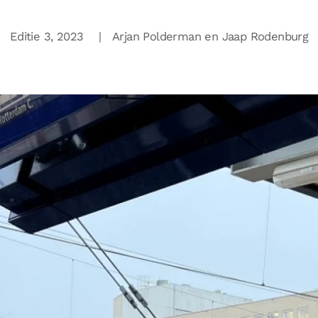
Editie 3,
2023 | Arjan Polderman en Jaap Rodenburg