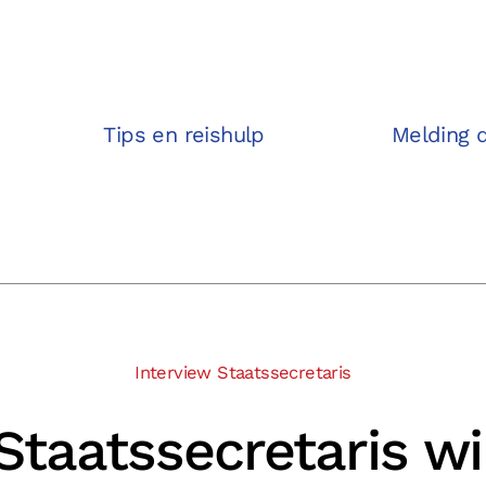
Tips en reishulp
Melding 
Interview Staatssecretaris
Staatssecretaris wi