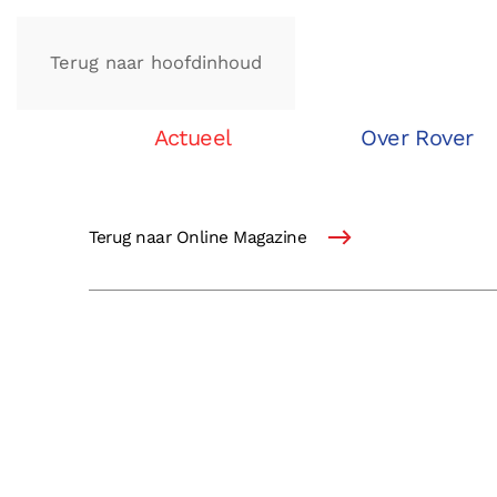
Terug naar hoofdinhoud
Actueel
Over Rover
Terug naar Online Magazine