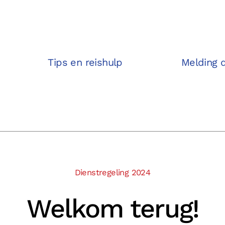
Tips en reishulp
Melding 
Dienstregeling 2024
Welkom terug!