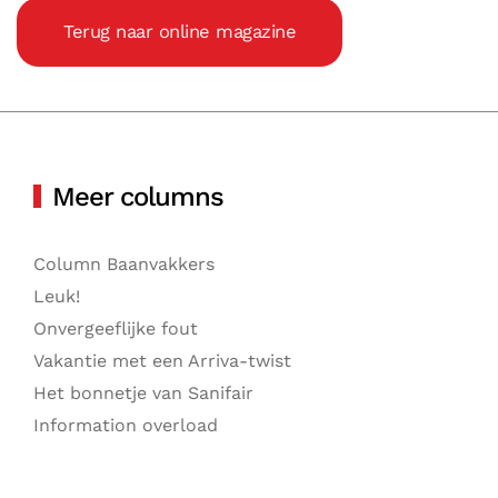
Terug naar online magazine
Meer columns
Column Baanvakkers
Leuk!
Onvergeeflijke fout
Vakantie met een Arriva-twist
Het bonnetje van Sanifair
Information overload