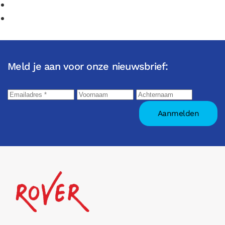
Meld je aan voor onze nieuwsbrief: