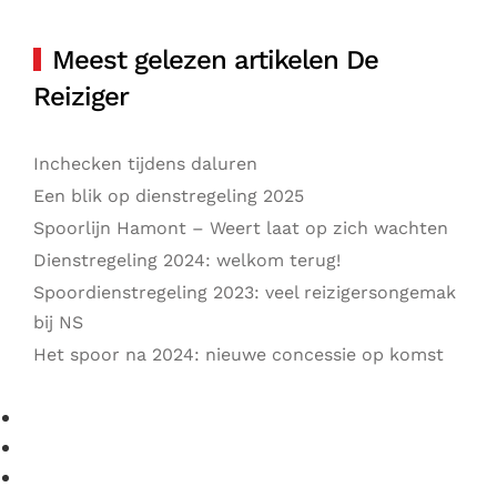
Meest gelezen artikelen De
Reiziger
Inchecken tijdens daluren
Een blik op dienstregeling 2025
Spoorlijn Hamont – Weert laat op zich wachten
Dienstregeling 2024: welkom terug!
Spoordienstregeling 2023: veel reizigersongemak
bij NS
Het spoor na 2024: nieuwe concessie op komst