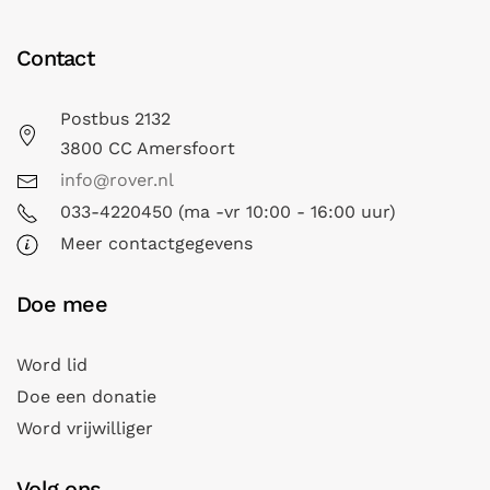
Contact
Postbus 2132
3800 CC Amersfoort
info@rover.nl
033-4220450 (ma -vr 10:00 - 16:00 uur)
Meer contactgegevens
Doe mee
Word lid
Doe een donatie
Word vrijwilliger
Volg ons