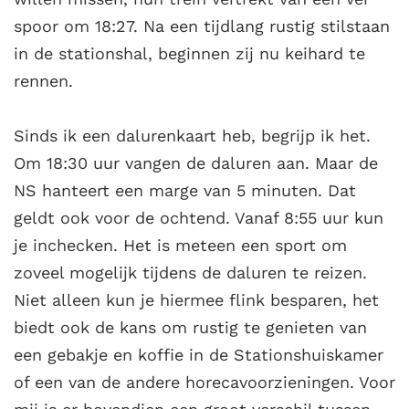
spoor om 18:27. Na een tijdlang rustig stilstaan
in de stationshal, beginnen zij nu keihard te
rennen.
Sinds ik een dalurenkaart heb, begrijp ik het.
Om 18:30 uur vangen de daluren aan. Maar de
NS hanteert een marge van 5 minuten. Dat
geldt ook voor de ochtend. Vanaf 8:55 uur kun
je inchecken.
Het is meteen een sport om
zoveel mogelijk tijdens de daluren te reizen.
Niet alleen kun je hiermee flink besparen, het
biedt ook de kans om rustig te genieten van
een gebakje en koffie in de Stationshuiskamer
of een van de andere horecavoorzieningen.
Voor