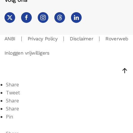
ANBI
Privacy Policy
Disclaimer
Roverweb
Inloggen vrijwilligers
Share
Tweet
Share
Share
Pin