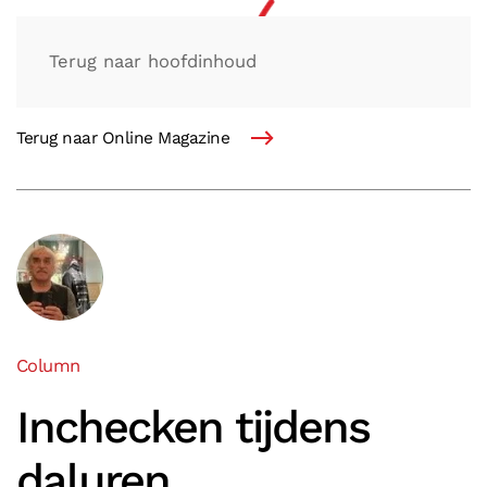
Terug naar hoofdinhoud
Terug naar Online Magazine
Column
Inchecken tijdens
daluren