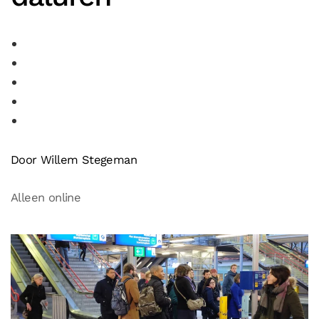
Door Willem Stegeman
Alleen online