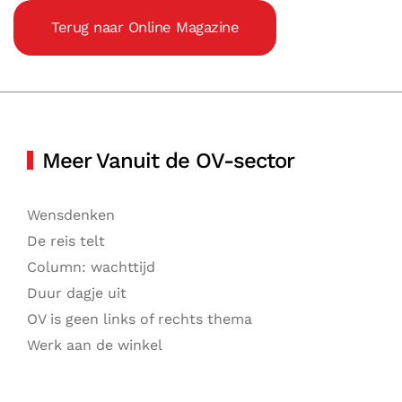
Terug naar Online Magazine
Meer Vanuit de OV-sector
Wensdenken
De reis telt
Column: wachttijd
Duur dagje uit
OV is geen links of rechts thema
Werk aan de winkel