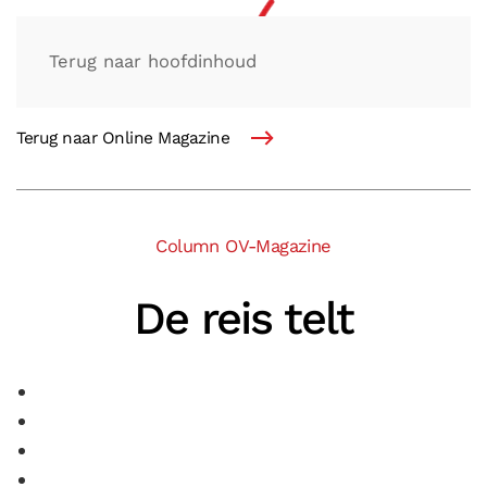
Terug naar hoofdinhoud
Terug naar Online Magazine
Column OV-Magazine
De reis telt