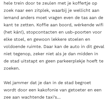
hele trein door te zeulen met je koffertje op
zoek naar een zitplek, waarbij je wellicht aan
iemand anders moet vragen even de tas aan de
kant te zetten. Koffie aan boord, wérkende wifi
(het kán!), stopcontacten en usb-poorten voor
elke stoel, en gewoon lekkere stoelen en
voldoende ruimte. Daar kan de auto in dit geval
niet tegenop, zeker niet als je dan midden in
de stad uitstapt en geen parkeerplekje hoeft te
zoeken.
Wel jammer dat je dan in de stad begroet
wordt door een kakofonie van getoeter en een
zee aan wachtende taxi’s…