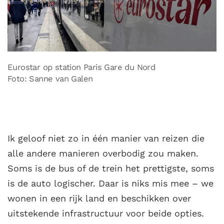
Eurostar op station Paris Gare du Nord
Foto: Sanne van Galen
Ik geloof niet zo in één manier van reizen die
alle andere manieren overbodig zou maken.
Soms is de bus of de trein het prettigste, soms
is de auto logischer. Daar is niks mis mee – we
wonen in een rijk land en beschikken over
uitstekende infrastructuur voor beide opties.