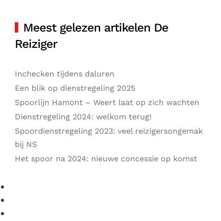
Meest gelezen artikelen De
Reiziger
Inchecken tijdens daluren
Een blik op dienstregeling 2025
Spoorlijn Hamont – Weert laat op zich wachten
Dienstregeling 2024: welkom terug!
Spoordienstregeling 2023: veel reizigersongemak
bij NS
Het spoor na 2024: nieuwe concessie op komst