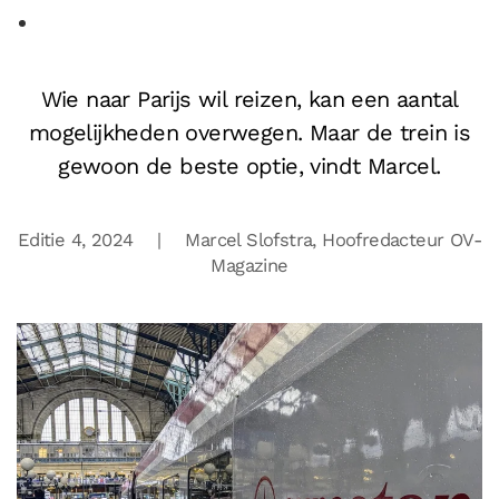
Wie naar Parijs wil reizen, kan een aantal
mogelijkheden overwegen. Maar de trein is
gewoon de beste optie, vindt Marcel.
Editie 4, 2024 | Marcel Slofstra, Hoofredacteur OV-
Magazine