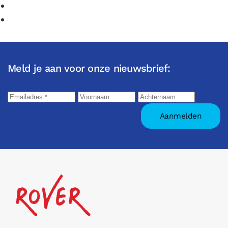
Meld je aan voor onze nieuwsbrief: