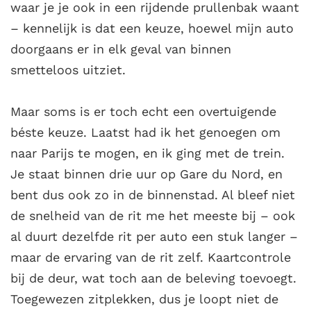
waar je je ook in een rijdende prullenbak waant
– kennelijk is dat een keuze, hoewel mijn auto
doorgaans er in elk geval van binnen
smetteloos uitziet.
Maar soms is er toch echt een overtuigende
béste keuze. Laatst had ik het genoegen om
naar Parijs te mogen, en ik ging met de trein.
Je staat binnen drie uur op Gare du Nord, en
bent dus ook zo in de binnenstad. Al bleef niet
de snelheid van de rit me het meeste bij – ook
al duurt dezelfde rit per auto een stuk langer –
maar de ervaring van de rit zelf. Kaartcontrole
bij de deur, wat toch aan de beleving toevoegt.
Toegewezen zitplekken, dus je loopt niet de