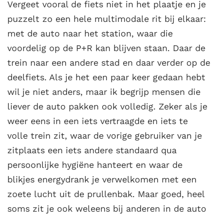
Vergeet vooral de fiets niet in het plaatje en je
puzzelt zo een hele multimodale rit bij elkaar:
met de auto naar het station, waar die
voordelig op de P+R kan blijven staan. Daar de
trein naar een andere stad en daar verder op de
deelfiets. Als je het een paar keer gedaan hebt
wil je niet anders, maar ik begrijp mensen die
liever de auto pakken ook volledig. Zeker als je
weer eens in een iets vertraagde en iets te
volle trein zit, waar de vorige gebruiker van je
zitplaats een iets andere standaard qua
persoonlijke hygiëne hanteert en waar de
blikjes energydrank je verwelkomen met een
zoete lucht uit de prullenbak. Maar goed, heel
soms zit je ook weleens bij anderen in de auto