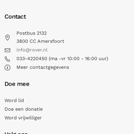
Contact
Postbus 2132
3800 CC Amersfoort
info@rover.nl
033-4220450 (ma -vr 10:00 - 16:00 uur)
Meer contactgegevens
Doe mee
Word lid
Doe een donatie
Word vrijwilliger