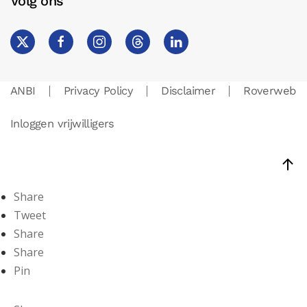
Volg ons
ANBI
Privacy Policy
Disclaimer
Roverweb
Inloggen vrijwilligers
Share
Tweet
Share
Share
Pin