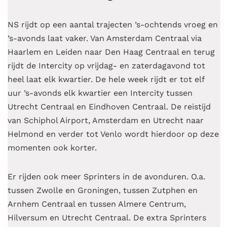
NS rijdt op een aantal trajecten ’s-ochtends vroeg en
’s-avonds laat vaker. Van Amsterdam Centraal via
Haarlem en Leiden naar Den Haag Centraal en terug
rijdt de Intercity op vrijdag- en zaterdagavond tot
heel laat elk kwartier. De hele week rijdt er tot elf
uur ’s-avonds elk kwartier een Intercity tussen
Utrecht Centraal en Eindhoven Centraal. De reistijd
van Schiphol Airport, Amsterdam en Utrecht naar
Helmond en verder tot Venlo wordt hierdoor op deze
momenten ook korter.
Er rijden ook meer Sprinters in de avonduren. O.a.
tussen Zwolle en Groningen, tussen Zutphen en
Arnhem Centraal en tussen Almere Centrum,
Hilversum en Utrecht Centraal. De extra Sprinters