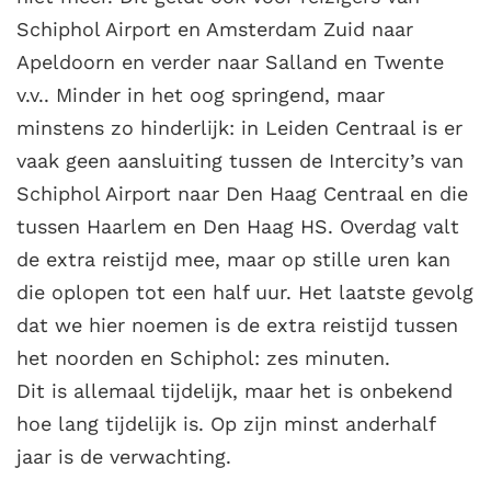
Schiphol Airport en Amsterdam Zuid naar
Apeldoorn en verder naar Salland en Twente
v.v.. Minder in het oog springend, maar
minstens zo hinderlijk: in Leiden Centraal is er
vaak geen aansluiting tussen de Intercity’s van
Schiphol Airport naar Den Haag Centraal en die
tussen Haarlem en Den Haag HS. Overdag valt
de extra reistijd mee, maar op stille uren kan
die oplopen tot een half uur. Het laatste gevolg
dat we hier noemen is de extra reistijd tussen
het noorden en Schiphol: zes minuten.
Dit is allemaal tijdelijk, maar het is onbekend
hoe lang tijdelijk is. Op zijn minst anderhalf
jaar is de verwachting.