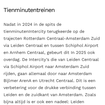
Tienminutentreinen
Nadat in 2024 in de spits de
tienminutenIntercity terugkeerde op de
trajecten Rotterdam Centraal-Amsterdam Zuid
via Leiden Centraal en tussen Schiphol Airport
en Arnhem Centraal, gebeurt dit In 2025 ook
overdag. De Intercity’s die van Leiden Centraal
via Schiphol Airport naar Amsterdam Zuid
rijden, gaan allemaal door naar Amsterdam
Bijlmer ArenA en Utrecht Centraal. Dit is een
verbetering voor de drukke verbinding tussen
Leiden en de zuidkant van Amsterdam. Zoals
bijna altijd is er ook een nadeel: Leiden