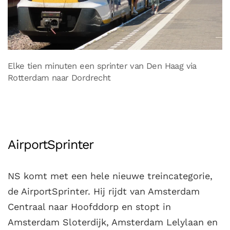
Elke tien minuten een sprinter van Den Haag via
Rotterdam naar Dordrecht
AirportSprinter
NS komt met een hele nieuwe treincategorie,
de AirportSprinter. Hij rijdt van Amsterdam
Centraal naar Hoofddorp en stopt in
Amsterdam Sloterdijk, Amsterdam Lelylaan en