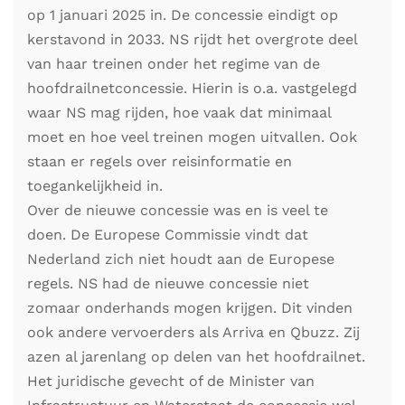
op 1 januari 2025 in. De concessie eindigt op
kerstavond in 2033. NS rijdt het overgrote deel
van haar treinen onder het regime van de
hoofdrailnetconcessie. Hierin is o.a. vastgelegd
waar NS mag rijden, hoe vaak dat minimaal
moet en hoe veel treinen mogen uitvallen. Ook
staan er regels over reisinformatie en
toegankelijkheid in.
Over de nieuwe concessie was en is veel te
doen. De Europese Commissie vindt dat
Nederland zich niet houdt aan de Europese
regels. NS had de nieuwe concessie niet
zomaar onderhands mogen krijgen. Dit vinden
ook andere vervoerders als Arriva en Qbuzz. Zij
azen al jarenlang op delen van het hoofdrailnet.
Het juridische gevecht of de Minister van