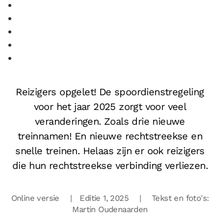
Reizigers opgelet! De spoordienstregeling
voor het jaar 2025 zorgt voor veel
veranderingen. Zoals drie nieuwe
treinnamen! En nieuwe rechtstreekse en
snelle treinen. Helaas zijn er ook reizigers
die hun rechtstreekse verbinding verliezen.
Online versie | Editie 1, 2025
| Tekst en foto's:
Martin Oudenaarden