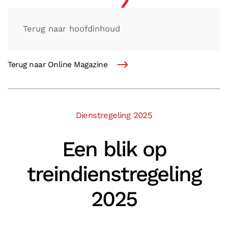
Terug naar hoofdinhoud
Terug naar Online Magazine
Dienstregeling 2025
Een blik op
treindienstregeling
2025