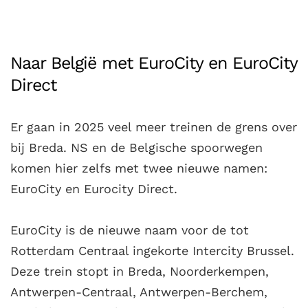
Naar België met EuroCity en EuroCity
Direct
Er gaan in 2025 veel meer treinen de grens over
bij Breda. NS en de Belgische spoorwegen
komen hier zelfs met twee nieuwe namen:
EuroCity en Eurocity Direct.
EuroCity is de nieuwe naam voor de tot
Rotterdam Centraal ingekorte Intercity Brussel.
Deze trein stopt in Breda, Noorderkempen,
Antwerpen-Centraal, Antwerpen-Berchem,