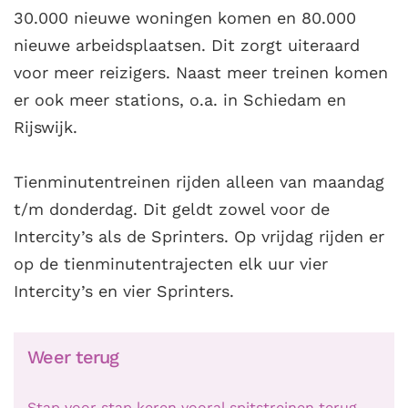
30.000 nieuwe woningen komen en 80.000
nieuwe arbeidsplaatsen. Dit zorgt uiteraard
voor meer reizigers. Naast meer treinen komen
er ook meer stations, o.a. in Schiedam en
Rijswijk.
Tienminutentreinen rijden alleen van maandag
t/m donderdag. Dit geldt zowel voor de
Intercity’s als de Sprinters. Op vrijdag rijden er
op de tienminutentrajecten elk uur vier
Intercity’s en vier Sprinters.
Weer terug
Stap voor stap keren vooral spitstreinen terug