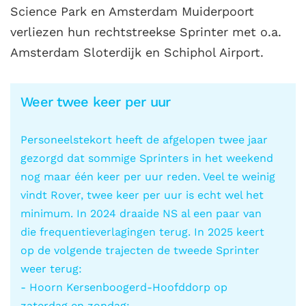
Science Park en Amsterdam Muiderpoort
verliezen hun rechtstreekse Sprinter met o.a.
Amsterdam Sloterdijk en Schiphol Airport.
Weer twee keer per uur
Personeelstekort heeft de afgelopen twee jaar
gezorgd dat sommige Sprinters in het weekend
nog maar één keer per uur reden. Veel te weinig
vindt Rover, twee keer per uur is echt wel het
minimum. In 2024 draaide NS al een paar van
die frequentieverlagingen terug. In 2025 keert
op de volgende trajecten de tweede Sprinter
weer terug:
- Hoorn Kersenboogerd-Hoofddorp op
zaterdag en zondag;