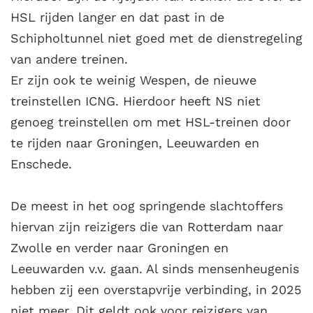
HSL rijden langer en dat past in de
Schipholtunnel niet goed met de dienstregeling
van andere treinen.
Er zijn ook te weinig Wespen, de nieuwe
treinstellen ICNG. Hierdoor heeft NS niet
genoeg treinstellen om met HSL-treinen door
te rijden naar Groningen, Leeuwarden en
Enschede.
De meest in het oog springende slachtoffers
hiervan zijn reizigers die van Rotterdam naar
Zwolle en verder naar Groningen en
Leeuwarden v.v. gaan. Al sinds mensenheugenis
hebben zij een overstapvrije verbinding, in 2025
niet meer. Dit geldt ook voor reizigers van