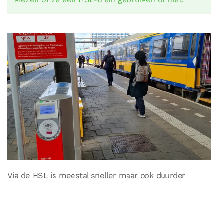
Via de HSL is meestal sneller maar ook duurder