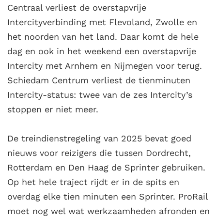
Centraal verliest de overstapvrije
Intercityverbinding met Flevoland, Zwolle en
het noorden van het land. Daar komt de hele
dag en ook in het weekend een overstapvrije
Intercity met Arnhem en Nijmegen voor terug.
Schiedam Centrum verliest de tienminuten
Intercity-status: twee van de zes Intercity’s
stoppen er niet meer.
De treindienstregeling van 2025 bevat goed
nieuws voor reizigers die tussen Dordrecht,
Rotterdam en Den Haag de Sprinter gebruiken.
Op het hele traject rijdt er in de spits en
overdag elke tien minuten een Sprinter. ProRail
moet nog wel wat werkzaamheden afronden en