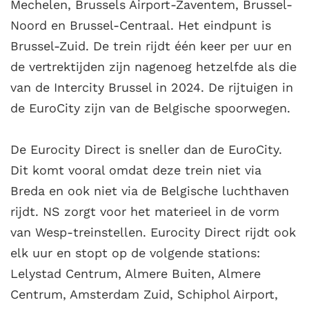
Mechelen, Brussels Airport-Zaventem, Brussel-
Noord en Brussel-Centraal. Het eindpunt is
Brussel-Zuid. De trein rijdt één keer per uur en
de vertrektijden zijn nagenoeg hetzelfde als die
van de Intercity Brussel in 2024. De rijtuigen in
de EuroCity zijn van de Belgische spoorwegen.
De Eurocity Direct is sneller dan de EuroCity.
Dit komt vooral omdat deze trein niet via
Breda en ook niet via de Belgische luchthaven
rijdt. NS zorgt voor het materieel in de vorm
van Wesp-treinstellen. Eurocity Direct rijdt ook
elk uur en stopt op de volgende stations:
Lelystad Centrum, Almere Buiten, Almere
Centrum, Amsterdam Zuid, Schiphol Airport,