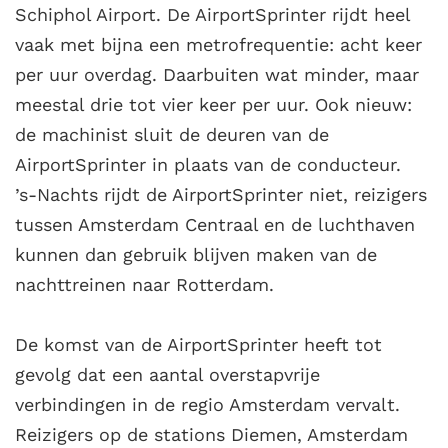
Schiphol Airport. De AirportSprinter rijdt heel
vaak met bijna een metrofrequentie: acht keer
per uur overdag. Daarbuiten wat minder, maar
meestal drie tot vier keer per uur. Ook nieuw:
de machinist sluit de deuren van de
AirportSprinter in plaats van de conducteur.
’s-Nachts rijdt de AirportSprinter niet, reizigers
tussen Amsterdam Centraal en de luchthaven
kunnen dan gebruik blijven maken van de
nachttreinen naar Rotterdam.
De komst van de AirportSprinter heeft tot
gevolg dat een aantal overstapvrije
verbindingen in de regio Amsterdam vervalt.
Reizigers op de stations Diemen, Amsterdam