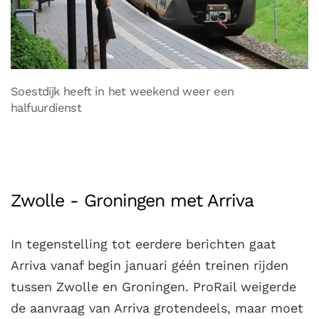
Soestdijk heeft in het weekend weer een
halfuurdienst
Zwolle - Groningen met Arriva
In tegenstelling tot eerdere berichten gaat
Arriva vanaf begin januari géén treinen rijden
tussen Zwolle en Groningen. ProRail weigerde
de aanvraag van Arriva grotendeels, maar moet