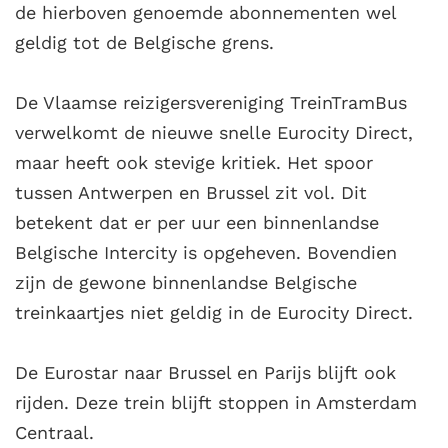
de hierboven genoemde abonnementen wel
geldig tot de Belgische grens.
De Vlaamse reizigersvereniging TreinTramBus
verwelkomt de nieuwe snelle Eurocity Direct,
maar heeft ook stevige kritiek. Het spoor
tussen Antwerpen en Brussel zit vol. Dit
betekent dat er per uur een binnenlandse
Belgische Intercity is opgeheven. Bovendien
zijn de gewone binnenlandse Belgische
treinkaartjes niet geldig in de Eurocity Direct.
De Eurostar naar Brussel en Parijs blijft ook
rijden. Deze trein blijft stoppen in Amsterdam
Centraal.