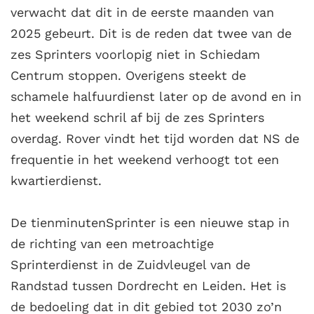
verwacht dat dit in de eerste maanden van
2025 gebeurt. Dit is de reden dat twee van de
zes Sprinters voorlopig niet in Schiedam
Centrum stoppen. Overigens steekt de
schamele halfuurdienst later op de avond en in
het weekend schril af bij de zes Sprinters
overdag. Rover vindt het tijd worden dat NS de
frequentie in het weekend verhoogt tot een
kwartierdienst.
De tienminutenSprinter is een nieuwe stap in
de richting van een metroachtige
Sprinterdienst in de Zuidvleugel van de
Randstad tussen Dordrecht en Leiden. Het is
de bedoeling dat in dit gebied tot 2030 zo’n