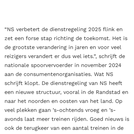
“NS verbetert de dienstregeling 2025 flink en
zet een forse stap richting de toekomst. Het is
de grootste verandering in jaren en voor veel
reizigers verandert er dus wel iets.”, schrijft de
nationale spoorvervoerder in november 2024
aan de consumentenorganisaties. Wat NS
schrijft klopt. De dienstregeling van NS heeft
een nieuwe structuur, vooral in de Randstad en
naar het noorden en oosten van het land. Op
veel plekken gaan ’s-ochtends vroeg en ’s-
avonds laat meer treinen rijden. Goed nieuws is
ook de terugkeer van een aantal treinen in de