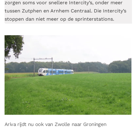
zorgen soms voor snellere Intercity’s, onder meer
tussen Zutphen en Arnhem Centraal. Die Intercity’s
stoppen dan niet meer op de sprinterstations.
Ariva rijdt nu ook van Zwolle naar Groningen