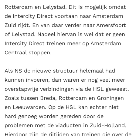
Rotterdam en Lelystad. Dit is mogelijk omdat
de Intercity Direct voortaan naar Amsterdam
Zuid rijdt. En van daar verder naar Amersfoort
of Lelystad. Nadeel hiervan is wel dat er geen
Intercity Direct treinen meer op Amsterdam
Centraal stoppen.
Als NS de nieuwe structuur helemaal had
kunnen invoeren, dan waren er nog veel meer
overstapvrije verbindingen via de HSL geweest.
Zoals tussen Breda, Rotterdam en Groningen
en Leeuwarden. Op de HSL kan echter niet
hard genoeg worden gereden door de
problemen met de viaducten in Zuid-Holland.
Hierdoor zijn de rijtijden van treinen die over de