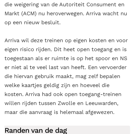
die weigering van de Autoriteit Consument en
Markt (ACM) nu heroverwegen. Arriva wacht nu
op een nieuw besluit.
Arriva wil deze treinen op eigen kosten en voor
eigen risico rijden. Dit heet open toegang en is
toegestaan als er ruimte is op het spoor en NS
er niet al te veel last van heeft. Een vervoerder
die hiervan gebruik maakt, mag zelf bepalen
welke kaartjes geldig zijn en hoeveel die
kosten. Arriva had ook open toegang-treinen
willen rijden tussen Zwolle en Leeuwarden,
maar die aanvraag is helemaal afgewezen.
Randen van de dag