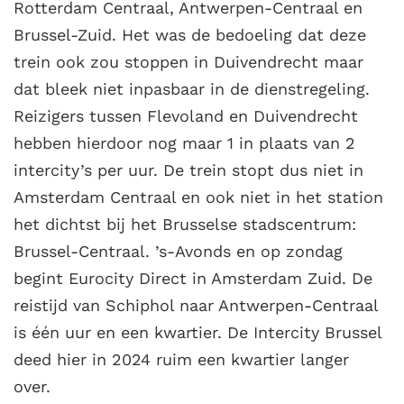
Rotterdam Centraal, Antwerpen-Centraal en
Brussel-Zuid. Het was de bedoeling dat deze
trein ook zou stoppen in Duivendrecht maar
dat bleek niet inpasbaar in de dienstregeling.
Reizigers tussen Flevoland en Duivendrecht
hebben hierdoor nog maar 1 in plaats van 2
intercity’s per uur. De trein stopt dus niet in
Amsterdam Centraal en ook niet in het station
het dichtst bij het Brusselse stadscentrum:
Brussel-Centraal. ’s-Avonds en op zondag
begint Eurocity Direct in Amsterdam Zuid. De
reistijd van Schiphol naar Antwerpen-Centraal
is één uur en een kwartier. De Intercity Brussel
deed hier in 2024 ruim een kwartier langer
over.