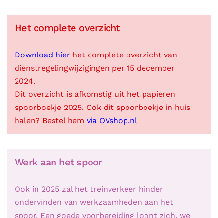
Het complete overzicht
Download hier
het complete overzicht van
dienstregelingwijzigingen per 15 december
2024.
Dit overzicht is afkomstig uit het papieren
spoorboekje 2025. Ook dit spoorboekje in huis
halen? Bestel hem
via OVshop.nl
Werk aan het spoor
Ook in 2025 zal het treinverkeer hinder
ondervinden van werkzaamheden aan het
spoor. Een goede voorbereiding loont zich, we