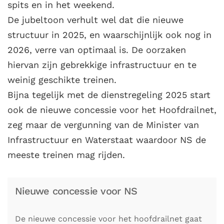
spits en in het weekend.
De jubeltoon verhult wel dat die nieuwe
structuur in 2025, en waarschijnlijk ook nog in
2026, verre van optimaal is. De oorzaken
hiervan zijn gebrekkige infrastructuur en te
weinig geschikte treinen.
Bijna tegelijk met de dienstregeling 2025 start
ook de nieuwe concessie voor het Hoofdrailnet,
zeg maar de vergunning van de Minister van
Infrastructuur en Waterstaat waardoor NS de
meeste treinen mag rijden.
Nieuwe concessie voor NS
De nieuwe concessie voor het hoofdrailnet gaat