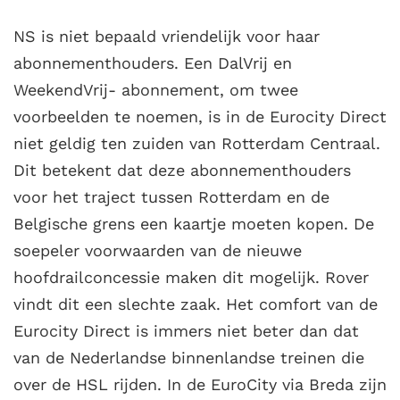
NS is niet bepaald vriendelijk voor haar
abonnementhouders. Een DalVrij en
WeekendVrij- abonnement, om twee
voorbeelden te noemen, is in de Eurocity Direct
niet geldig ten zuiden van Rotterdam Centraal.
Dit betekent dat deze abonnementhouders
voor het traject tussen Rotterdam en de
Belgische grens een kaartje moeten kopen. De
soepeler voorwaarden van de nieuwe
hoofdrailconcessie maken dit mogelijk. Rover
vindt dit een slechte zaak. Het comfort van de
Eurocity Direct is immers niet beter dan dat
van de Nederlandse binnenlandse treinen die
over de HSL rijden. In de EuroCity via Breda zijn