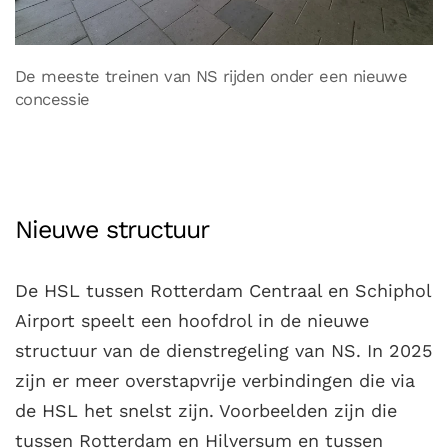
De meeste treinen van NS rijden onder een nieuwe
concessie
Nieuwe structuur
De HSL tussen Rotterdam Centraal en Schiphol
Airport speelt een hoofdrol in de nieuwe
structuur van de dienstregeling van NS. In 2025
zijn er meer overstapvrije verbindingen die via
de HSL het snelst zijn. Voorbeelden zijn die
tussen Rotterdam en Hilversum en tussen