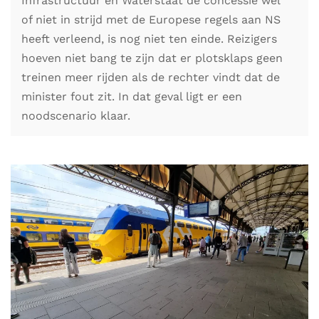
Infrastructuur en Waterstaat de concessie wel
of niet in strijd met de Europese regels aan NS
heeft verleend, is nog niet ten einde. Reizigers
hoeven niet bang te zijn dat er plotsklaps geen
treinen meer rijden als de rechter vindt dat de
minister fout zit. In dat geval ligt er een
noodscenario klaar.