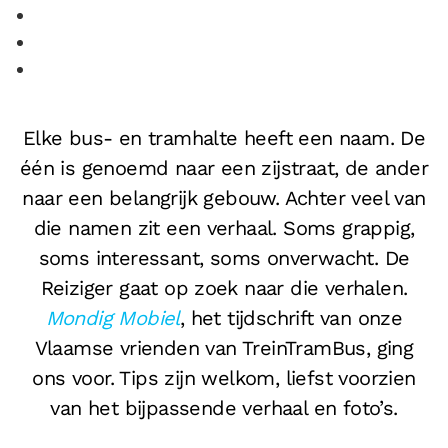
Elke bus- en tramhalte heeft een naam. De
één is genoemd naar een zijstraat, de ander
naar een belangrijk gebouw. Achter veel van
die namen zit een verhaal. Soms grappig,
soms interessant, soms onverwacht. De
Reiziger gaat op zoek naar die verhalen.
Mondig Mobiel
, het tijdschrift van onze
Vlaamse vrienden van TreinTramBus, ging
ons voor. Tips zijn welkom, liefst voorzien
van het bijpassende verhaal en foto’s.