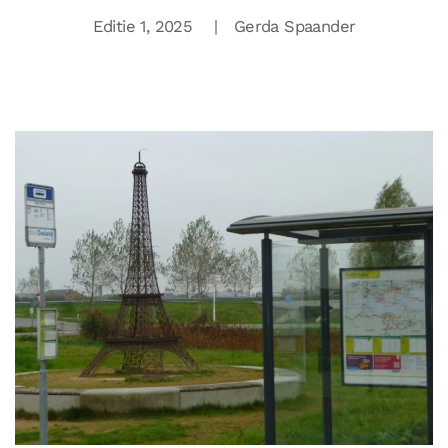
Editie 1, 2025 | Gerda Spaander