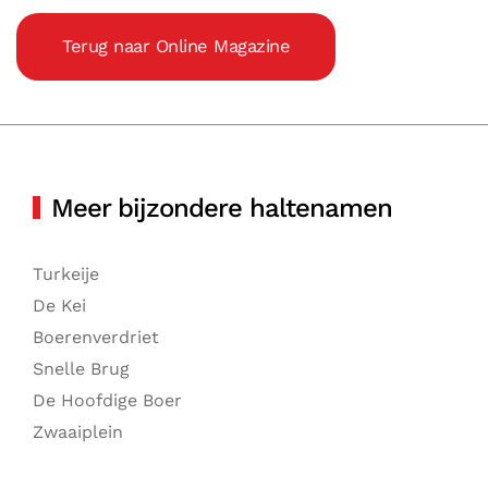
Terug naar Online Magazine
Meer bijzondere haltenamen
Turkeije
De Kei
Boerenverdriet
Snelle Brug
De Hoofdige Boer
Zwaaiplein