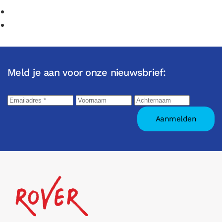
Meld je aan voor onze nieuwsbrief: