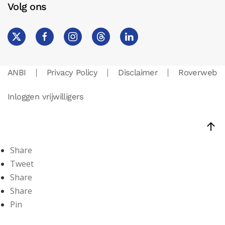
Volg ons
ANBI
Privacy Policy
Disclaimer
Roverweb
Inloggen vrijwilligers
Share
Tweet
Share
Share
Pin