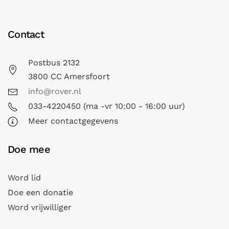
Contact
Postbus 2132
3800 CC Amersfoort
info@rover.nl
033-4220450 (ma -vr 10:00 - 16:00 uur)
Meer contactgegevens
Doe mee
Word lid
Doe een donatie
Word vrijwilliger