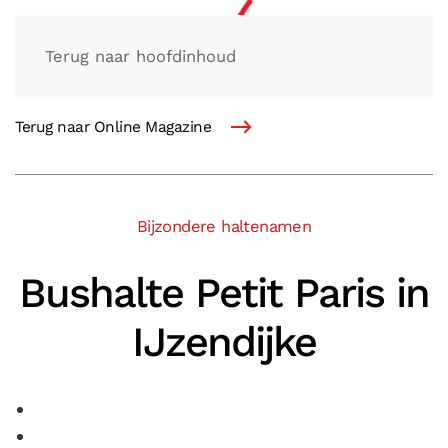
Terug naar hoofdinhoud
Terug naar Online Magazine
Bijzondere haltenamen
Bushalte Petit Paris in
IJzendijke