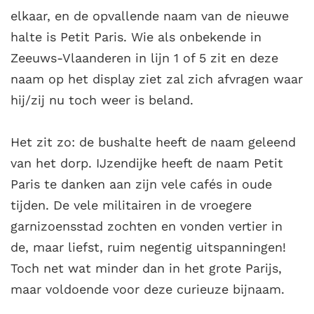
elkaar, en de opvallende naam van de nieuwe
halte is Petit Paris. Wie als onbekende in
Zeeuws-Vlaanderen in lijn 1 of 5 zit en deze
naam op het display ziet zal zich afvragen waar
hij/zij nu toch weer is beland.
Het zit zo: de bushalte heeft de naam geleend
van het dorp. IJzendijke heeft de naam Petit
Paris te danken aan zijn vele cafés in oude
tijden. De vele militairen in de vroegere
garnizoensstad zochten en vonden vertier in
de, maar liefst, ruim negentig uitspanningen!
Toch net wat minder dan in het grote Parijs,
maar voldoende voor deze curieuze bijnaam.