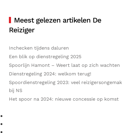
Meest gelezen artikelen De
Reiziger
Inchecken tijdens daluren
Een blik op dienstregeling 2025
Spoorlijn Hamont – Weert laat op zich wachten
Dienstregeling 2024: welkom terug!
Spoordienstregeling 2023: veel reizigersongemak
bij NS
Het spoor na 2024: nieuwe concessie op komst