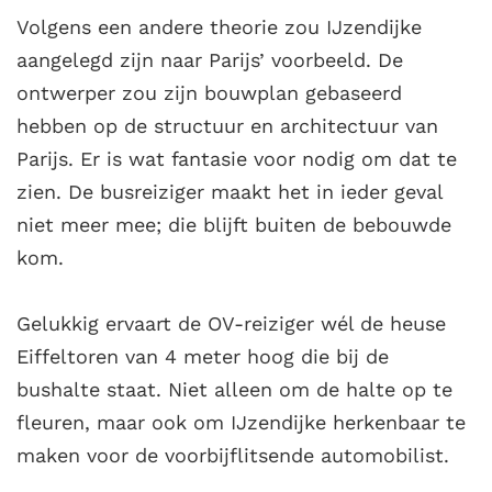
Volgens een andere theorie zou IJzendijke
aangelegd zijn naar Parijs’ voorbeeld. De
ontwerper zou zijn bouwplan gebaseerd
hebben op de structuur en architectuur van
Parijs. Er is wat fantasie voor nodig om dat te
zien. De busreiziger maakt het in ieder geval
niet meer mee; die blijft buiten de bebouwde
kom.
Gelukkig ervaart de OV-reiziger wél de heuse
Eiffeltoren van 4 meter hoog die bij de
bushalte staat. Niet alleen om de halte op te
fleuren, maar ook om IJzendijke herkenbaar te
maken voor de voorbijflitsende automobilist.