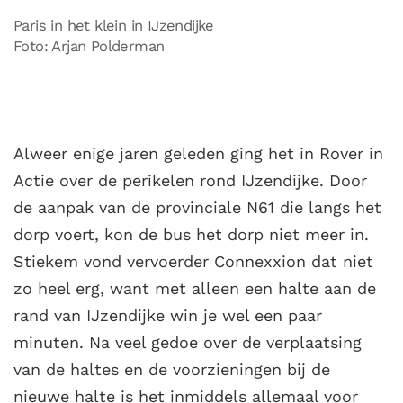
Paris in het klein in IJzendijke
Foto: Arjan Polderman
Alweer enige jaren geleden ging het in Rover in
Actie over de perikelen rond IJzendijke. Door
de aanpak van de provinciale N61 die langs het
dorp voert, kon de bus het dorp niet meer in.
Stiekem vond vervoerder Connexxion dat niet
zo heel erg, want met alleen een halte aan de
rand van IJzendijke win je wel een paar
minuten. Na veel gedoe over de verplaatsing
van de haltes en de voorzieningen bij de
nieuwe halte is het inmiddels allemaal voor