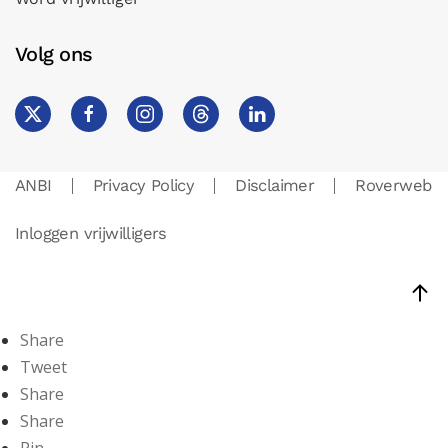
Volg ons
ANBI
Privacy Policy
Disclaimer
Roverweb
Inloggen vrijwilligers
Share
Tweet
Share
Share