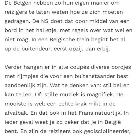
De Belgen hebben zo hun eigen manier om
reizigers te laten weten hoe ze zich moeten
gedragen. De NS doet dat door middel van een
bord in het halletje, met regels over wat wel en
niet mag. In een Belgische trein begint het al
op de buitendeur: eerst opzij, dan erbij.
Verder hangen er in alle coupés diverse bordjes
met rijmpjes die voor een buitenstaander best
aandoenlijk zijn. Wat te denken van: stil bellen
kan tellen. Of: stille muziek is magnifiek. De
mooiste is wel: een echte krak mikt in de
afvalbak. En dat ook in het Frans natuurlijk. In
ieder geval weet je zo zeker dat je in België
bent. En zijn de reizigers ook gedisciplineerder,