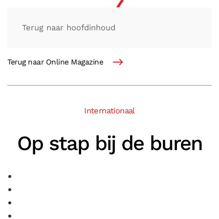
Terug naar hoofdinhoud
Terug naar Online Magazine
Internationaal
Op stap bij de buren