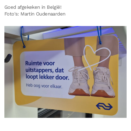
Goed afgekeken in België!
Foto's: Martin Oudenaarden