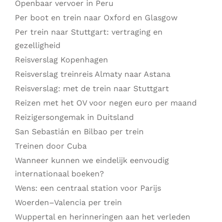
Openbaar vervoer in Peru
Per boot en trein naar Oxford en Glasgow
Per trein naar Stuttgart: vertraging en
gezelligheid
Reisverslag Kopenhagen
Reisverslag treinreis Almaty naar Astana
Reisverslag: met de trein naar Stuttgart
Reizen met het OV voor negen euro per maand
Reizigersongemak in Duitsland
San Sebastián en Bilbao per trein
Treinen door Cuba
Wanneer kunnen we eindelijk eenvoudig
internationaal boeken?
Wens: een centraal station voor Parijs
Woerden–Valencia per trein
Wuppertal en herinneringen aan het verleden