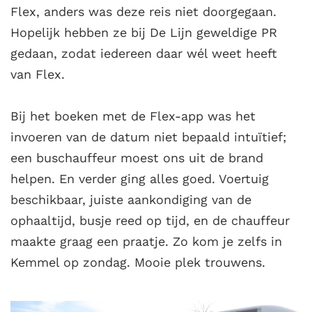
Flex, anders was deze reis niet doorgegaan.
Hopelijk hebben ze bij De Lijn geweldige PR
gedaan, zodat iedereen daar wél weet heeft
van Flex.
Bij het boeken met de Flex-app was het
invoeren van de datum niet bepaald intuïtief;
een buschauffeur moest ons uit de brand
helpen. En verder ging alles goed. Voertuig
beschikbaar, juiste aankondiging van de
ophaaltijd, busje reed op tijd, en de chauffeur
maakte graag een praatje. Zo kom je zelfs in
Kemmel op zondag. Mooie plek trouwens.