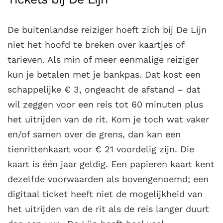
De buitenlandse reiziger hoeft zich bij De Lijn
niet het hoofd te breken over kaartjes of
tarieven. Als min of meer eenmalige reiziger
kun je betalen met je bankpas. Dat kost een
schappelijke € 3, ongeacht de afstand – dat
wil zeggen voor een reis tot 60 minuten plus
het uitrijden van de rit. Kom je toch wat vaker
en/of samen over de grens, dan kan een
tienrittenkaart voor € 21 voordelig zijn. Die
kaart is één jaar geldig. Een papieren kaart kent
dezelfde voorwaarden als bovengenoemd; een
digitaal ticket heeft niet de mogelijkheid van
het uitrijden van de rit als de reis langer duurt