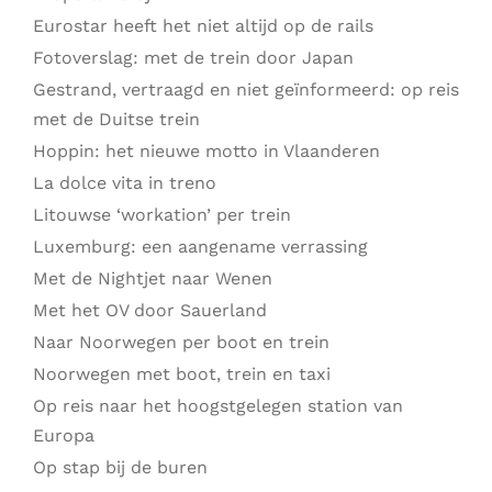
Eurostar heeft het niet altijd op de rails
Fotoverslag: met de trein door Japan
Gestrand, vertraagd en niet geïnformeerd: op reis
met de Duitse trein
Hoppin: het nieuwe motto in Vlaanderen
La dolce vita in treno
Litouwse ‘workation’ per trein
Luxemburg: een aangename verrassing
Met de Nightjet naar Wenen
Met het OV door Sauerland
Naar Noorwegen per boot en trein
Noorwegen met boot, trein en taxi
Op reis naar het hoogstgelegen station van
Europa
Op stap bij de buren