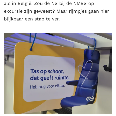
als in België. Zou de NS bij de NMBS op
excursie zijn geweest? Maar rijmpjes gaan hier
blijkbaar een stap te ver.