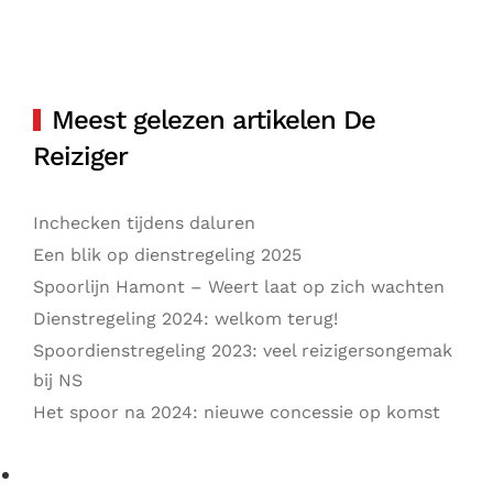
Meest gelezen artikelen De
Reiziger
Inchecken tijdens daluren
Een blik op dienstregeling 2025
Spoorlijn Hamont – Weert laat op zich wachten
Dienstregeling 2024: welkom terug!
Spoordienstregeling 2023: veel reizigersongemak
bij NS
Het spoor na 2024: nieuwe concessie op komst