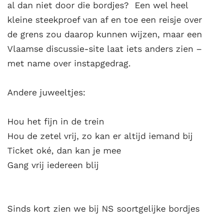
al dan niet door die bordjes? Een wel heel
kleine steekproef van af en toe een reisje over
de grens zou daarop kunnen wijzen, maar een
Vlaamse discussie-site laat iets anders zien –
met name over instapgedrag.
Andere juweeltjes:
Hou het fijn in de trein
Hou de zetel vrij, zo kan er altijd iemand bij
Ticket oké, dan kan je mee
Gang vrij iedereen blij
Sinds kort zien we bij NS soortgelijke bordjes