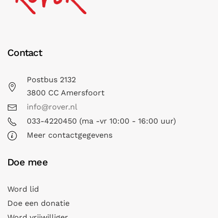
Contact
Postbus 2132
3800 CC Amersfoort
info@rover.nl
033-4220450 (ma -vr 10:00 - 16:00 uur)
Meer contactgegevens
Doe mee
Word lid
Doe een donatie
Word vrijwilliger