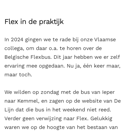
Flex in de praktijk
In 2024 gingen we te rade bij onze Vlaamse
collega, om daar o.a. te horen over de
Belgische Flexbus. Dit jaar hebben we er zelf
ervaring mee opgedaan. Nu ja, één keer maar,
maar toch.
We wilden op zondag met de bus van Ieper
naar Kemmel, en zagen op de website van De
Lijn dat die bus in het weekend niet reed.
Verder geen verwijzing naar Flex. Gelukkig
waren we op de hoogte van het bestaan van