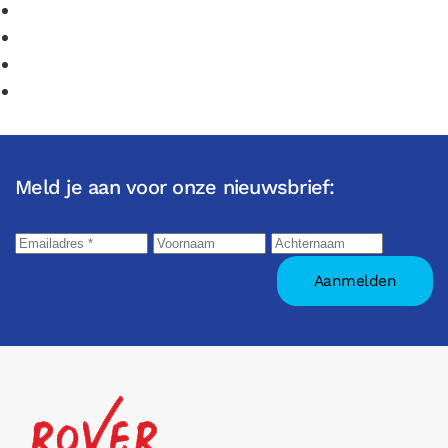
Meld je aan voor onze nieuwsbrief: