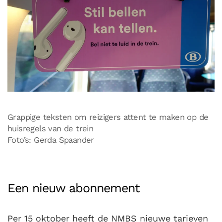
Grappige teksten om reizigers attent te maken op de
huisregels van de trein
Foto’s: Gerda Spaander
Een nieuw abonnement
Per 15 oktober heeft de NMBS nieuwe tarieven