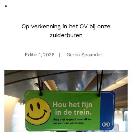
Op verkenning in het OV bij onze
zuiderburen
Editie 1, 2026
| Gerda Spaander