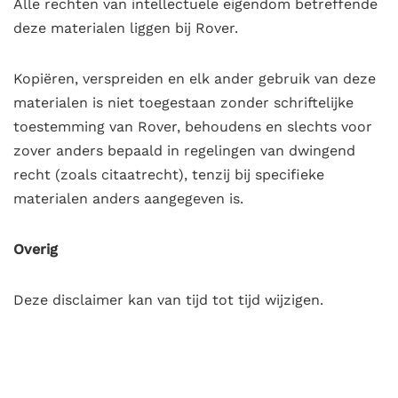
Alle rechten van intellectuele eigendom betreffende
deze materialen liggen bij Rover.
Kopiëren, verspreiden en elk ander gebruik van deze
materialen is niet toegestaan zonder schriftelijke
toestemming van Rover, behoudens en slechts voor
zover anders bepaald in regelingen van dwingend
recht (zoals citaatrecht), tenzij bij specifieke
materialen anders aangegeven is.
Overig
Deze disclaimer kan van tijd tot tijd wijzigen.