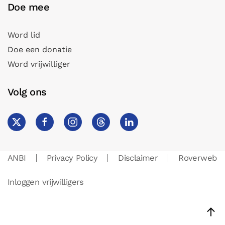
Doe mee
Word lid
Doe een donatie
Word vrijwilliger
Volg ons
ANBI
Privacy Policy
Disclaimer
Roverweb
Inloggen vrijwilligers