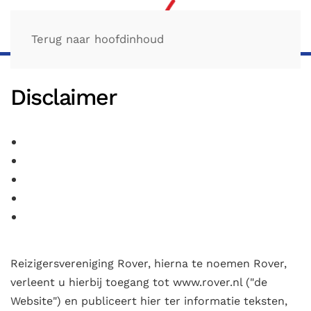
Terug naar hoofdinhoud
Disclaimer
Reizigersvereniging Rover, hierna te noemen Rover,
verleent u hierbij toegang tot www.rover.nl ("de
Website") en publiceert hier ter informatie teksten,