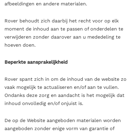
afbeeldingen en andere materialen.
Rover behoudt zich daarbij het recht voor op elk
moment de inhoud aan te passen of onderdelen te
verwijderen zonder daarover aan u mededeling te
hoeven doen.
Beperkte aansprakelijkheid
Rover spant zich in om de inhoud van de website zo
vaak mogelijk te actualiseren en/of aan te vullen.
Ondanks deze zorg en aandacht is het mogelijk dat
inhoud onvolledig en/of onjuist is.
De op de Website aangeboden materialen worden
aangeboden zonder enige vorm van garantie of