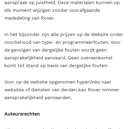
aanspraak op juistheid. Deze materialen kunnen op
elk moment wijzigen zonder voorafgaande
mededeling van Rover.
In het bijzonder zijn alle prijzen
op de Website onder
voorbehoud van type- en programmeerfouten. Voor
de gevolgen van dergelijke fouten wordt geen
aansprakelijkheid aanvaard. Geen overeenkomst
komt tot stand op basis van dergelijke fouten.
Voor op de website opgenomen hyperlinks naar
websites of diensten van derden kan Rover nimmer
aansprakelijkheid aanvaarden.
Auteursrechten