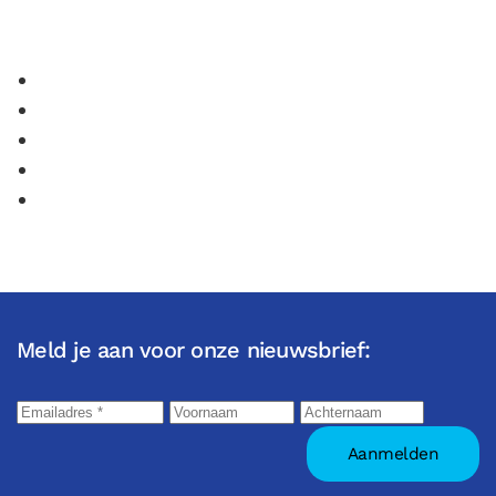
Meld je aan voor onze nieuwsbrief: