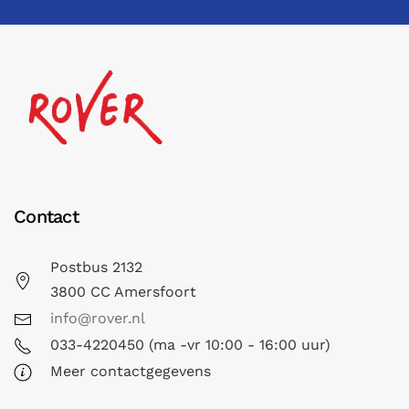
Contact
Postbus 2132
3800 CC Amersfoort
info@rover.nl
033-4220450 (ma -vr 10:00 - 16:00 uur)
Meer contactgegevens