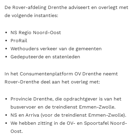
De Rover-afdeling Drenthe adviseert en overlegt met
de volgende instanties:
NS Regio Noord-Oost
ProRail
Wethouders verkeer van de gemeenten
Gedeputeerde en statenleden
In het Consumentenplatform OV Drenthe neemt
Rover-Drenthe deel aan het overleg met:
Provincie Drenthe, die opdrachtgever is van het
busvervoer en de treindienst Emmen-Zwolle.
NS en Arriva (voor de treindienst Emmen-Zwolle).
We hebben zitting in de OV- en Spoortafel Noord-
Oost.