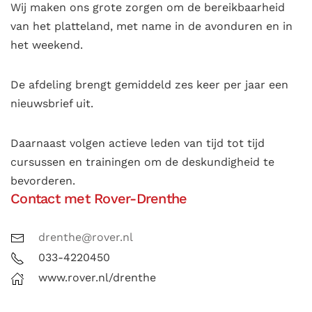
Wij maken ons grote zorgen om de bereikbaarheid
van het platteland, met name in de avonduren en in
het weekend.
De afdeling brengt gemiddeld zes keer per jaar een
nieuwsbrief uit.
Daarnaast volgen actieve leden van tijd tot tijd
cursussen en trainingen om de deskundigheid te
bevorderen.
Contact met Rover-Drenthe
drenthe@rover.nl
033-4220450
www.rover.nl/drenthe