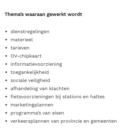
Thema’s waaraan gewerkt wordt
dienstregelingen
materieel
tarieven
OV-chipkaart
informatievoorziening
toegankelijkheid
sociale veiligheid
afhandeling van klachten
fietsvoorzieningen bij stations en haltes
marketingplannen
programma’s van eisen
verkeersplannen van provincie en gemeenten