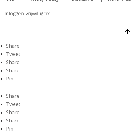
Inloggen vrijwilligers
Share
Tweet
Share
Share
Pin
Share
Tweet
Share
Share
Pin