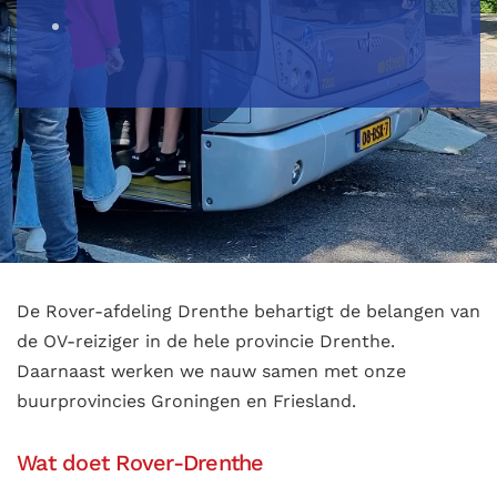
De Rover-afdeling Drenthe behartigt de belangen van
de OV-reiziger in de hele provincie Drenthe.
Daarnaast werken we nauw samen met onze
buurprovincies Groningen en Friesland.
Wat doet Rover-Drenthe