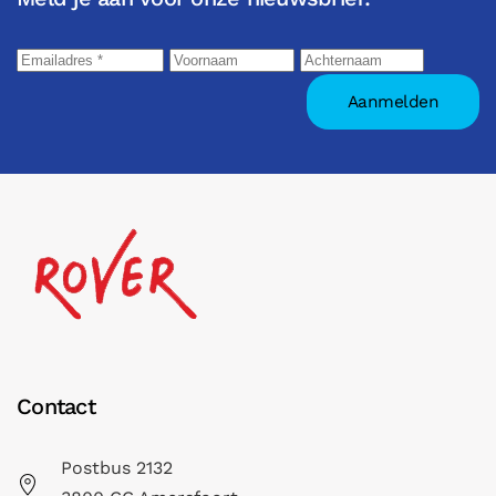
Contact
Postbus 2132