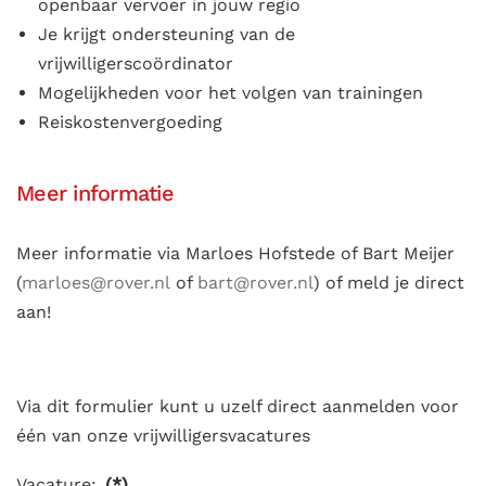
openbaar vervoer in jouw regio
Je krijgt ondersteuning van de
vrijwilligerscoördinator
Mogelijkheden voor het volgen van trainingen
Reiskostenvergoeding
Meer informatie
Meer informatie via Marloes Hofstede of Bart Meijer
(
marloes@rover.nl
of
bart@rover.nl
) of meld je direct
aan!
Via dit formulier kunt u uzelf direct aanmelden voor
één van onze vrijwilligersvacatures
Vacature:
(*)