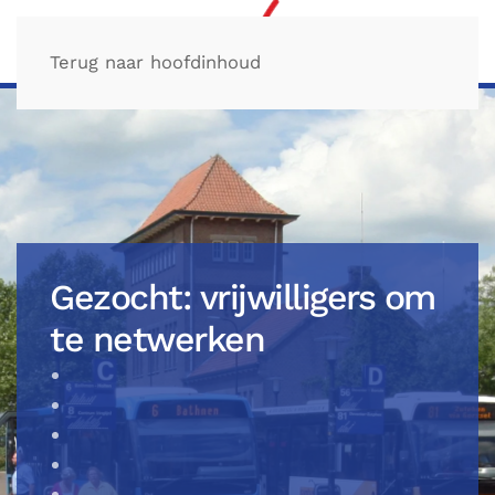
Terug naar hoofdinhoud
Gezocht: vrijwilligers om
te netwerken