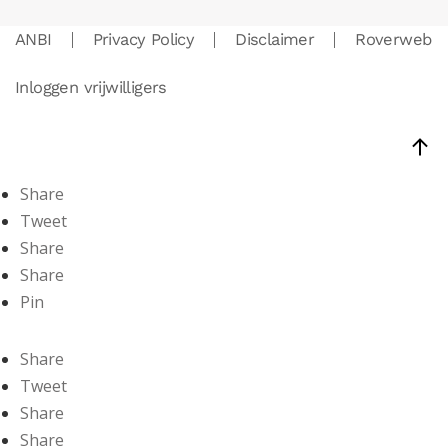
ANBI
Privacy Policy
Disclaimer
Roverweb
Inloggen vrijwilligers
Share
Tweet
Share
Share
Pin
Share
Tweet
Share
Share