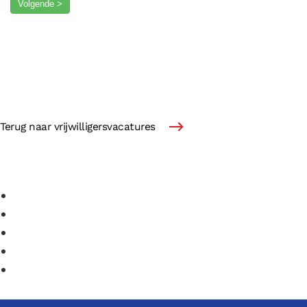
Volgende >
Terug naar vrijwilligersvacatures