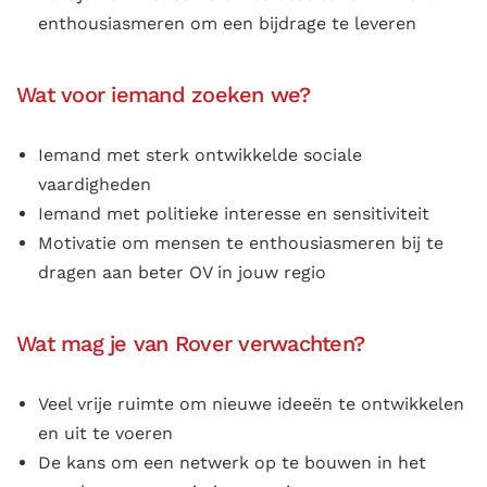
enthousiasmeren om een bijdrage te leveren
Wat voor iemand zoeken we?
Iemand met sterk ontwikkelde sociale
vaardigheden
Iemand met politieke interesse en sensitiviteit
Motivatie om mensen te enthousiasmeren bij te
dragen aan beter OV in jouw regio
Wat mag je van Rover verwachten?
Veel vrije ruimte om nieuwe ideeën te ontwikkelen
en uit te voeren
De kans om een netwerk op te bouwen in het