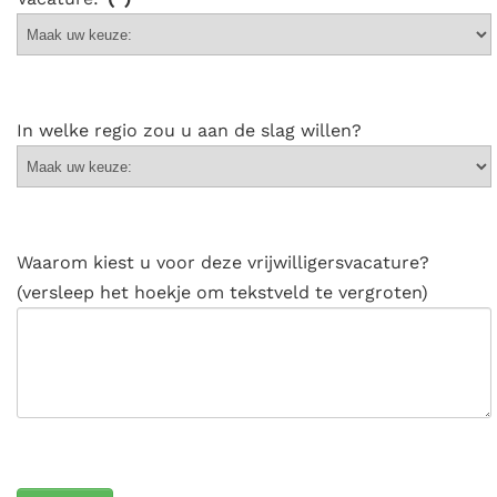
In welke regio zou u aan de slag willen?
Waarom kiest u voor deze vrijwilligersvacature?
(versleep het hoekje om tekstveld te vergroten)