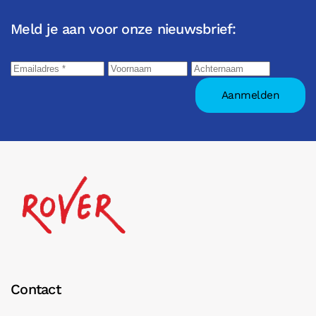
Meld je aan voor onze nieuwsbrief:
Contact