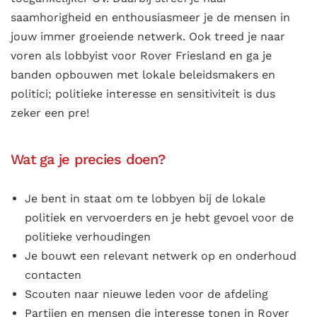
saamhorigheid en enthousiasmeer je de mensen in
jouw immer groeiende netwerk. Ook treed je naar
voren als lobbyist voor Rover Friesland en ga je
banden opbouwen met lokale beleidsmakers en
politici; politieke interesse en sensitiviteit is dus
zeker een pre!
Wat ga je precies doen?
Je bent in staat om te lobbyen bij de lokale
politiek en vervoerders en je hebt gevoel voor de
politieke verhoudingen
Je bouwt een relevant netwerk op en onderhoud
contacten
Scouten naar nieuwe leden voor de afdeling
Partijen en mensen die interesse tonen in Rover