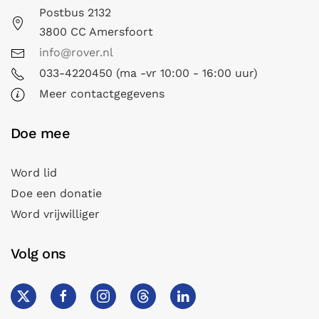
Postbus 2132
3800 CC Amersfoort
info@rover.nl
033-4220450 (ma -vr 10:00 - 16:00 uur)
Meer contactgegevens
Doe mee
Word lid
Doe een donatie
Word vrijwilliger
Volg ons