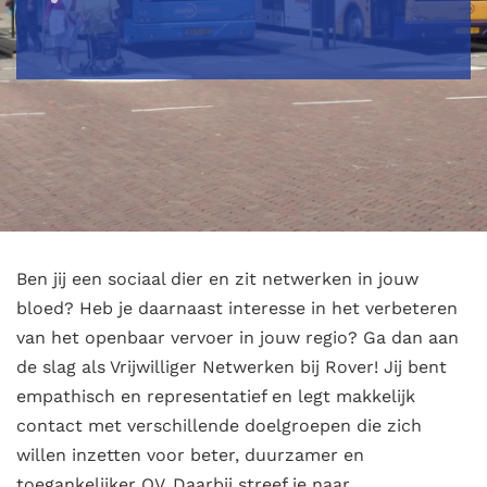
Ben jij een sociaal dier en zit netwerken in jouw
bloed? Heb je daarnaast interesse in het verbeteren
van het openbaar vervoer in jouw regio? Ga dan aan
de slag als Vrijwilliger Netwerken bij Rover! Jij bent
empathisch en representatief en legt makkelijk
contact met verschillende doelgroepen die zich
willen inzetten voor beter, duurzamer en
toegankelijker OV. Daarbij streef je naar