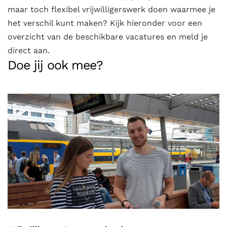
maar toch flexibel vrijwilligerswerk doen waarmee je
het verschil kunt maken? Kijk hieronder voor een
overzicht van de beschikbare vacatures en meld je
direct aan.
Doe jij ook mee?