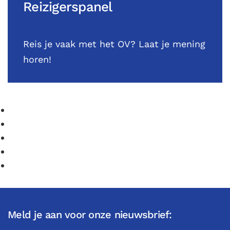
Reizigerspanel
Reis je vaak met het OV? Laat je mening
horen!
Meld je aan voor onze nieuwsbrief: