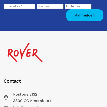
Contact
Postbus 2132
3800 CC Amersfoort