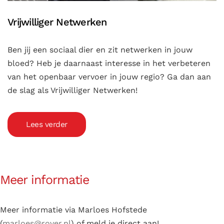
Vrijwilliger Netwerken
Ben jij een sociaal dier en zit netwerken in jouw
bloed? Heb je daarnaast interesse in het verbeteren
van het openbaar vervoer in jouw regio? Ga dan aan
de slag als Vrijwilliger Netwerken!
Lees verder
Meer informatie
Meer informatie via Marloes Hofstede
(
marloes@rover.nl
) of meld je direct aan!