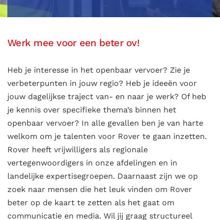
Werk mee voor een beter ov!
Heb je interesse in het openbaar vervoer? Zie je
verbeterpunten in jouw regio? Heb je ideeën voor
jouw dagelijkse traject van- en naar je werk? Of heb
je kennis over specifieke thema’s binnen het
openbaar vervoer? In alle gevallen ben je van harte
welkom om je talenten voor Rover te gaan inzetten.
Rover heeft vrijwilligers als regionale
vertegenwoordigers in onze afdelingen en in
landelijke expertisegroepen. Daarnaast zijn we op
zoek naar mensen die het leuk vinden om Rover
beter op de kaart te zetten als het gaat om
communicatie en media. Wil jij graag structureel