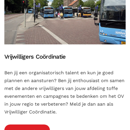
Vrijwilligers Coördinatie
Ben jij een organisatorisch talent en kun je goed
plannen en aansturen? Ben jij enthousiast om samen
met de andere vrijwilligers van jouw afdeling toffe
evenementen en campagnes te bedenken om het OV
in jouw regio te verbeteren? Meld je dan aan als
Vrijwilliger Coördinatie.