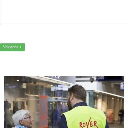
Volgende >