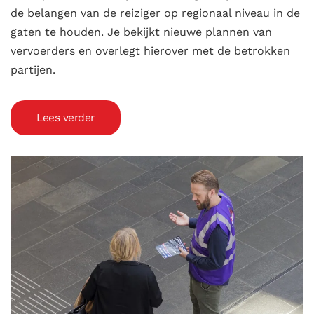
de belangen van de reiziger op regionaal niveau in de
gaten te houden. Je bekijkt nieuwe plannen van
vervoerders en overlegt hierover met de betrokken
partijen.
Lees verder