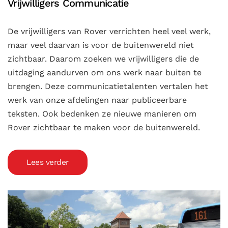
Vrijwilligers Communicatie
De vrijwilligers van Rover verrichten heel veel werk,
maar veel daarvan is voor de buitenwereld niet
zichtbaar. Daarom zoeken we vrijwilligers die de
uitdaging aandurven om ons werk naar buiten te
brengen. Deze communicatietalenten vertalen het
werk van onze afdelingen naar publiceerbare
teksten. Ook bedenken ze nieuwe manieren om
Rover zichtbaar te maken voor de buitenwereld.
Lees verder