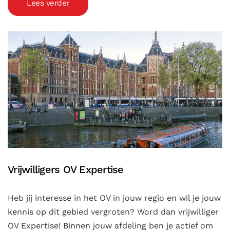
Lees verder
Vrijwilligers OV Expertise
Heb jij interesse in het OV in jouw regio en wil je jouw
kennis op dit gebied vergroten? Word dan vrijwilliger
OV Expertise! Binnen jouw afdeling ben je actief om