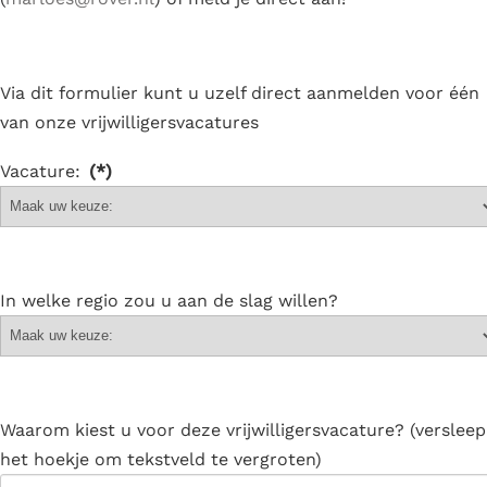
Via dit formulier kunt u uzelf direct aanmelden voor één
van onze vrijwilligersvacatures
Vacature:
(*)
In welke regio zou u aan de slag willen?
Waarom kiest u voor deze vrijwilligersvacature? (versleep
het hoekje om tekstveld te vergroten)