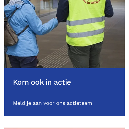
Kom ook in actie
Meld je aan voor ons actieteam