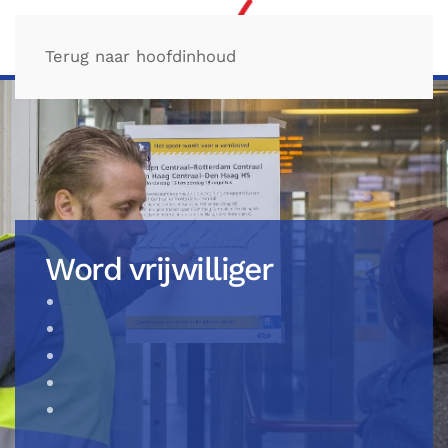
Terug naar hoofdinhoud
Word vrijwilliger