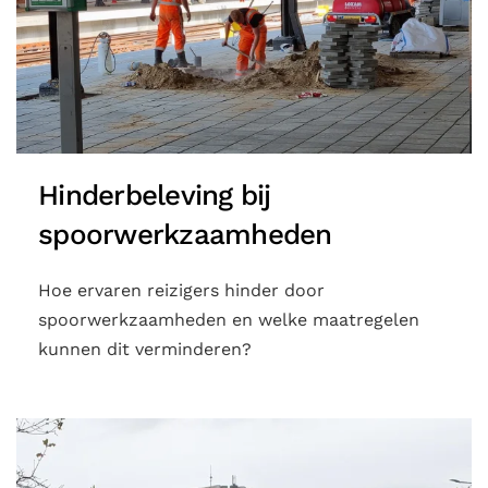
Hinderbeleving bij
spoorwerkzaamheden
Hoe ervaren reizigers hinder door
spoorwerkzaamheden en welke maatregelen
kunnen dit verminderen?