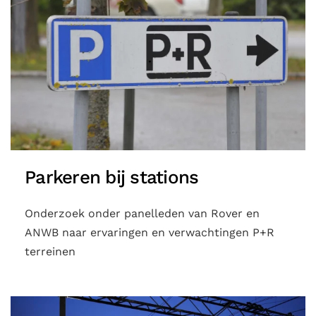
Parkeren bij stations
Onderzoek onder panelleden van Rover en
ANWB naar ervaringen en verwachtingen P+R
terreinen