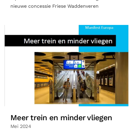
nieuwe concessie Friese Waddenveren
Meer trein en minder vliegen
Mei 2024