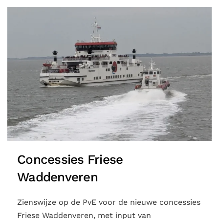
Concessies Friese
Waddenveren
Zienswijze op de PvE voor de nieuwe concessies
Friese Waddenveren, met input van