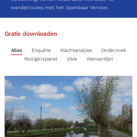
wandelroutes met het Openbaar Vervoer.
Gratis downloaden
Alles
Enquête
Klachtanalyse
Onderzoek
Reizigerspanel
Visie
Wensenlijst