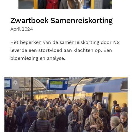
Zwartboek Samenreiskorting
April 2024
Het beperken van de samenreiskorting door NS
leverde een stortvloed aan klachten op. Een
bloemlezing en analyse.