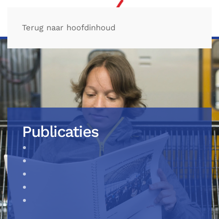
Terug naar hoofdinhoud
Publicaties