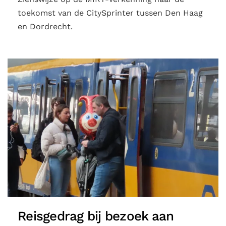
toekomst van de CitySprinter tussen Den Haag
en Dordrecht.
Reisgedrag bij bezoek aan