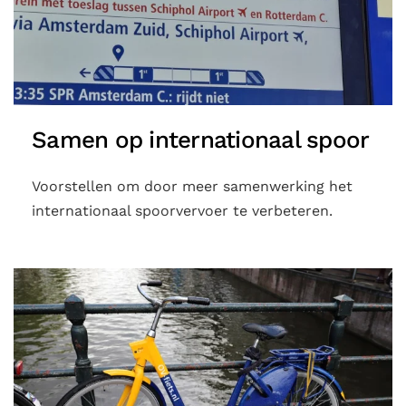
Samen op internationaal spoor
Voorstellen om door meer samenwerking het
internationaal spoorvervoer te verbeteren.