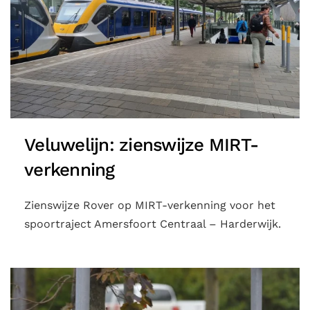
Veluwelijn: zienswijze MIRT-
verkenning
Zienswijze Rover op MIRT-verkenning voor het
spoortraject Amersfoort Centraal – Harderwijk.