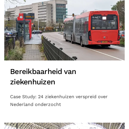
Bereikbaarheid van
ziekenhuizen
Case Study: 24 ziekenhuizen verspreid over
Nederland onderzocht