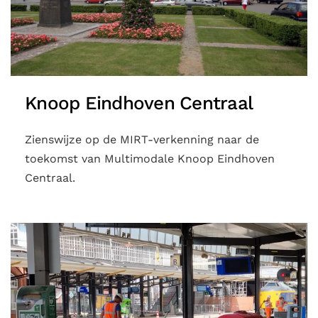
Knoop Eindhoven Centraal
Zienswijze op de MIRT-verkenning naar de
toekomst van Multimodale Knoop Eindhoven
Centraal.