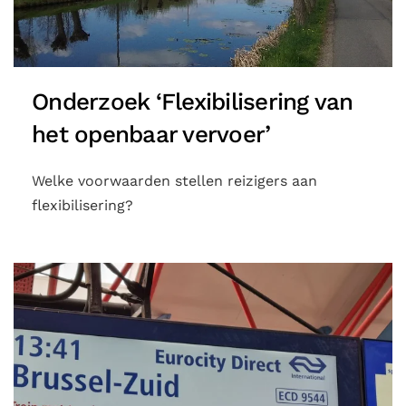
Onderzoek ‘Flexibilisering van
het openbaar vervoer’
Welke voorwaarden stellen reizigers aan
flexibilisering?