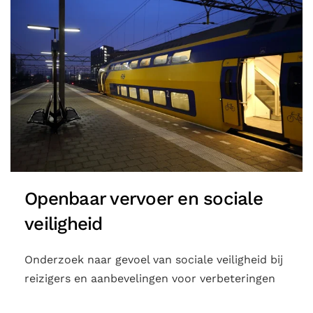
Openbaar vervoer en sociale
veiligheid
Onderzoek naar gevoel van sociale veiligheid bij
reizigers en aanbevelingen voor verbeteringen