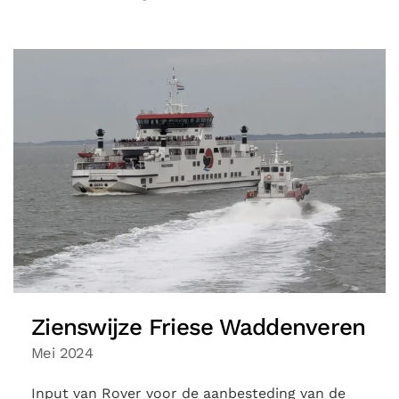
Zienswijze Friese Waddenveren
Mei 2024
Input van Rover voor de aanbesteding van de