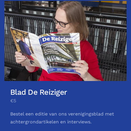
Blad De Reiziger
€5
Bestel een editie van ons verenigingsblad met
achtergrondartikelen en interviews.