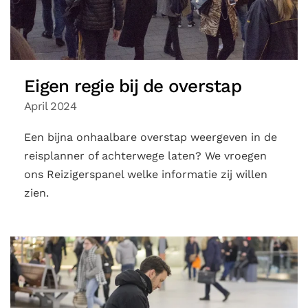
Eigen regie bij de overstap
April 2024
Een bijna onhaalbare overstap weergeven in de
reisplanner of achterwege laten? We vroegen
ons Reizigerspanel welke informatie zij willen
zien.