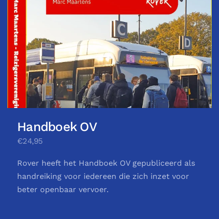
Handboek OV
€24,95
Rover heeft het Handboek OV gepubliceerd als
handreiking voor iedereen die zich inzet voor
beter openbaar vervoer.