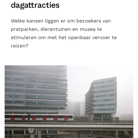
dagattracties
Welke kansen liggen er om bezoekers van
pretparken, dierentuinen en musea te
stimuleren om met het openbaar vervoer te
reizen?