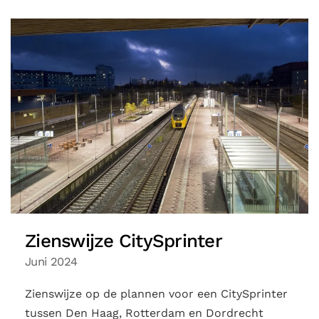
Zienswijze CitySprinter
Juni 2024
Zienswijze op de plannen voor een CitySprinter
tussen Den Haag, Rotterdam en Dordrecht