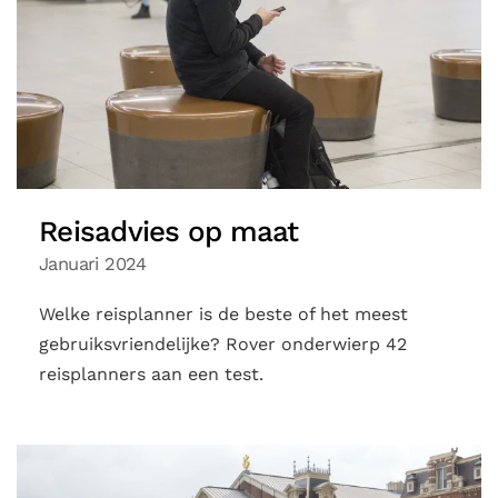
Reisadvies op maat
Januari 2024
Welke reisplanner is de beste of het meest
gebruiksvriendelijke? Rover onderwierp 42
reisplanners aan een test.