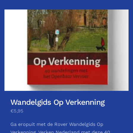
Wandelgids Op Verkenning
€5,95
Ga eropuit met de Rover Wandelgids Op
Verkenning. Verken Nederland met deze 40