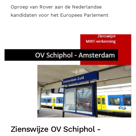
Oproep van Rover aan de Nederlandse
kandidaten voor het Europees Parlement
Zienswijze OV Schiphol -