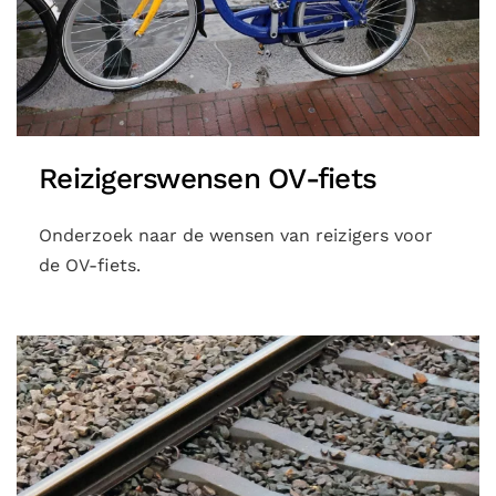
Reizigerswensen OV-fiets
Onderzoek naar de wensen van reizigers voor
de OV-fiets.