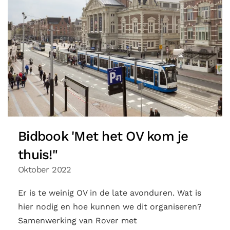
Bidbook 'Met het OV kom je
thuis!"
Oktober 2022
Er is te weinig OV in de late avonduren. Wat is
hier nodig en hoe kunnen we dit organiseren?
Samenwerking van Rover met