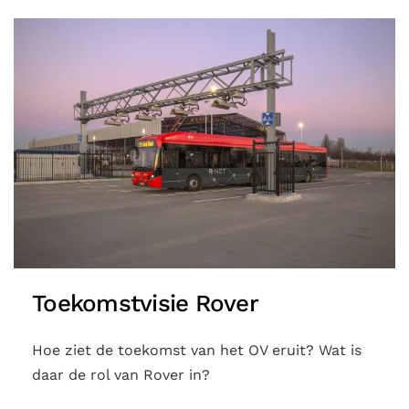
Toekomstvisie Rover
Hoe ziet de toekomst van het OV eruit? Wat is
daar de rol van Rover in?