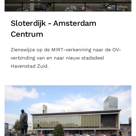
Sloterdijk - Amsterdam
Centrum
Zienswijze op de MIRT-verkenning naar de OV-
verbinding van en naar nieuw stadsdeel
Havenstad Zuid.