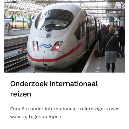
Onderzoek internationaal
reizen
Enquête onder internationale treinreizigers over
waar zij tegenop lopen