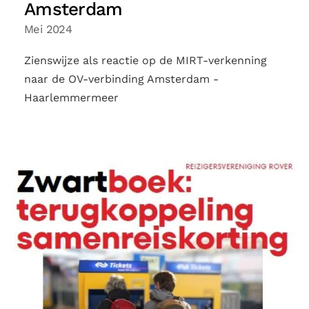
Amsterdam
Mei 2024
Zienswijze als reactie op de MIRT-verkenning
naar de OV-verbinding Amsterdam -
Haarlemmermeer