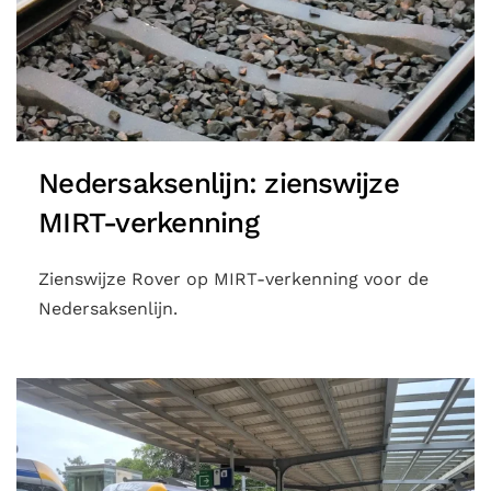
Nedersaksenlijn: zienswijze
MIRT-verkenning
Zienswijze Rover op MIRT-verkenning voor de
Nedersaksenlijn.