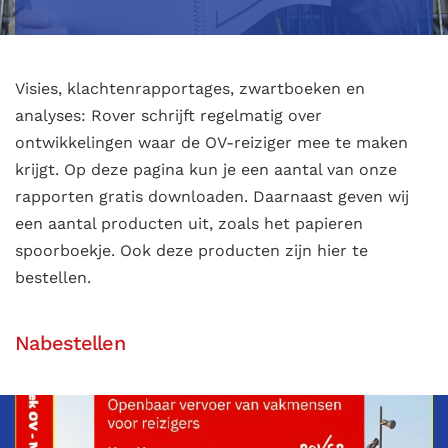
Visies, klachtenrapportages, zwartboeken en
analyses: Rover schrijft regelmatig over
ontwikkelingen waar de OV-reiziger mee te maken
krijgt. Op deze pagina kun je een aantal van onze
rapporten gratis downloaden. Daarnaast geven wij
een aantal producten uit, zoals het papieren
spoorboekje. Ook deze producten zijn hier te
bestellen.
Nabestellen