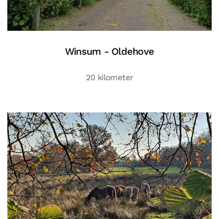
Winsum - Oldehove
20 kilometer