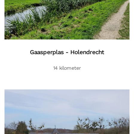
Gaasperplas - Holendrecht
14 kilometer