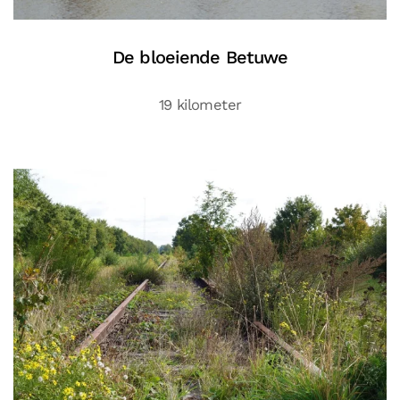
De bloeiende Betuwe
19 kilometer