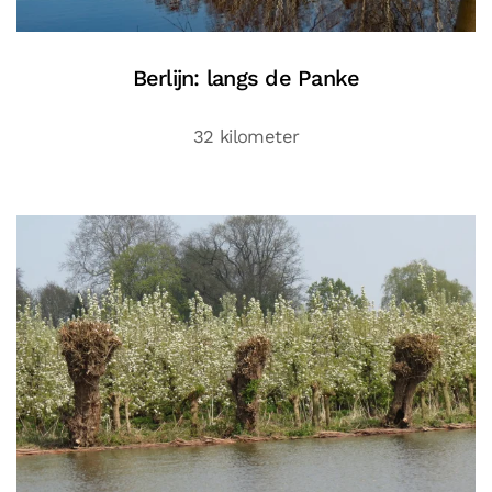
Berlijn: langs de Panke
32 kilometer