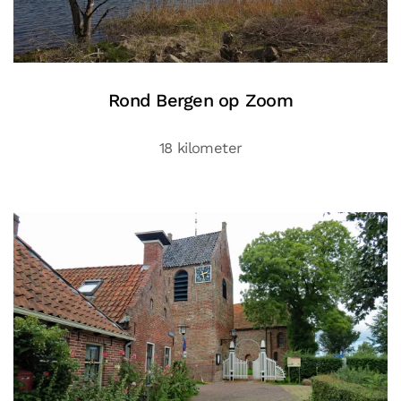
Rond Bergen op Zoom
18 kilometer