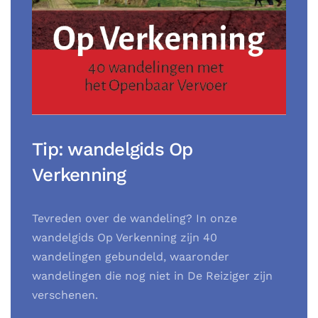
Tip: wandelgids Op
Verkenning
Tevreden over de wandeling? In onze
wandelgids Op Verkenning zijn 40
wandelingen gebundeld, waaronder
wandelingen die nog niet in De Reiziger zijn
verschenen.