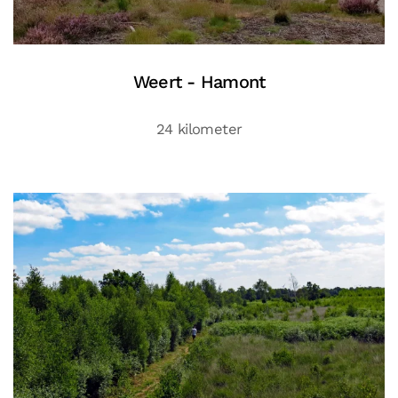
Weert - Hamont
24 kilometer