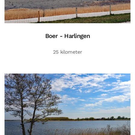
Boer - Harlingen
25 kilometer