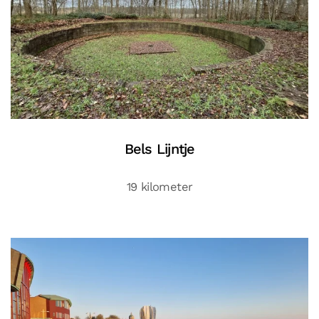
Bels Lijntje
19 kilometer