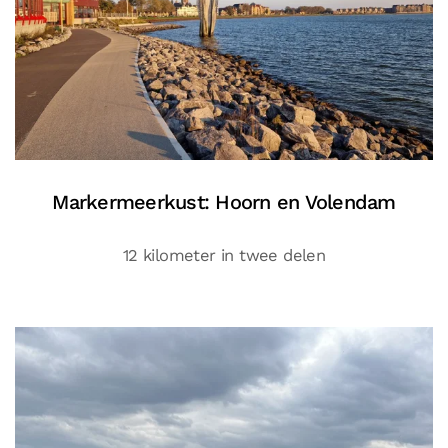
Markermeerkust: Hoorn en Volendam
12 kilometer in twee delen