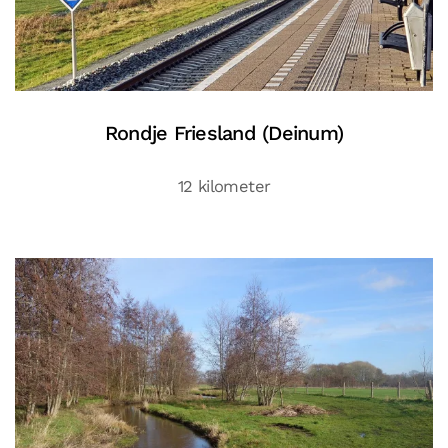
Rondje Friesland (Deinum)
12 kilometer