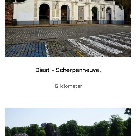
Diest - Scherpenheuvel
12 kilometer