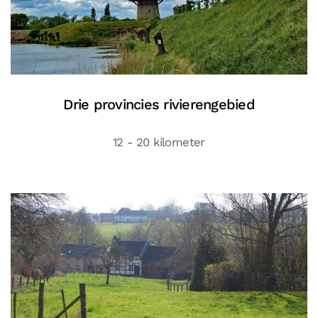
Drie provincies rivierengebied
12 - 20 kilometer