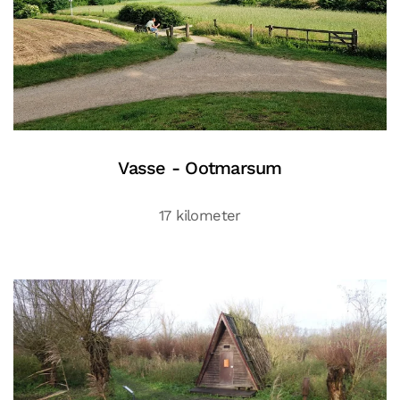
Vasse - Ootmarsum
17 kilometer