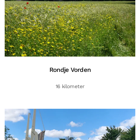
Rondje Vorden
16 kilometer