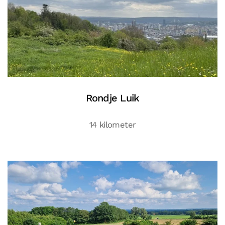
Rondje Luik
14 kilometer