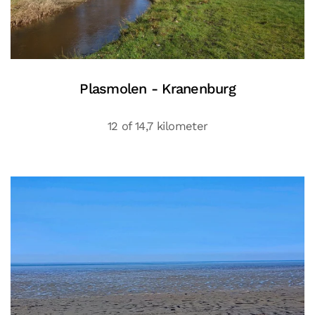
Plasmolen - Kranenburg
12 of 14,7 kilometer