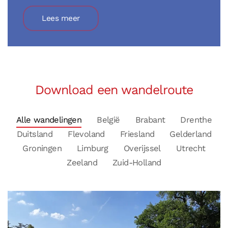
Lees meer
Download een wandelroute
Alle wandelingen
België
Brabant
Drenthe
Duitsland
Flevoland
Friesland
Gelderland
Groningen
Limburg
Overijssel
Utrecht
Zeeland
Zuid-Holland