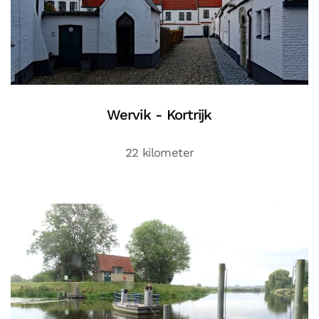
Wervik - Kortrijk
22 kilometer