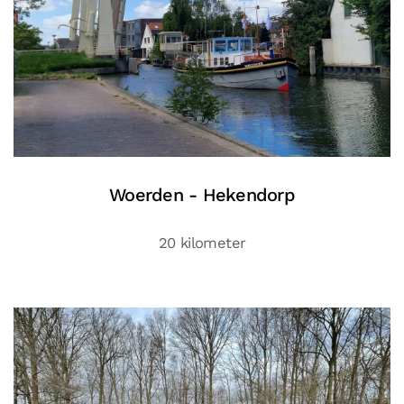
Woerden - Hekendorp
20 kilometer