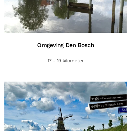
Omgeving Den Bosch
17 - 19 kilometer