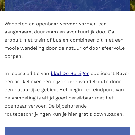
Wandelen en openbaar vervoer vormen een
aangenaam, duurzaam en avontuurlijk duo. Ga
eropuit met trein of bus en combineer dit met een
mooie wandeling door de natuur of door sfeervolle
dorpen.
In iedere editie van
blad De Reiziger
publiceert Rover
een artikel over een bijzondere wandelroute door
een natuurlijke gebied. Het begin- en eindpunt van
de wandeling is altijd goed bereikbaar met het
openbaar vervoer. De bijbehorende
routebeschrijvingen kun je hier gratis downloaden.