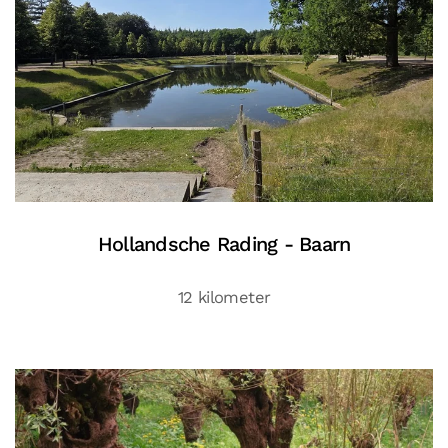
Hollandsche Rading - Baarn
12 kilometer