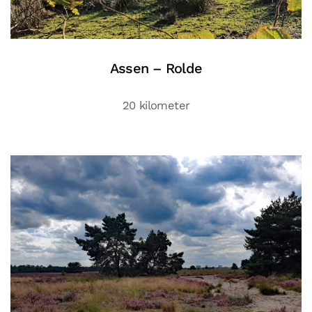
Assen – Rolde
20 kilometer