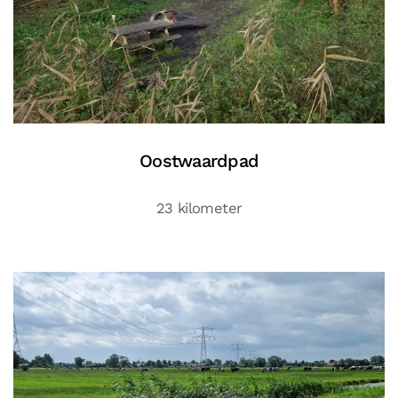
Oostwaardpad
23 kilometer