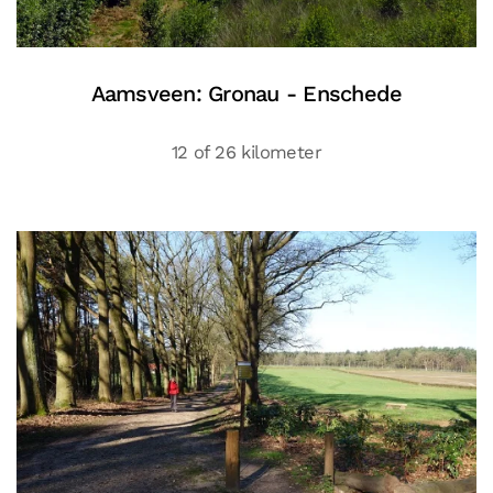
Aamsveen: Gronau - Enschede
12 of 26 kilometer