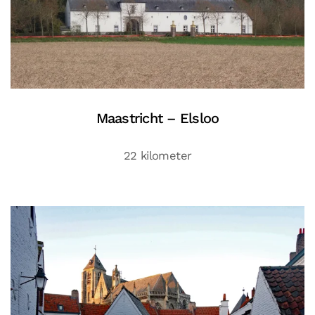
Maastricht – Elsloo
22 kilometer