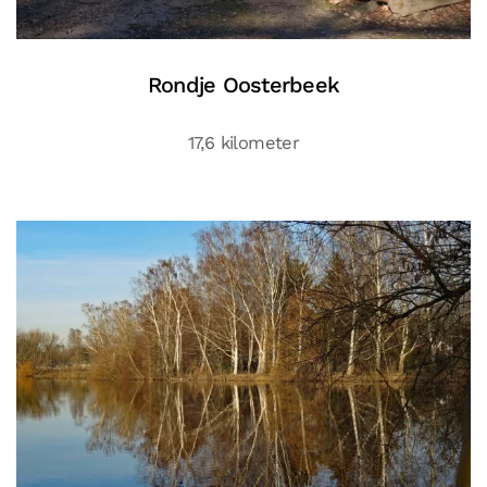
Rondje Oosterbeek
17,6 kilometer