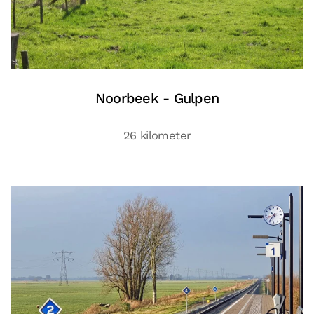
Noorbeek - Gulpen
26 kilometer