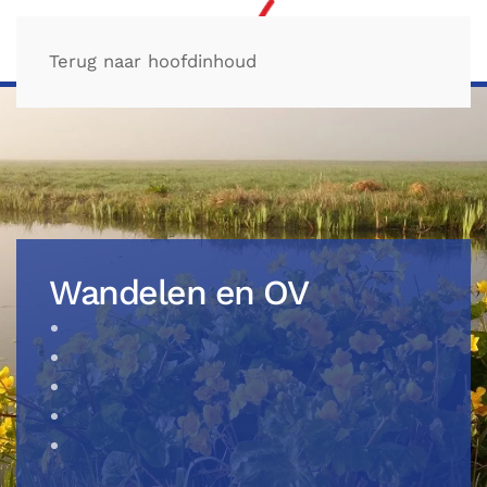
Terug naar hoofdinhoud
Wandelen en OV