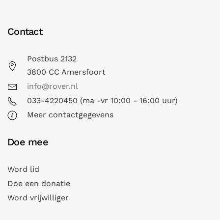
Contact
Postbus 2132
3800 CC Amersfoort
info@rover.nl
033-4220450 (ma -vr 10:00 - 16:00 uur)
Meer contactgegevens
Doe mee
Word lid
Doe een donatie
Word vrijwilliger