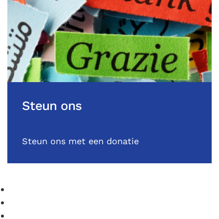
Steun ons
Steun ons met een donatie