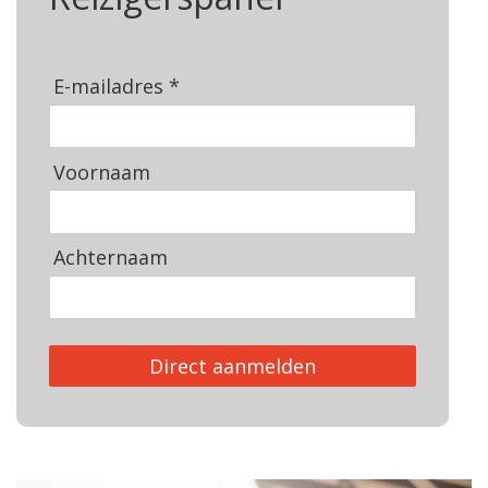
E-mailadres *
Voornaam
Achternaam
Direct aanmelden