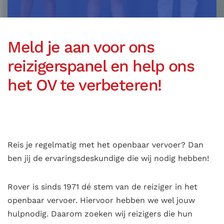
Meld je aan voor ons
reizigerspanel en help ons
het OV te verbeteren!
Reis je regelmatig met het openbaar vervoer? Dan
ben jij de ervaringsdeskundige die wij nodig hebben!
Rover is sinds 1971 dé stem van de reiziger in het
openbaar vervoer. Hiervoor hebben we wel jouw
hulpnodig. Daarom zoeken wij reizigers die hun