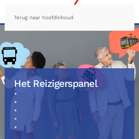
Terug naar hoofdinhoud
Het Reizigerspanel