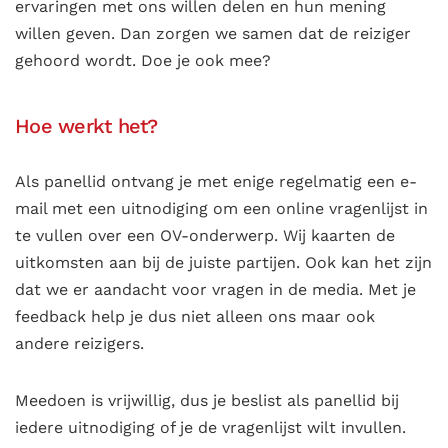
ervaringen met ons willen delen en hun mening
willen geven. Dan zorgen we samen dat de reiziger
gehoord wordt. Doe je ook mee?
Hoe werkt het?
Als panellid ontvang je met enige regelmatig een e-
mail met een uitnodiging om een online vragenlijst in
te vullen over een OV-onderwerp. Wij kaarten de
uitkomsten aan bij de juiste partijen. Ook kan het zijn
dat we er aandacht voor vragen in de media. Met je
feedback help je dus niet alleen ons maar ook
andere reizigers.
Meedoen is vrijwillig, dus je beslist als panellid bij
iedere uitnodiging of je de vragenlijst wilt invullen.