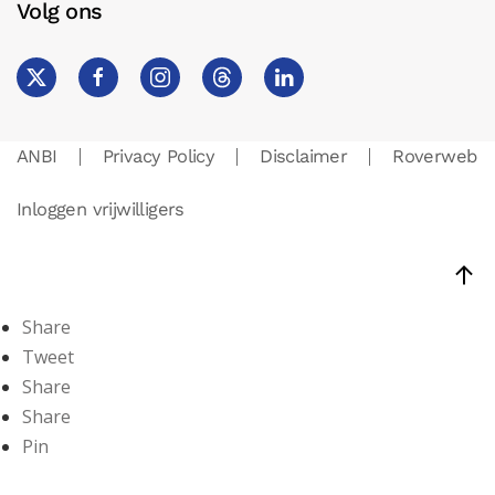
Volg ons
ANBI
Privacy Policy
Disclaimer
Roverweb
Inloggen vrijwilligers
Share
Tweet
Share
Share
Pin