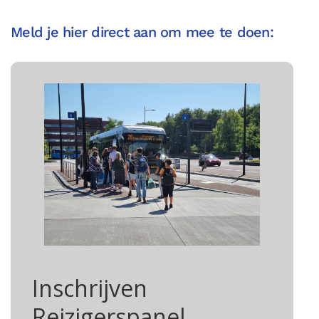
Meld je hier direct aan om mee te doen:
Inschrijven
Reizigerspanel