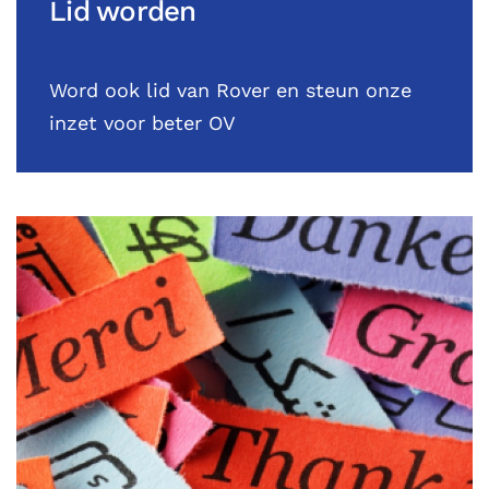
Lid worden
Word ook lid van Rover en steun onze
inzet voor beter OV