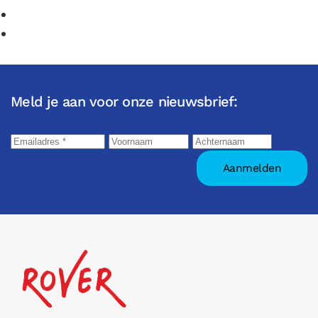
Meld je aan voor onze nieuwsbrief: