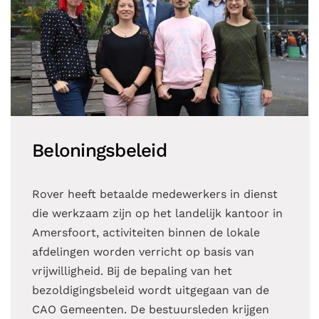
Beloningsbeleid
Rover heeft betaalde medewerkers in dienst
die werkzaam zijn op het landelijk kantoor in
Amersfoort, activiteiten binnen de lokale
afdelingen worden verricht op basis van
vrijwilligheid. Bij de bepaling van het
bezoldigingsbeleid wordt uitgegaan van de
CAO Gemeenten. De bestuursleden krijgen