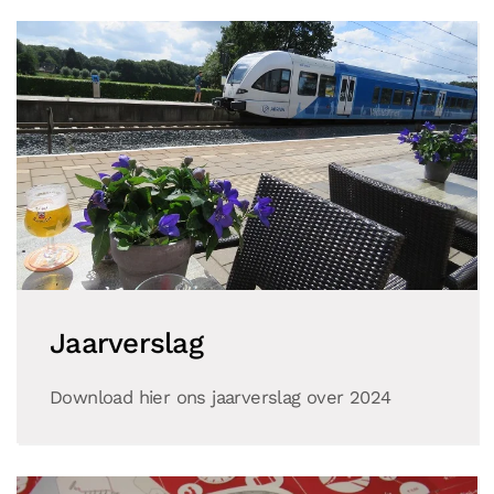
Jaarverslag
Download hier ons jaarverslag over 2024