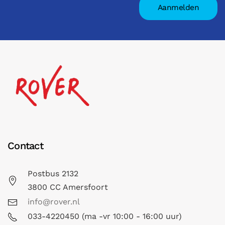
Contact
Postbus 2132
3800 CC Amersfoort
info@rover.nl
033-4220450 (ma -vr 10:00 - 16:00 uur)