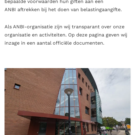
bepaalde voorwaarden hun giften aan een
ANBI aftrekken bij het doen van belastingaangifte.
Als ANBI-organisatie zijn wij transparant over onze
organisatie en activiteiten. Op deze pagina geven wij
inzage in een aantal officiële documenten.