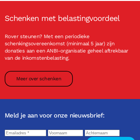
Schenken met belastingvoordeel
Rover steunen? Met een periodieke
schenkingsovereenkomst (minimaal 5 jaar) zijn
donaties aan een ANBI-organisatie geheel aftrekbaar
van de inkomstenbelasting.
Meer over schenken
Meld je aan voor onze nieuwsbrief: