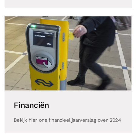
Financiën
Bekijk hier ons financieel jaarverslag over 2024