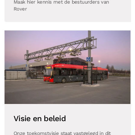
Maak hier kennis met de bestuurders van
Rover
Visie en beleid
Onze toekomstvisie staat vastgelegd in dit