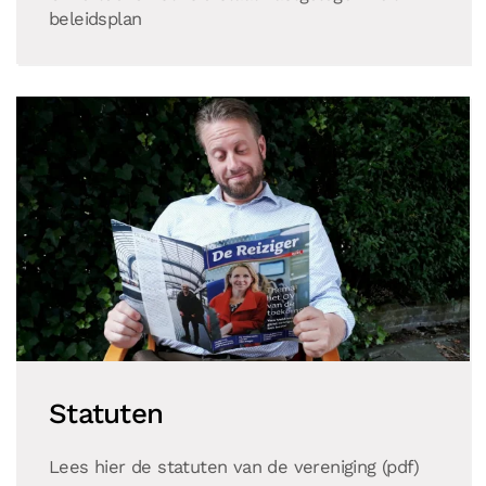
beleidsplan
Statuten
Lees hier de statuten van de vereniging (pdf)