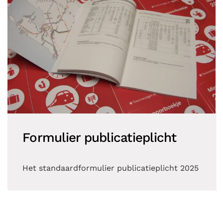
Formulier publicatieplicht
Het standaardformulier publicatieplicht 2025