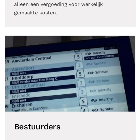
alleen een vergoeding voor werkelijk
gemaakte kosten.
Bestuurders