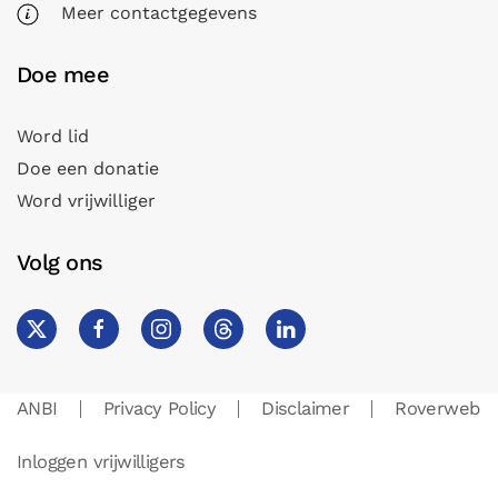
Meer contactgegevens
Doe mee
Word lid
Doe een donatie
Word vrijwilliger
Volg ons
ANBI
Privacy Policy
Disclaimer
Roverweb
Inloggen vrijwilligers