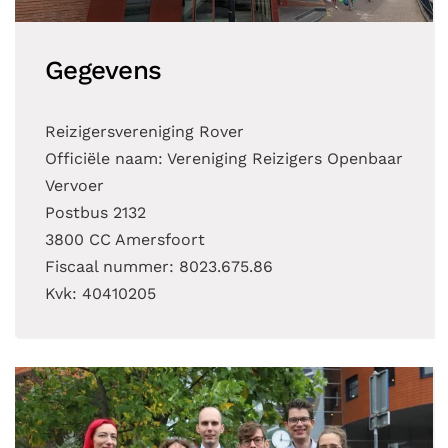
Gegevens
Reizigersvereniging Rover
Officiële naam: Vereniging Reizigers Openbaar
Vervoer
Postbus 2132
3800 CC Amersfoort
Fiscaal nummer: 8023.675.86
Kvk: 40410205