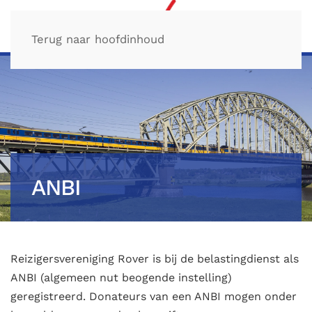
Terug naar hoofdinhoud
ANBI
Reizigersvereniging Rover is bij de belastingdienst als
ANBI (algemeen nut beogende instelling)
geregistreerd. Donateurs van een ANBI mogen onder