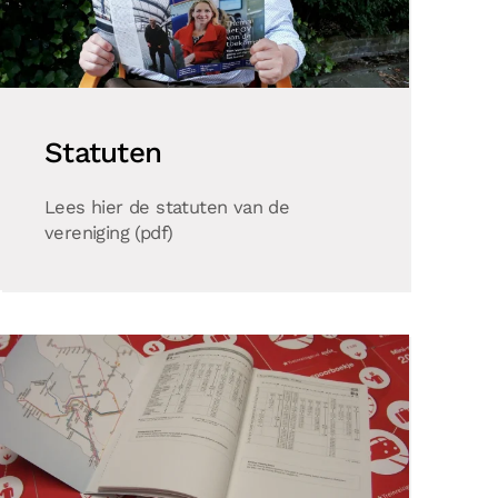
Statuten
Lees hier de statuten van de
vereniging (pdf)