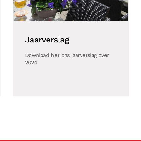
Jaarverslag
Download hier ons jaarverslag over
2024