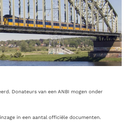
streerd. Donateurs van een ANBI mogen onder
 inzage in een aantal officiële documenten.