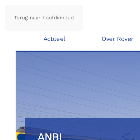
Terug naar hoofdinhoud
Actueel
Over Rover
ANBI