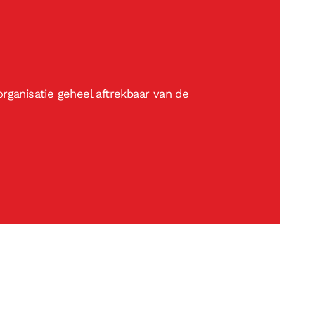
rganisatie geheel aftrekbaar van de