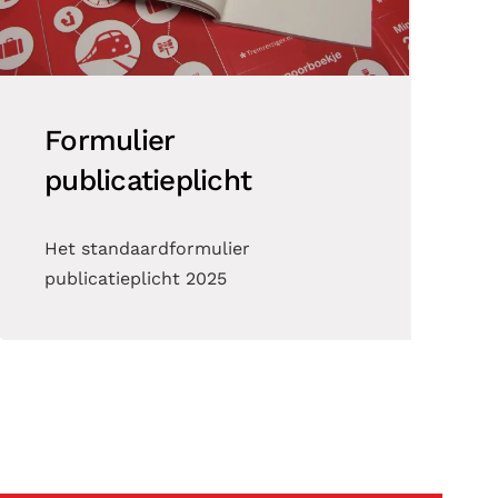
Formulier
publicatieplicht
Het standaardformulier
publicatieplicht 2025