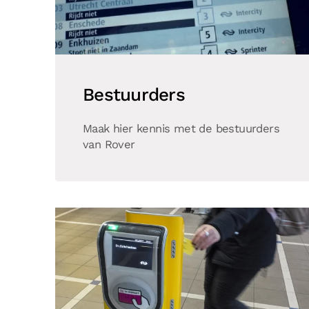
Bestuurders
Maak hier kennis met de bestuurders
van Rover