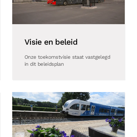
Visie en beleid
Onze toekomstvisie staat vastgelegd
in dit beleidsplan