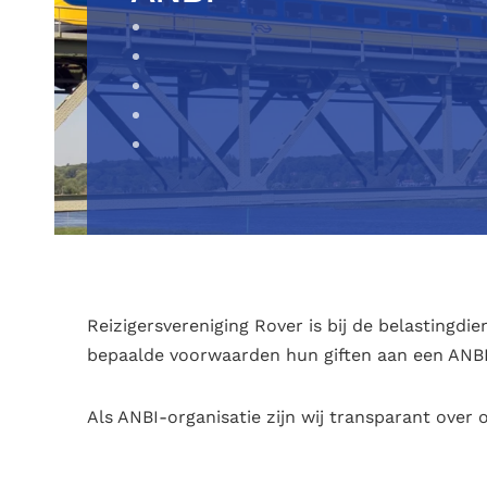
Reizigersvereniging Rover is bij de belastingd
bepaalde voorwaarden hun giften aan een ANBI 
Als ANBI-organisatie zijn wij transparant over 