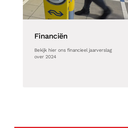
Financiën
Bekijk hier ons financieel jaarverslag
over 2024