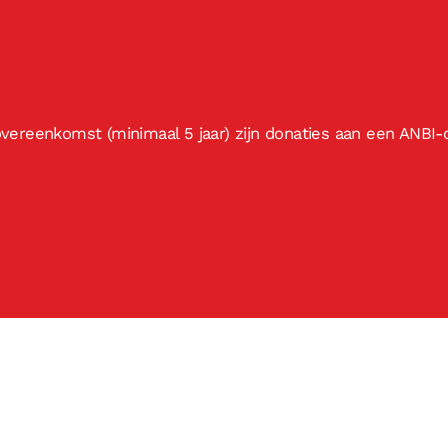
ereenkomst (minimaal 5 jaar) zijn donaties aan een ANBI-o