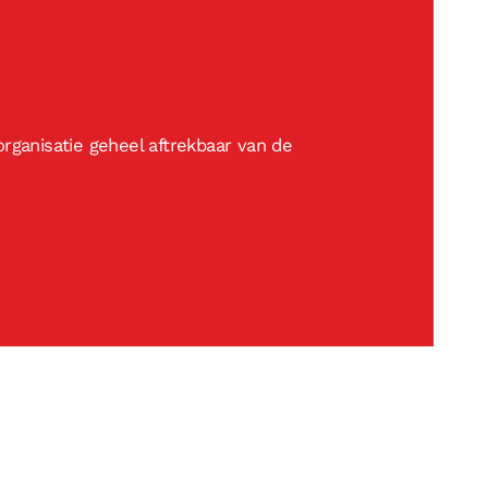
rganisatie geheel aftrekbaar van de