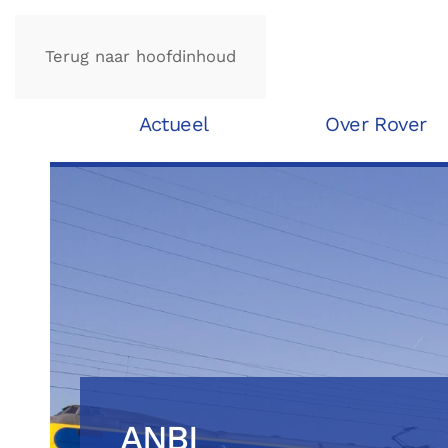
Terug naar hoofdinhoud
Actueel
Over Rover
ANBI