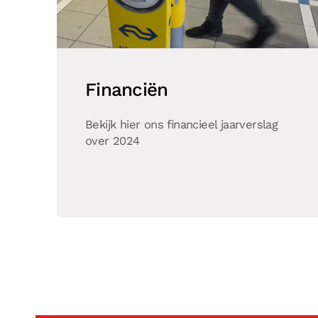
Financiën
Bekijk hier ons financieel jaarverslag
over 2024