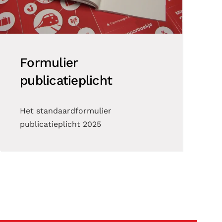
Formulier
publicatieplicht
Het standaardformulier
publicatieplicht 2025