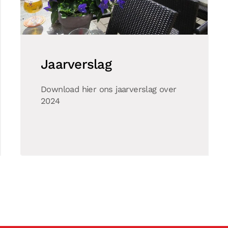
Jaarverslag
Download hier ons jaarverslag over
2024