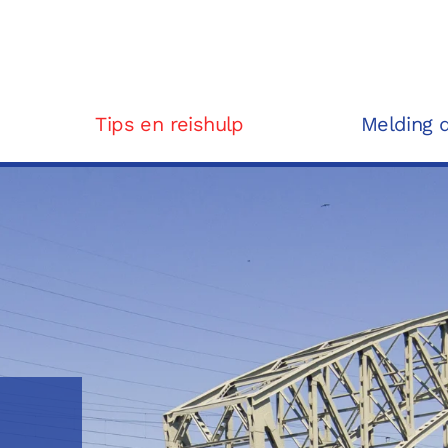
Tips en reishulp
Melding 