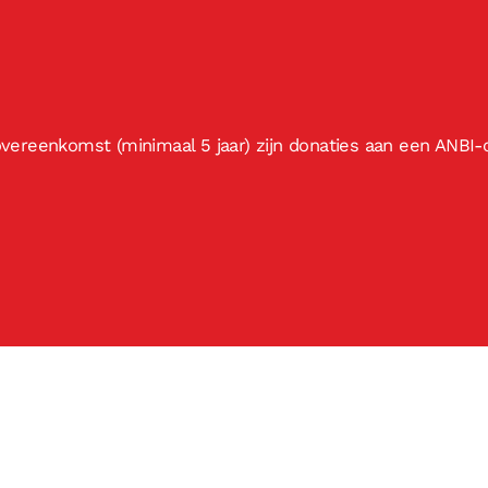
ereenkomst (minimaal 5 jaar) zijn donaties aan een ANBI-o