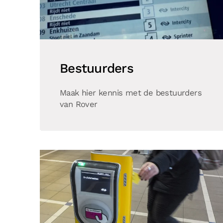
Bestuurders
Maak hier kennis met de bestuurders
van Rover