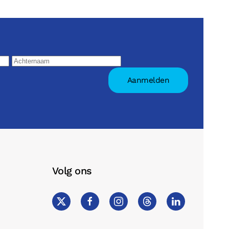
Volg ons