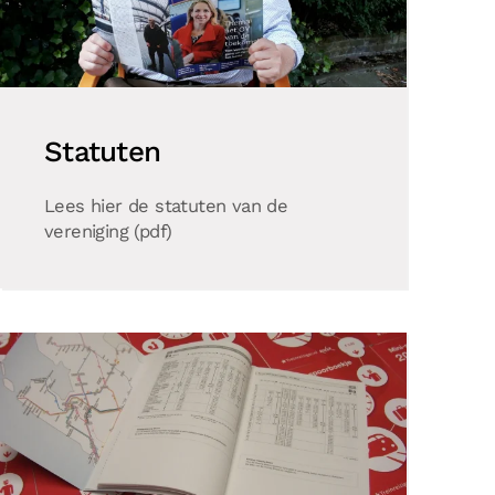
Statuten
Lees hier de statuten van de
vereniging (pdf)