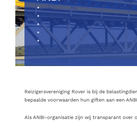
Reizigersvereniging Rover is bij de belastingd
bepaalde voorwaarden hun giften aan een ANBI 
Als ANBI-organisatie zijn wij transparant over 