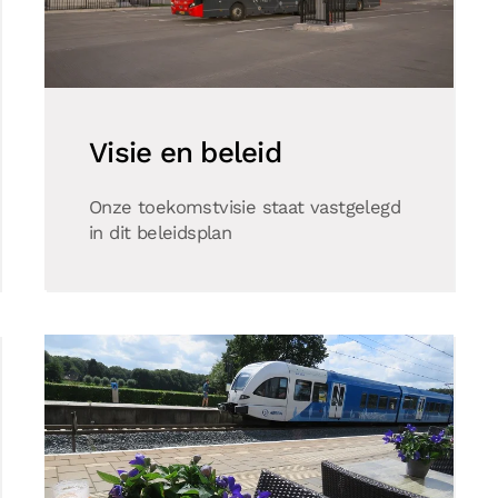
Visie en beleid
Onze toekomstvisie staat vastgelegd
in dit beleidsplan