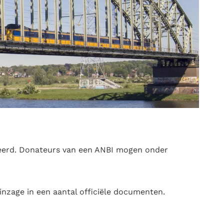
streerd. Donateurs van een ANBI mogen onder
 inzage in een aantal officiële documenten.