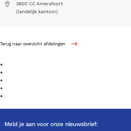
3800 CC Amersfoort
(landelijk kantoor)
Terug naar overzicht afdelingen
Meld je aan voor onze nieuwsbrief: