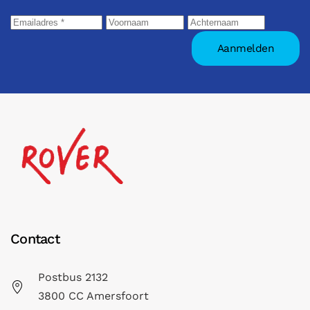
Contact
Postbus 2132
3800 CC Amersfoort