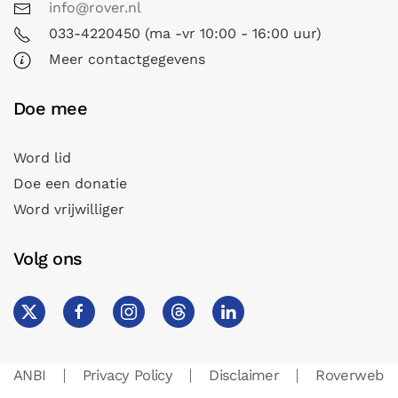
info@rover.nl
033-4220450 (ma -vr 10:00 - 16:00 uur)
Meer contactgegevens
Doe mee
Word lid
Doe een donatie
Word vrijwilliger
Volg ons
ANBI
Privacy Policy
Disclaimer
Roverweb