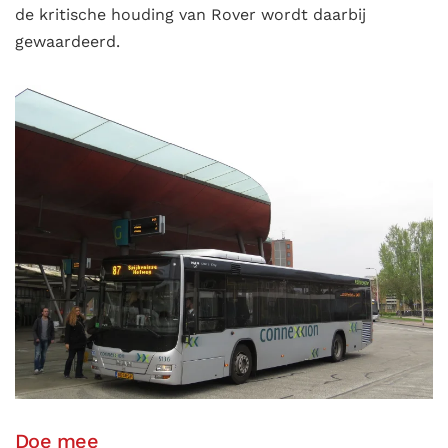
de kritische houding van Rover wordt daarbij
gewaardeerd.
Doe mee