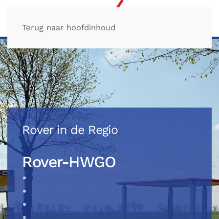
Terug naar hoofdinhoud
Rover in de Regio
Rover-HWGO