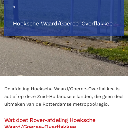
Hoeksche Waard/Goeree-Overflakkee
De afdeling Hoeksche Waard/Goeree-Overflakkee is
actief op deze Zuid-Hollandse eilanden, die geen deel
uitmaken van de Rotterdamse metropoolregio.
Wat doet Rover-afdeling Hoeksche
Waard/Goeree-Overflakkee