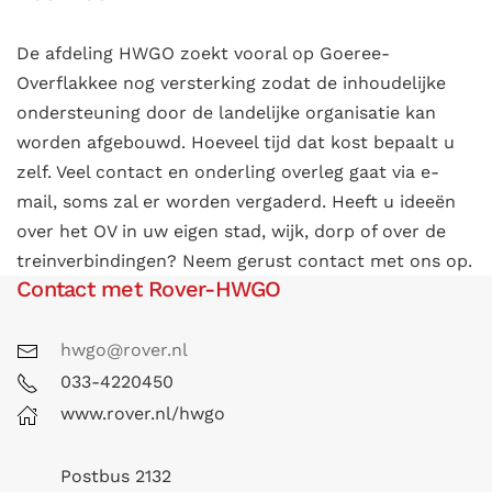
De afdeling HWGO zoekt vooral op Goeree-
Overflakkee nog versterking zodat de inhoudelijke
ondersteuning door de landelijke organisatie kan
worden afgebouwd. Hoeveel tijd dat kost bepaalt u
zelf. Veel contact en onderling overleg gaat via e-
mail, soms zal er worden vergaderd. Heeft u ideeën
over het OV in uw eigen stad, wijk, dorp of over de
treinverbindingen? Neem gerust contact met ons op.
Contact met Rover-HWGO
hwgo@rover.nl
033-4220450
www.rover.nl/hwgo
Postbus 2132