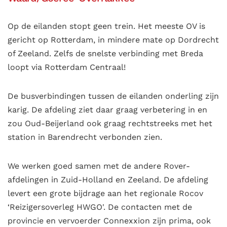
Op de eilanden stopt geen trein. Het meeste OV is
gericht op Rotterdam, in mindere mate op Dordrecht
of Zeeland. Zelfs de snelste verbinding met Breda
loopt via Rotterdam Centraal!
De busverbindingen tussen de eilanden onderling zijn
karig. De afdeling ziet daar graag verbetering in en
zou Oud-Beijerland ook graag rechtstreeks met het
station in Barendrecht verbonden zien.
We werken goed samen met de andere Rover-
afdelingen in Zuid-Holland en Zeeland. De afdeling
levert een grote bijdrage aan het regionale Rocov
‘Reizigersoverleg HWGO'. De contacten met de
provincie en vervoerder Connexxion zijn prima, ook