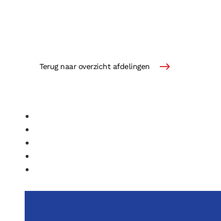
Terug naar overzicht afdelingen