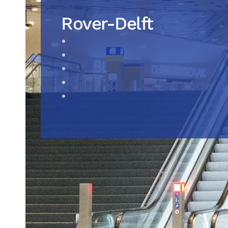
Rover-Delft