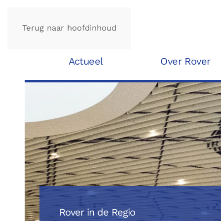
Terug naar hoofdinhoud
Actueel
Over Rover
Rover in de Regio