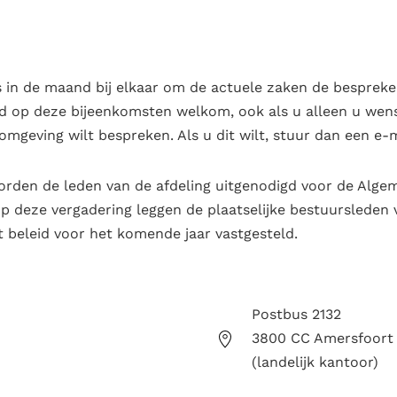
 in de maand bij elkaar om de actuele zaken de bespreke
ijd op deze bijeenkomsten welkom, ook als u alleen u wen
 omgeving wilt bespreken. Als u dit wilt, stuur dan een e-
orden de leden van de afdeling uitgenodigd voor de Alge
p deze vergadering leggen de plaatselijke bestuursleden 
 beleid voor het komende jaar vastgesteld.
Postbus 2132
3800 CC Amersfoort
(landelijk kantoor)