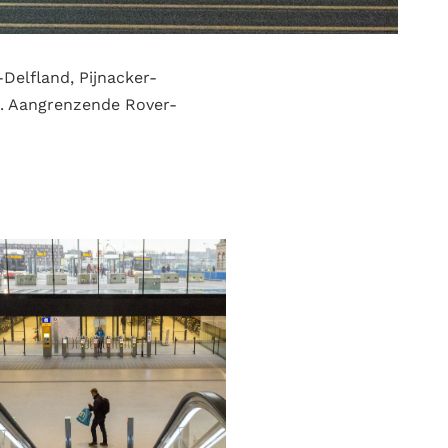
Delfland, Pijnacker-
). Aangrenzende Rover-