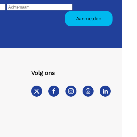
Volg ons