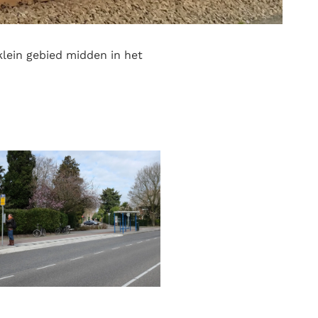
 klein gebied midden in het