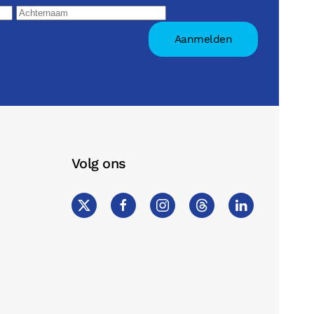
Volg ons