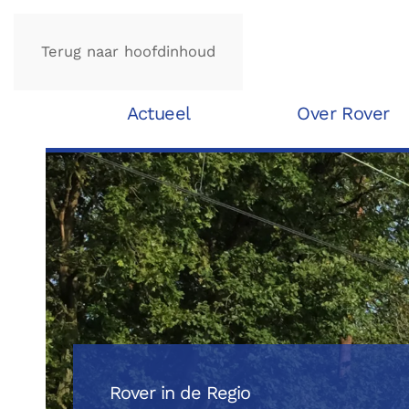
Terug naar hoofdinhoud
Actueel
Over Rover
Rover in de Regio