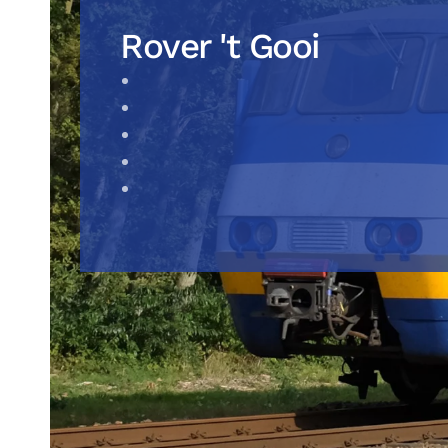
Rover 't Gooi