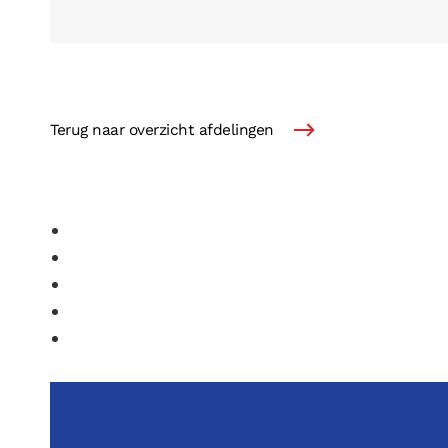
Terug naar overzicht afdelingen