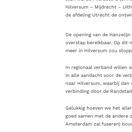
Hilversum – Mijdrecht – Uit
de afdeling Utrecht de ontwik
De opening van de Hanzelijn
overstap bereikbaar. Op dit 
meer in Hilversum zou stoppe
In regionaal verband willen 
in alle aandacht voor de ver
naar Hilversum, waarbij dan 
verbinding door de Randstad 
Gelukkig hoeven we het alle
goed samen met de andere o
Amsterdam zal fuseren) bou