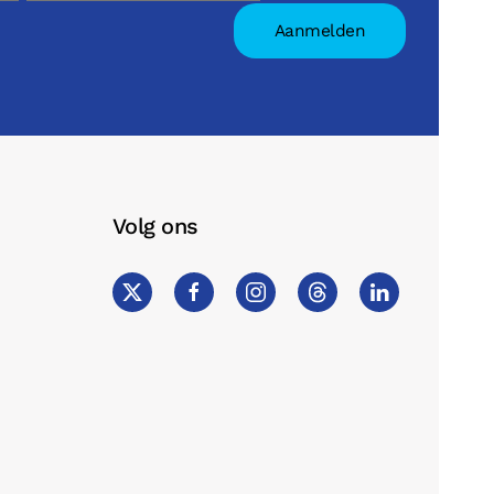
Volg ons