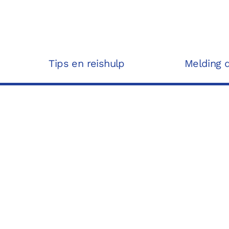
Tips en reishulp
Melding 