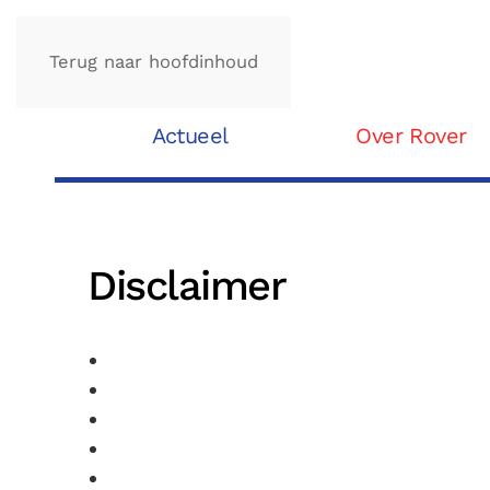
Terug naar hoofdinhoud
Actueel
Over Rover
Disclaimer