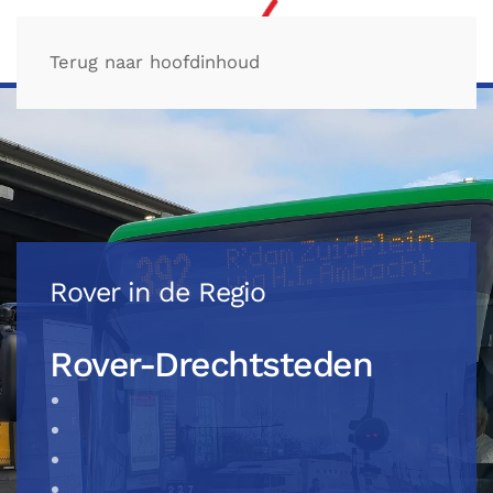
Terug naar hoofdinhoud
Rover in de Regio
Rover-Drechtsteden