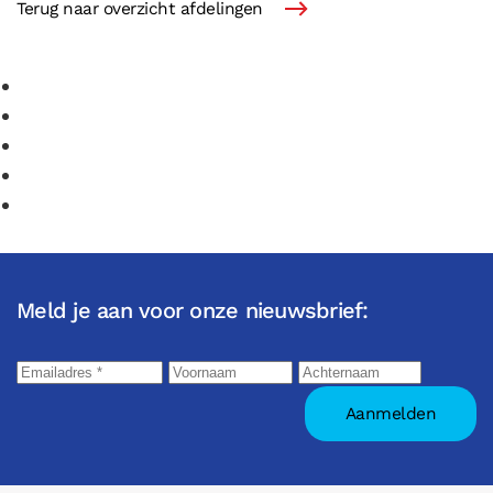
Terug naar overzicht afdelingen
Meld je aan voor onze nieuwsbrief: