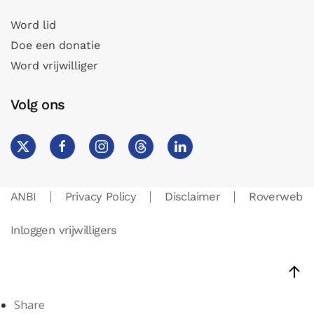
Word lid
Doe een donatie
Word vrijwilliger
Volg ons
ANBI
Privacy Policy
Disclaimer
Roverweb
Inloggen vrijwilligers
Share