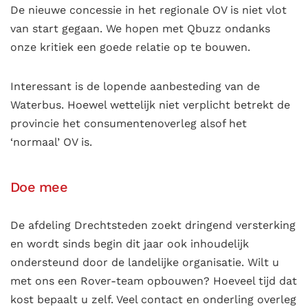
De nieuwe concessie in het regionale OV is niet vlot
van start gegaan. We hopen met Qbuzz ondanks
onze kritiek een goede relatie op te bouwen.
Interessant is de lopende aanbesteding van de
Waterbus. Hoewel wettelijk niet verplicht betrekt de
provincie het consumentenoverleg alsof het
‘normaal’ OV is.
Doe mee
De afdeling Drechtsteden zoekt dringend versterking
en wordt sinds begin dit jaar ook inhoudelijk
ondersteund door de landelijke organisatie. Wilt u
met ons een Rover-team opbouwen? Hoeveel tijd dat
kost bepaalt u zelf. Veel contact en onderling overleg