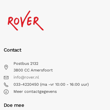
Contact
Postbus 2132
3800 CC Amersfoort
info@rover.nl
033-4220450 (ma -vr 10:00 - 16:00 uur)
Meer contactgegevens
Doe mee