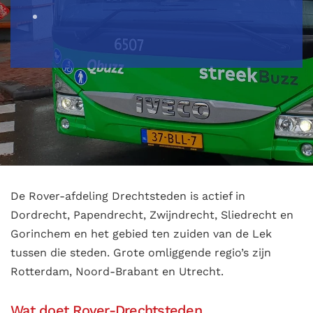
De Rover-afdeling Drechtsteden is actief in
Dordrecht, Papendrecht, Zwijndrecht, Sliedrecht en
Gorinchem en het gebied ten zuiden van de Lek
tussen die steden. Grote omliggende regio’s zijn
Rotterdam, Noord-Brabant en Utrecht.
Wat doet Rover-Drechtsteden