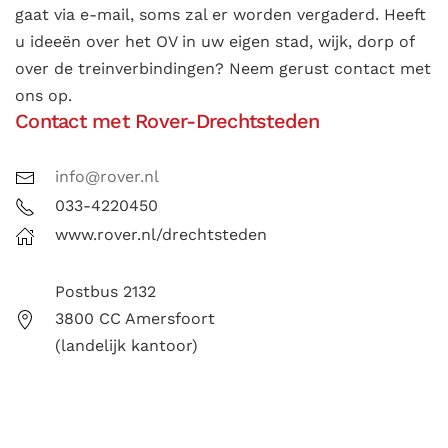
gaat via e-mail, soms zal er worden vergaderd. Heeft
u ideeën over het OV in uw eigen stad, wijk, dorp of
over de treinverbindingen? Neem gerust contact met
ons op.
Contact met Rover-Drechtsteden
info@rover.nl
033-4220450
www.rover.nl/drechtsteden
Postbus 2132
3800 CC Amersfoort
(landelijk kantoor)