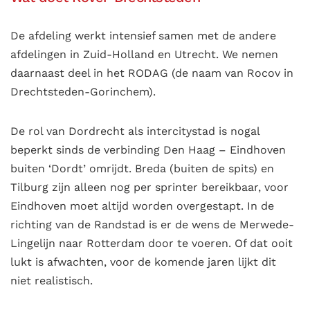
De afdeling werkt intensief samen met de andere
afdelingen in Zuid-Holland en Utrecht. We nemen
daarnaast deel in het RODAG (de naam van Rocov in
Drechtsteden-Gorinchem).
De rol van Dordrecht als intercitystad is nogal
beperkt sinds de verbinding Den Haag – Eindhoven
buiten ‘Dordt’ omrijdt. Breda (buiten de spits) en
Tilburg zijn alleen nog per sprinter bereikbaar, voor
Eindhoven moet altijd worden overgestapt. In de
richting van de Randstad is er de wens de Merwede-
Lingelijn naar Rotterdam door te voeren. Of dat ooit
lukt is afwachten, voor de komende jaren lijkt dit
niet realistisch.