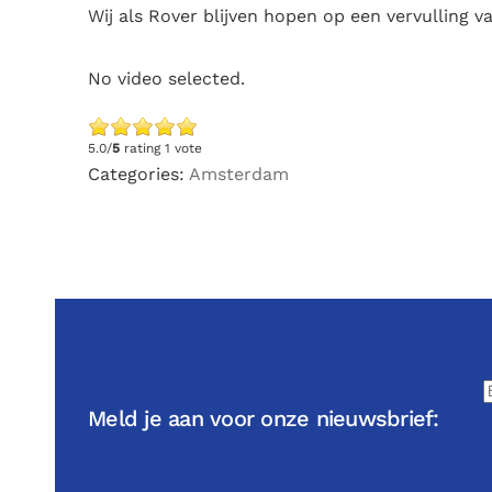
Wij als Rover blijven hopen op een vervulling va
No video selected.
5.0/
5
rating 1 vote
Categories:
Amsterdam
Meld je aan voor onze nieuwsbrief: