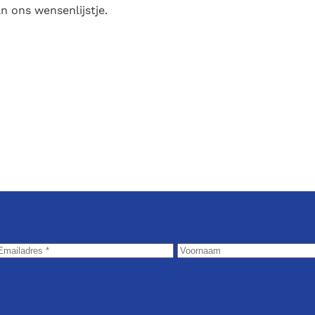
n ons wensenlijstje.