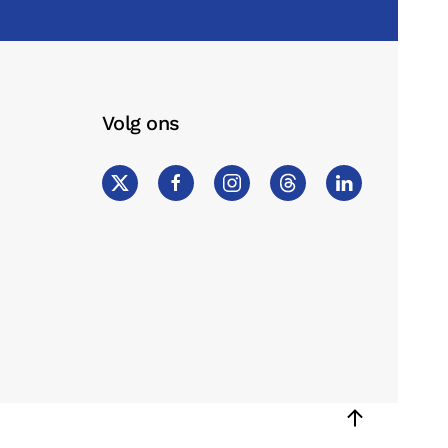
Volg ons