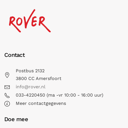
Contact
Postbus 2132
3800 CC Amersfoort
info@rover.nl
033-4220450 (ma -vr 10:00 - 16:00 uur)
Meer contactgegevens
Doe mee