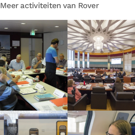
Meer activiteiten van Rover