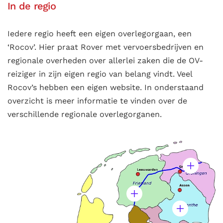
In de regio
Iedere regio heeft een eigen overlegorgaan, een
‘Rocov’. Hier praat Rover met vervoersbedrijven en
regionale overheden over allerlei zaken die de OV-
reiziger in zijn eigen regio van belang vindt. Veel
Rocov’s hebben een eigen website. In onderstaand
overzicht is meer informatie te vinden over de
verschillende regionale overlegorganen.