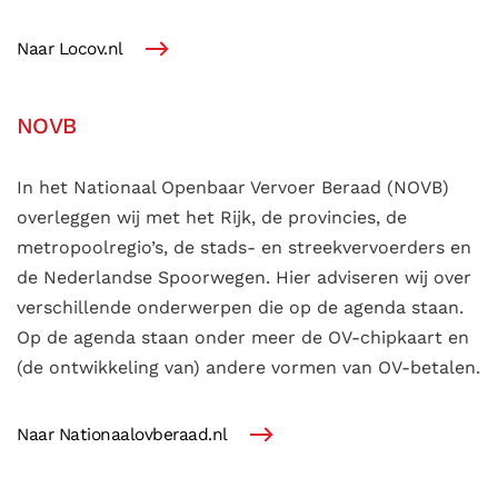
Naar Locov.nl
NOVB
In het Nationaal Openbaar Vervoer Beraad (NOVB)
overleggen wij met het Rijk, de provincies, de
metropoolregio’s, de stads- en streekvervoerders en
de Nederlandse Spoorwegen. Hier adviseren wij over
verschillende onderwerpen die op de agenda staan.
Op de agenda staan onder meer de OV-chipkaart en
(de ontwikkeling van) andere vormen van OV-betalen.
Naar Nationaalovberaad.nl