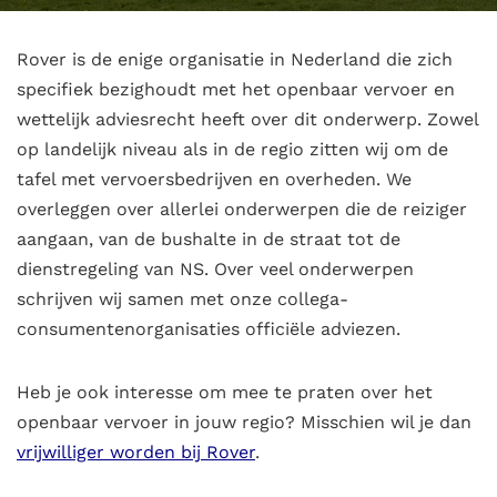
Rover is de enige organisatie in Nederland die zich
specifiek bezighoudt met het openbaar vervoer en
wettelijk adviesrecht heeft over dit onderwerp. Zowel
op landelijk niveau als in de regio zitten wij om de
tafel met vervoersbedrijven en overheden. We
overleggen over allerlei onderwerpen die de reiziger
aangaan, van de bushalte in de straat tot de
dienstregeling van NS. Over veel onderwerpen
schrijven wij samen met onze collega-
consumentenorganisaties officiële adviezen.
Heb je ook interesse om mee te praten over het
openbaar vervoer in jouw regio? Misschien wil je dan
vrijwilliger worden bij Rover
.