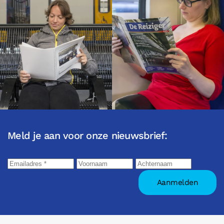
Meld je aan voor onze nieuwsbrief: