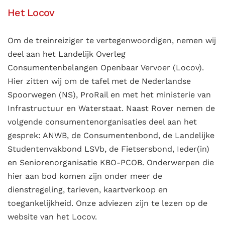
Het Locov
Om de treinreiziger te vertegenwoordigen, nemen wij
deel aan het Landelijk Overleg
Consumentenbelangen Openbaar Vervoer (Locov).
Hier zitten wij om de tafel met de Nederlandse
Spoorwegen (NS), ProRail en met het ministerie van
Infrastructuur en Waterstaat. Naast Rover nemen de
volgende consumentenorganisaties deel aan het
gesprek: ANWB, de Consumentenbond, de Landelijke
Studentenvakbond LSVb, de Fietsersbond, Ieder(in)
en Seniorenorganisatie KBO-PCOB. Onderwerpen die
hier aan bod komen zijn onder meer de
dienstregeling, tarieven, kaartverkoop en
toegankelijkheid. Onze adviezen zijn te lezen op de
website van het Locov.