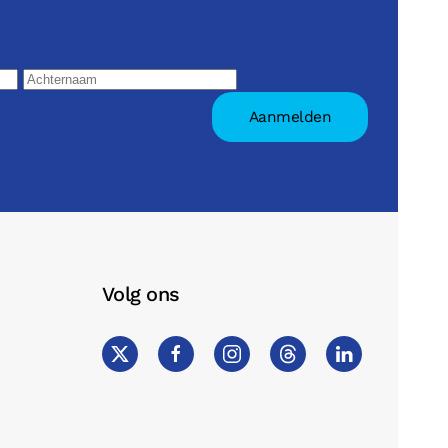
Volg ons