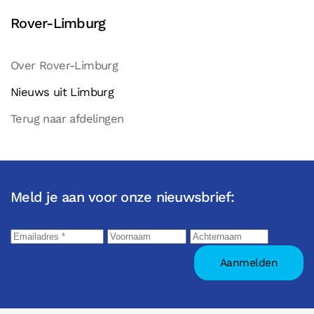
Rover-Limburg
Over Rover-Limburg
Nieuws uit Limburg
Terug naar afdelingen
Meld je aan voor onze nieuwsbrief: