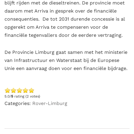
blijft rijden met de dieseltreinen. De provincie moet
daarom met Arriva in gesprek over de financiële
consequenties. De tot 2031 durende concessie is al
opgerekt om Arriva te compenseren voor de
financiële tegenvallers door de eerdere vertraging.
De Provincie Limburg gaat samen met het ministerie
van Infrastructuur en Waterstaat bij de Europese
Unie een aanvraag doen voor een financiële bijdrage.
5.0/
5
rating (2 votes)
Categories:
Rover-Limburg