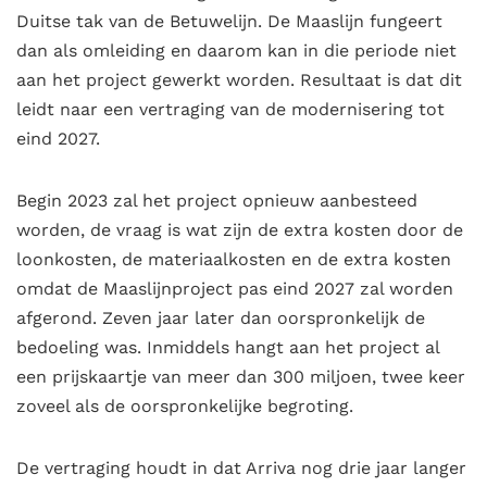
Duitse tak van de Betuwelijn. De Maaslijn fungeert
dan als omleiding en daarom kan in die periode niet
aan het project gewerkt worden. Resultaat is dat dit
leidt naar een vertraging van de modernisering tot
eind 2027.
Begin 2023 zal het project opnieuw aanbesteed
worden, de vraag is wat zijn de extra kosten door de
loonkosten, de materiaalkosten en de extra kosten
omdat de Maaslijnproject pas eind 2027 zal worden
afgerond. Zeven jaar later dan oorspronkelijk de
bedoeling was. Inmiddels hangt aan het project al
een prijskaartje van meer dan 300 miljoen, twee keer
zoveel als de oorspronkelijke begroting.
De vertraging houdt in dat Arriva nog drie jaar langer