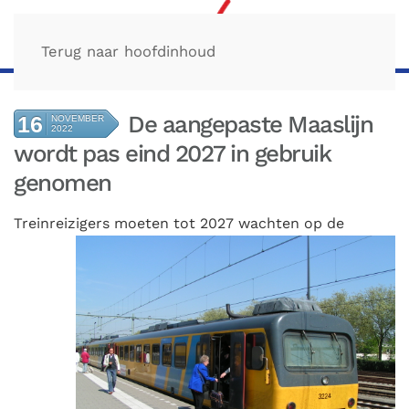
Terug naar hoofdinhoud
De aangepaste Maaslijn
16
NOVEMBER
2022
wordt pas eind 2027 in gebruik
genomen
Treinreizigers
moeten tot 2027 wachten op de