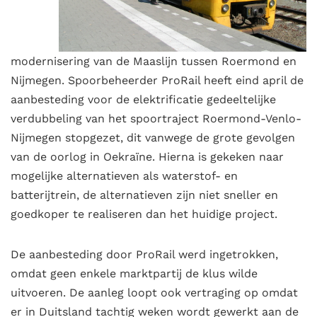
modernisering van de Maaslijn tussen Roermond en
Nijmegen. Spoorbeheerder ProRail heeft eind april de
aanbesteding voor de elektrificatie gedeeltelijke
verdubbeling van het spoortraject Roermond-Venlo-
Nijmegen stopgezet, dit vanwege de grote gevolgen
van de oorlog in Oekraïne. Hierna is gekeken naar
mogelijke alternatieven als waterstof- en
batterijtrein, de alternatieven zijn niet sneller en
goedkoper te realiseren dan het huidige project.
De aanbesteding door ProRail werd ingetrokken,
omdat geen enkele marktpartij de klus wilde
uitvoeren. De aanleg loopt ook vertraging op omdat
er in Duitsland tachtig weken wordt gewerkt aan de