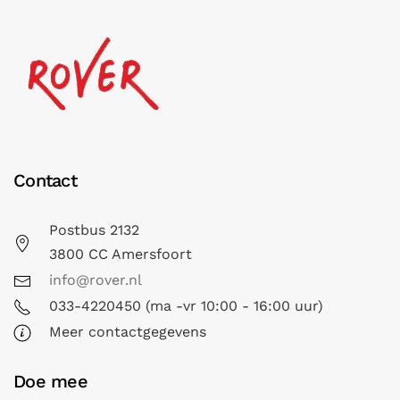
Contact
Postbus 2132
3800 CC Amersfoort
info@rover.nl
033-4220450 (ma -vr 10:00 - 16:00 uur)
Meer contactgegevens
Doe mee