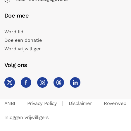
Doe mee
Word lid
Doe een donatie
Word vrijwilliger
Volg ons
ANBI
Privacy Policy
Disclaimer
Roverweb
Inloggen vrijwilligers