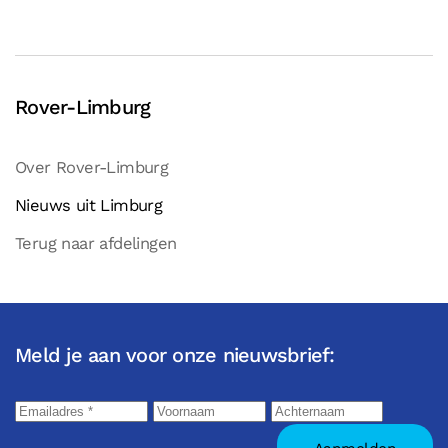
Rover-Limburg
Over Rover-Limburg
Nieuws uit Limburg
Terug naar afdelingen
Meld je aan voor onze nieuwsbrief: