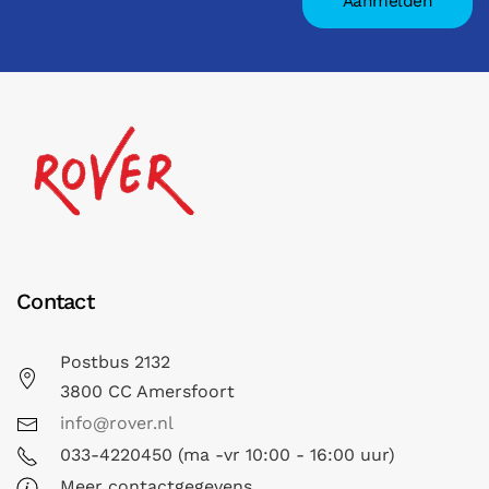
Contact
Postbus 2132
3800 CC Amersfoort
info@rover.nl
033-4220450 (ma -vr 10:00 - 16:00 uur)
Meer contactgegevens