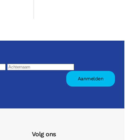
Volg ons