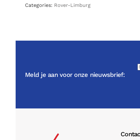
Categories:
Rover-Limburg
Meld je aan voor onze nieuwsbrief:
Contac