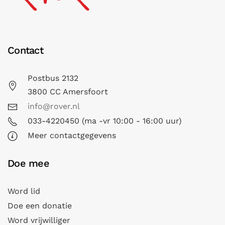
Contact
Postbus 2132
3800 CC Amersfoort
info@rover.nl
033-4220450 (ma -vr 10:00 - 16:00 uur)
Meer contactgegevens
Doe mee
Word lid
Doe een donatie
Word vrijwilliger