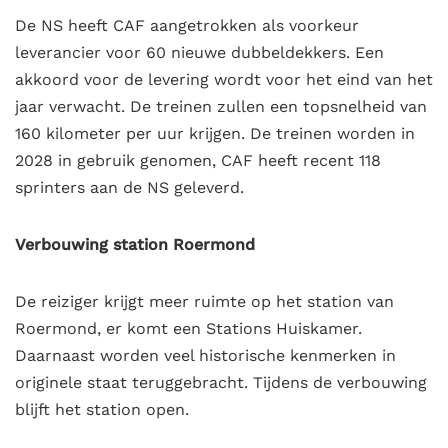
De NS heeft CAF aangetrokken als voorkeur
leverancier voor 60 nieuwe dubbeldekkers. Een
akkoord voor de levering wordt voor het eind van het
jaar verwacht. De treinen zullen een topsnelheid van
160 kilometer per uur krijgen. De treinen worden in
2028 in gebruik genomen, CAF heeft recent 118
sprinters aan de NS geleverd.
Verbouwing station Roermond
De reiziger krijgt meer ruimte op het station van
Roermond, er komt een Stations Huiskamer.
Daarnaast worden veel historische kenmerken in
originele staat teruggebracht. Tijdens de verbouwing
blijft het station open.