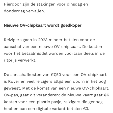
Hierdoor zijn de stakingen voor dinsdag en
donderdag vervallen.
Nieuwe OV-chipkaart wordt goedkoper
Reizigers gaan in 2023 minder betalen voor de
aanschaf van een nieuwe OV-chipkaart. De kosten
voor het betaalmiddel worden voortaan deels in de
ritprijs verwerkt.
De aanschafkosten van €7,50 voor een OV-chipkaart
is Rover en veel reizigers altijd een doorn in het oog
geweest. Met de komst van een nieuwe OV-chipkaart,
OV-pas, gaat dit veranderen: de nieuwe kaart gaat €6
kosten voor een plastic pasje, reizigers die genoeg
hebben aan een digitale variant betalen €3.