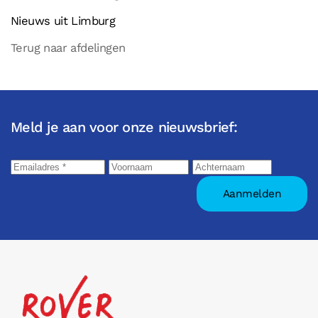
Nieuws uit Limburg
Terug naar afdelingen
Meld je aan voor onze nieuwsbrief: