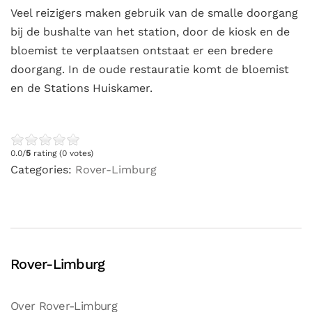
Veel reizigers maken gebruik van de smalle doorgang
bij de bushalte van het station, door de kiosk en de
bloemist te verplaatsen ontstaat er een bredere
doorgang. In de oude restauratie komt de bloemist
en de Stations Huiskamer.
0.0/
5
rating (0 votes)
Categories:
Rover-Limburg
Rover-Limburg
Over Rover-Limburg