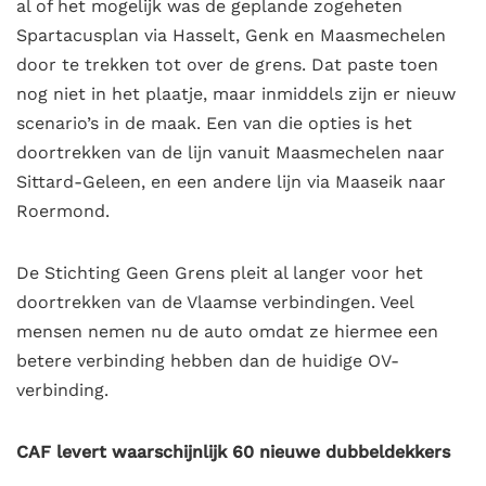
al of het mogelijk was de geplande zogeheten
Spartacusplan via Hasselt, Genk en Maasmechelen
door te trekken tot over de grens. Dat paste toen
nog niet in het plaatje, maar inmiddels zijn er nieuw
scenario’s in de maak. Een van die opties is het
doortrekken van de lijn vanuit Maasmechelen naar
Sittard-Geleen, en een andere lijn via Maaseik naar
Roermond.
De Stichting Geen Grens pleit al langer voor het
doortrekken van de Vlaamse verbindingen. Veel
mensen nemen nu de auto omdat ze hiermee een
betere verbinding hebben dan de huidige OV-
verbinding.
CAF levert waarschijnlijk 60 nieuwe dubbeldekkers