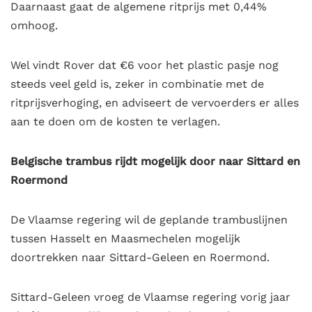
Daarnaast gaat de algemene ritprijs met 0,44%
omhoog.
Wel vindt Rover dat €6 voor het plastic pasje nog
steeds veel geld is, zeker in combinatie met de
ritprijsverhoging, en adviseert de vervoerders er alles
aan te doen om de kosten te verlagen.
Belgische trambus rijdt mogelijk door naar Sittard en
Roermond
De Vlaamse regering wil de geplande trambuslijnen
tussen Hasselt en Maasmechelen mogelijk
doortrekken naar Sittard-Geleen en Roermond.
Sittard-Geleen vroeg de Vlaamse regering vorig jaar