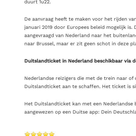
duurt 1u22.
De aanvraag heeft te maken voor het rijden van 
januari 2019 door Europees beleid mogelijk is.
aangevraagd van Nederland naar het buitenland
naar Brussel, maar er zit geen schot in deze p
Duitslandticket in Nederland beschikbaar via 
Nederlandse reizigers die met de trein naar of
Duitslandticket aan te schaffen. Het ticket is 
Het Duitslandticket kan met een Nederlandse b
aangewezen op een Duitse app: Dein Deutschla