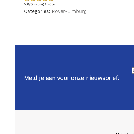
5.0/
5
rating 1 vote
Categories:
Rover-Limburg
Meld je aan voor onze nieuwsbrief: