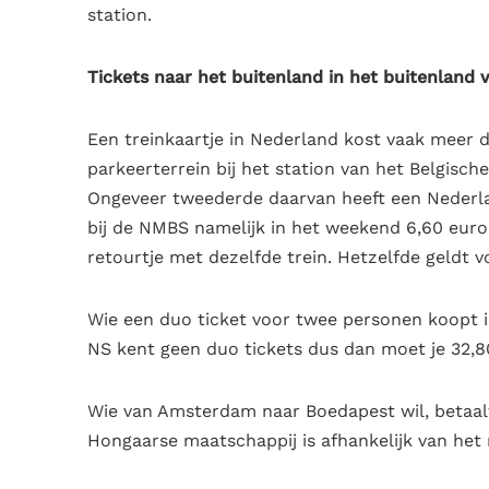
station.
Tickets naar het buitenland in het buitenland 
Een treinkaartje in Nederland kost vaak meer d
parkeerterrein bij het station van het Belgisc
Ongeveer tweederde daarvan heeft een Nederla
bij de NMBS namelijk in het weekend 6,60 euro.
retourtje met dezelfde trein. Hetzelfde geldt vo
Wie een duo ticket voor twee personen koopt is
NS kent geen duo tickets dus dan moet je 32,8
Wie van Amsterdam naar Boedapest wil, betaalt 
Hongaarse maatschappij is afhankelijk van het