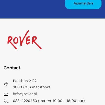
Contact
Postbus 2132
3800 CC Amersfoort
info@rover.nl
033-4220450 (ma -vr 10:00 - 16:00 uur)