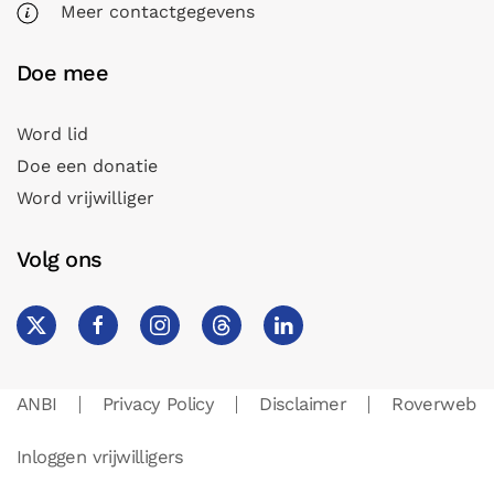
Meer contactgegevens
Doe mee
Word lid
Doe een donatie
Word vrijwilliger
Volg ons
ANBI
Privacy Policy
Disclaimer
Roverweb
Inloggen vrijwilligers