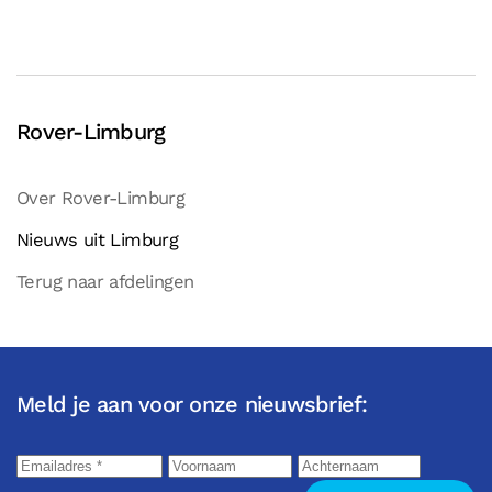
Rover-Limburg
Over Rover-Limburg
Nieuws uit Limburg
Terug naar afdelingen
Meld je aan voor onze nieuwsbrief: