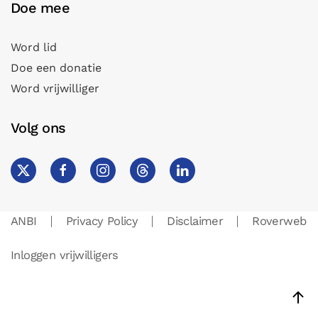
Doe mee
Word lid
Doe een donatie
Word vrijwilliger
Volg ons
ANBI
Privacy Policy
Disclaimer
Roverweb
Inloggen vrijwilligers