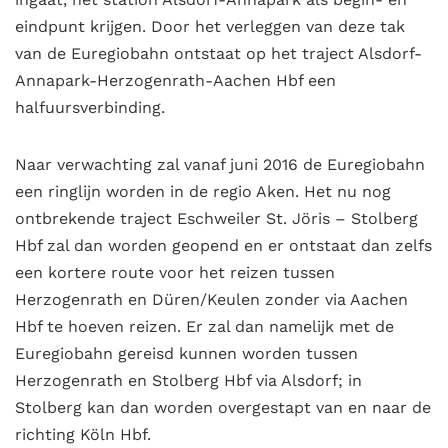
eindpunt krijgen. Door het verleggen van deze tak
van de Euregiobahn ontstaat op het traject Alsdorf-
Annapark-Herzogenrath-Aachen Hbf een
halfuursverbinding.
Naar verwachting zal vanaf juni 2016 de Euregiobahn
een ringlijn worden in de regio Aken. Het nu nog
ontbrekende traject Eschweiler St. Jöris – Stolberg
Hbf zal dan worden geopend en er ontstaat dan zelfs
een kortere route voor het reizen tussen
Herzogenrath en Düren/Keulen zonder via Aachen
Hbf te hoeven reizen. Er zal dan namelijk met de
Euregiobahn gereisd kunnen worden tussen
Herzogenrath en Stolberg Hbf via Alsdorf; in
Stolberg kan dan worden overgestapt van en naar de
richting Köln Hbf.