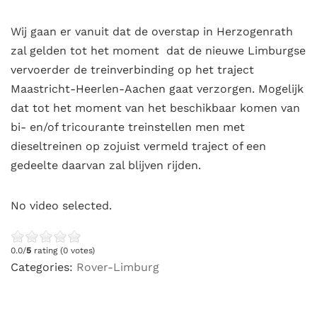
Wij gaan er vanuit dat de overstap in Herzogenrath
zal gelden tot het moment dat de nieuwe Limburgse
vervoerder de treinverbinding op het traject
Maastricht-Heerlen-Aachen gaat verzorgen. Mogelijk
dat tot het moment van het beschikbaar komen van
bi- en/of tricourante treinstellen men met
dieseltreinen op zojuist vermeld traject of een
gedeelte daarvan zal blijven rijden.
No video selected.
0.0/
5
rating (0 votes)
Categories:
Rover-Limburg