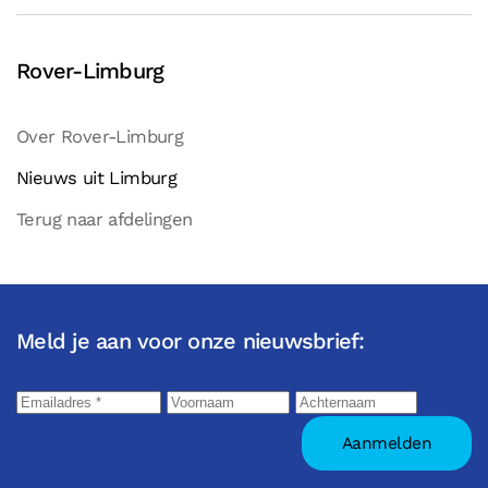
Rover-Limburg
Over Rover-Limburg
Nieuws uit Limburg
Terug naar afdelingen
Meld je aan voor onze nieuwsbrief: