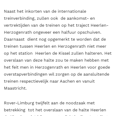
Naast het inkorten van de internationale
treinverbinding, zullen ook de aankomst- en
vertrektijden van de treinen op het traject Heerlen-
Herzogenrath ongeveer een halfuur opschuiven.
Daarnaast dient nog opgemerkt te worden dat de
treinen tussen Heerlen en Herzogenrath niet meer
op het station Heerlen de Kissel zullen halteren. Het
overslaan van deze halte zou te maken hebben met
het feit men in Herzogenrath en Heerlen voor goede
overstapverbindingen wil zorgen op de aansluitende
treinen respectievelijk naar Aachen en vanuit
Maastricht.
Rover-Limburg twijfelt aan de noodzaak met
betrekking tot het overslaan van de halte Heerlen