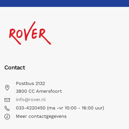
Contact
Postbus 2132
3800 CC Amersfoort
info@rover.nl
033-4220450 (ma -vr 10:00 - 16:00 uur)
Meer contactgegevens