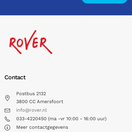
Contact
Postbus 2132
3800 CC Amersfoort
info@rover.nl
033-4220450 (ma -vr 10:00 - 16:00 uur)
Meer contactgegevens