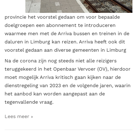
provincie het voorstel gedaan om voor bepaalde
doelgroepen een abonnement te introduceren
waarmee men met de Arriva bussen en treinen in de
daluren in Limburg kan reizen. Arriva heeft ook dit
voorstel gedaan aan diverse gemeenten in Limburg
Na de corona zijn nog steeds niet alle reizigers
teruggekeerd in het Openbaar Vervoer (OV), hierdoor
moet mogelijk Arriva kritisch gaan kijken naar de
dienstregeling van 2023 en de volgende jaren, waarin
het aanbod kan worden aangepast aan de
tegenvallende vraag.
Lees meer