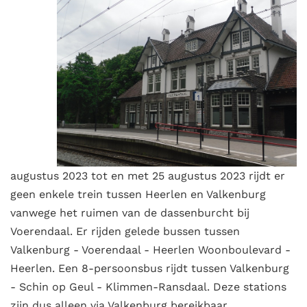
augustus 2023 tot en met 25 augustus 2023 rijdt er
geen enkele trein tussen Heerlen en Valkenburg
vanwege het ruimen van de dassenburcht bij
Voerendaal. Er rijden gelede bussen tussen
Valkenburg - Voerendaal - Heerlen Woonboulevard -
Heerlen. Een 8-persoonsbus rijdt tussen Valkenburg
- Schin op Geul - Klimmen-Ransdaal. Deze stations
zijn dus alleen via Valkenburg bereikbaar.