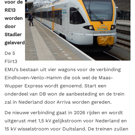
voor de
RE13
worden
door
Stadler
geleverd
De 5
Flirt3
EMU’s bestaan uit vier wagons voor de verbinding
Eindhoven-Venlo-Hamm die ook wel de Maas-
Wupper Express wordt genoemd. Start een
onderdeel van DB won de aanbesteding en de trein
zal in Nederland door Arriva worden gereden.
De nieuwe verbinding gaat in 2026 rijden en wordt
uitgerust met 1,5 kV gelijkstroom voor Nederland en
15 kV wisselstroom voor Duitsland. De treinen zullen