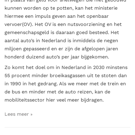
kunnen worden op te potten, kan het ministerie
hiermee een impuls geven aan het openbaar
vervoer(OV). Het OV is een nutsvoorziening en het
gemeenschapsgeld is daaraan goed besteed. Het
aantal auto’s in Nederland is inmiddels de negen
miljoen gepasseerd en er zijn de afgelopen jaren
honderd duizend auto’s per jaar bijgekomen.
Zo komt het doel om in Nederland in 2030 minstens
55 procent minder broeikasgassen uit te stoten dan
in 1990 in het gedrang. Als we meer met de trein en
de bus en minder met de auto reizen, kan de
mobiliteitssector hier veel meer bijdragen.
Lees meer