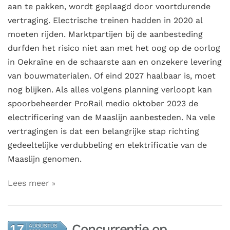
aan te pakken, wordt geplaagd door voortdurende
vertraging. Electrische treinen hadden in 2020 al
moeten rijden. Marktpartijen bij de aanbesteding
durfden het risico niet aan met het oog op de oorlog
in Oekraïne en de schaarste aan en onzekere levering
van bouwmaterialen. Of eind 2027 haalbaar is, moet
nog blijken. Als alles volgens planning verloopt kan
spoorbeheerder ProRail medio oktober 2023 de
electrificering van de Maaslijn aanbesteden. Na vele
vertragingen is dat een belangrijke stap richting
gedeeltelijke verdubbeling en elektrificatie van de
Maaslijn genomen.
Lees meer
Concurrentie op
17
AUGUSTUS