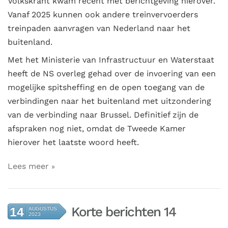
Volkskrant kwam recent met berichtgeving hierover.
Vanaf 2025 kunnen ook andere treinvervoerders
treinpaden aanvragen van Nederland naar het
buitenland.
Met het Ministerie van Infrastructuur en Waterstaat
heeft de NS overleg gehad over de invoering van een
mogelijke spitsheffing en de open toegang van de
verbindingen naar het buitenland met uitzondering
van de verbinding naar Brussel. Definitief zijn de
afspraken nog niet, omdat de Tweede Kamer
hierover het laatste woord heeft.
Lees meer
Korte berichten 14
14
AUGUSTUS
2023