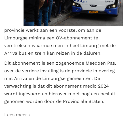
provincie werkt aan een voorstel om aan de
Limburgse minima een OV-abonnement te
verstrekken waarmee men in heel Limburg met de
Arriva bus en trein kan reizen in de daluren.
Dit abonnement is een zogenoemde Meedoen Pas,
over de verdere invulling is de provincie in overleg
met Arriva en de Limburgse gemeenten. De
verwachting is dat dit abonnement medio 2024
wordt ingevoerd en hierover moet nog een besluit
genomen worden door de Provinciale Staten.
Lees meer