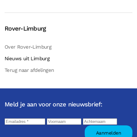
Rover-Limburg
Over Rover-Limburg
Nieuws uit Limburg
Terug naar afdelingen
Meld je aan voor onze nieuwsbrief: