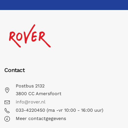
Contact
Postbus 2132
3800 CC Amersfoort
info@rover.nl
033-4220450 (ma -vr 10:00 - 16:00 uur)
Meer contactgegevens