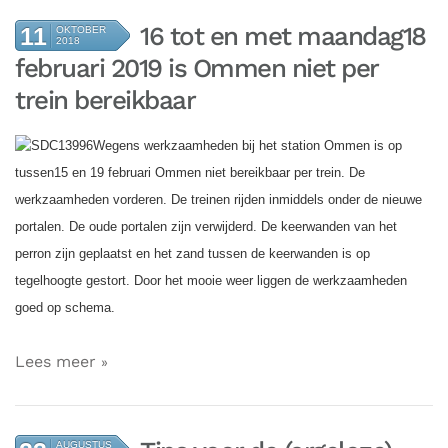
16 tot en met maandag18
11
OKTOBER
2018
februari 2019 is Ommen niet per
trein bereikbaar
Wegens werkzaamheden bij het station Ommen is op
tussen15 en 19 februari Ommen niet bereikbaar per trein. De
werkzaamheden vorderen. De treinen rijden inmiddels onder de nieuwe
portalen. De oude portalen zijn verwijderd. De keerwanden van het
perron zijn geplaatst en het zand tussen de keerwanden is op
tegelhoogte gestort. Door het mooie weer liggen de werkzaamheden
goed op schema.
Lees meer
AUGUSTUS