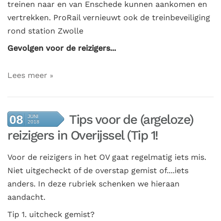
treinen naar en van Enschede kunnen aankomen en
vertrekken. ProRail vernieuwt ook de treinbeveiliging
rond station Zwolle
Gevolgen voor de reizigers...
Lees meer
Tips voor de (argeloze)
08
JUNI
2018
reizigers in Overijssel (Tip 1!
Voor de reizigers in het OV gaat regelmatig iets mis.
Niet uitgecheckt of de overstap gemist of....iets
anders. In deze rubriek schenken we hieraan
aandacht.
Tip 1. uitcheck gemist?