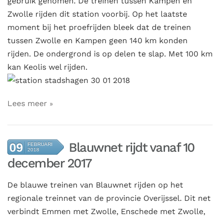
gebruik genomen. De treinen tussen Kampen en
Zwolle rijden dit station voorbij. Op het laatste
moment bij het proefrijden bleek dat de treinen
tussen Zwolle en Kampen geen 140 km konden
rijden. De ondergrond is op delen te slap. Met 100 km
kan Keolis wel rijden.
Lees meer
Blauwnet rijdt vanaf 10
09
FEBRUARI
2018
december 2017
De blauwe treinen van Blauwnet rijden op het
regionale treinnet van de provincie Overijssel. Dit net
verbindt Emmen met Zwolle, Enschede met Zwolle,