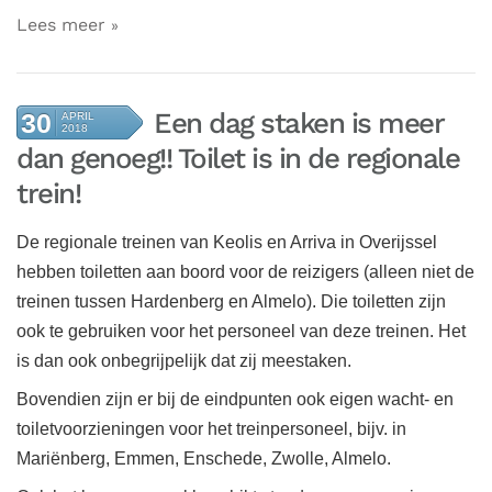
Lees meer
Een dag staken is meer
30
APRIL
2018
dan genoeg!! Toilet is in de regionale
trein!
De regionale treinen van Keolis en Arriva in Overijssel
hebben toiletten aan boord voor de reizigers (alleen niet de
treinen tussen Hardenberg en Almelo). Die toiletten zijn
ook te gebruiken voor het personeel van deze treinen. Het
is dan ook onbegrijpelijk dat zij meestaken.
Bovendien zijn er bij de eindpunten ook eigen wacht- en
toiletvoorzieningen voor het treinpersoneel, bijv. in
Mariënberg, Emmen, Enschede, Zwolle, Almelo.