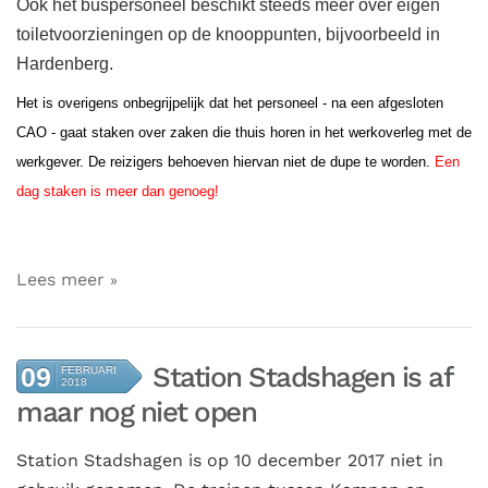
Ook het buspersoneel beschikt steeds meer over eigen
toiletvoorzieningen op de knooppunten, bijvoorbeeld in
Hardenberg.
Het is overigens onbegrijpelijk dat het personeel - na een afgesloten
CAO - gaat staken over zaken die thuis horen in het werkoverleg met de
werkgever. De reizigers behoeven hiervan niet de dupe te worden.
Een
dag staken is meer dan genoeg!
Lees meer
Station Stadshagen is af
09
FEBRUARI
2018
maar nog niet open
Station Stadshagen is op 10 december 2017 niet in