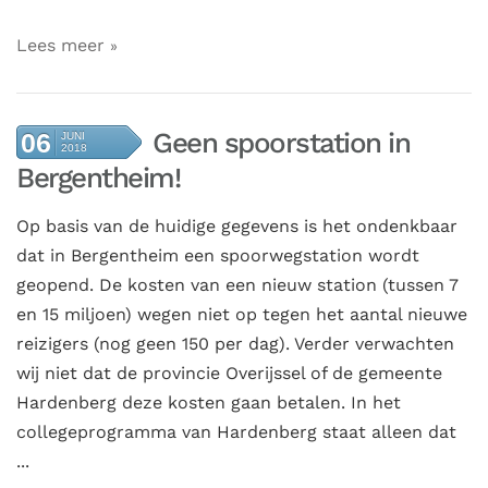
Lees meer
Geen spoorstation in
06
JUNI
2018
Bergentheim!
Op basis van de huidige gegevens is het ondenkbaar
dat in Bergentheim een spoorwegstation wordt
geopend. De kosten van een nieuw station (tussen 7
en 15 miljoen) wegen niet op tegen het aantal nieuwe
reizigers (nog geen 150 per dag). Verder verwachten
wij niet dat de provincie Overijssel of de gemeente
Hardenberg deze kosten gaan betalen. In het
collegeprogramma van Hardenberg staat alleen dat
...