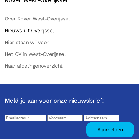
Rover West-Overijssel
Over Rover West-Overijssel
Nieuws uit Overijssel
Hier staan wij voor
Het OV in West-Overijssel
Naar afdelingenoverzicht
Meld je aan voor onze nieuwsbrief: