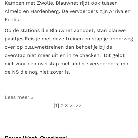
Kampen met Zwolle. Blauwnet rijdt ook tussen
Almelo en Hardenberg. De vervoerders zijn Arriva en
Keolis.
Op de stations die Blauwnet aandoet, stan blauwe
paaltjes.Reis je met deze treinen en stap je onderweg
over op blauwnettreinen dan behoef je bij de
overstap niet meer uit en in te checken. Dit geldt
niet voor een overstap met andere vervoerders, m.n.
de NS die nog niet zover is.
Lees meer
[
1
]
2
3
>
>>