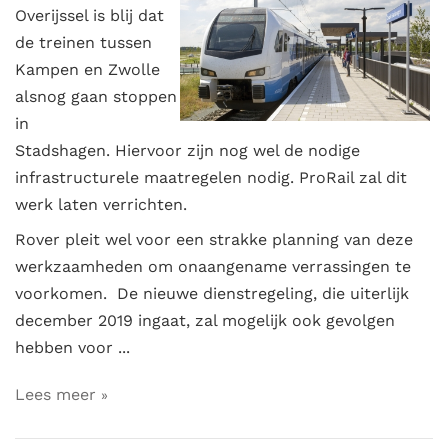
Overijssel is blij dat
de treinen tussen
Kampen en Zwolle
alsnog gaan stoppen
in
Stadshagen. Hiervoor zijn nog wel de nodige
infrastructurele maatregelen nodig. ProRail zal dit
werk laten verrichten.
Rover pleit wel voor een strakke planning van deze
werkzaamheden om onaangename verrassingen te
voorkomen. De nieuwe dienstregeling, die uiterlijk
december 2019 ingaat, zal mogelijk ook gevolgen
hebben voor ...
Lees meer