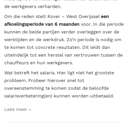
de werkgevers verharden.
Om die reden stelt Rover – West Overijssel
een
afkoelingsperiode van 6 maanden
voor. In die periode
kunnen de beide partijen verder overleggen over de
werktijden en de werkdruk. Zo’n periode is nodig om
te komen tot concrete resultaten. Dit leidt dan
uiteindelijk tot een herstel van vertrouwen tussen de
chauffeurs en hun werkgevers.
Wat betreft het salaris. Hier ligt niet het grootste
probleem. Probeer hierover snel tot
overeenstemming te komen zodat de beloofde
salarisverbetering(en) kunnen worden uitbetaald.
Lees meer