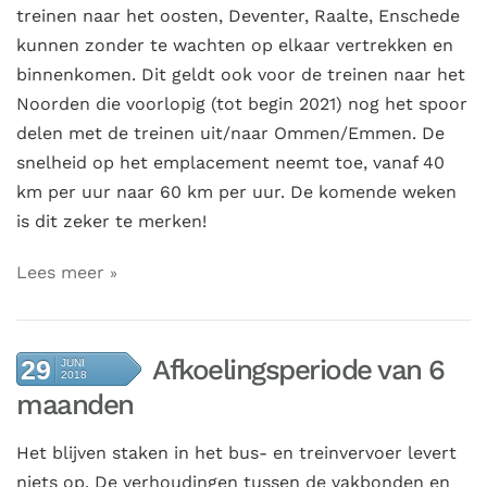
treinen naar het oosten, Deventer, Raalte, Enschede
kunnen zonder te wachten op elkaar vertrekken en
binnenkomen. Dit geldt ook voor de treinen naar het
Noorden die voorlopig (tot begin 2021) nog het spoor
delen met de treinen uit/naar Ommen/Emmen. De
snelheid op het emplacement neemt toe, vanaf 40
km per uur naar 60 km per uur. De komende weken
is dit zeker te merken!
Lees meer
Afkoelingsperiode van 6
29
JUNI
2018
maanden
Het blijven staken in het bus- en treinvervoer levert
niets op. De verhoudingen tussen de vakbonden en