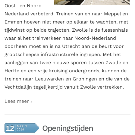
Oost- en Noord-
Nederland verbeterd. Treinen van en naar Meppel en
Emmen hoeven niet meer op elkaar te wachten, met
tijdwinst op beide trajecten. Zwolle is de flessenhals
waar al het treinverkeer naar Noord-Nederland
doorheen moet en is na Utrecht aan de beurt voor
grootscheepse infrastructurele ingrepen. Met het
aanleggen van twee nieuwe sporen tussen Zwolle en
Herfte en een vrije kruising ondergronds, kunnen de
treinen naar Leeuwarden en Groningen en die van de
Vechtdallijn tegelijkertijd vanuit Zwolle vertrekken.
Lees meer
Openingstijden
12
MAART
2019