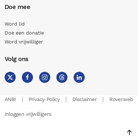
Doe mee
Word lid
Doe een donatie
Word vrijwilliger
Volg ons
ANBI
Privacy Policy
Disclaimer
Roverweb
Inloggen vrijwilligers