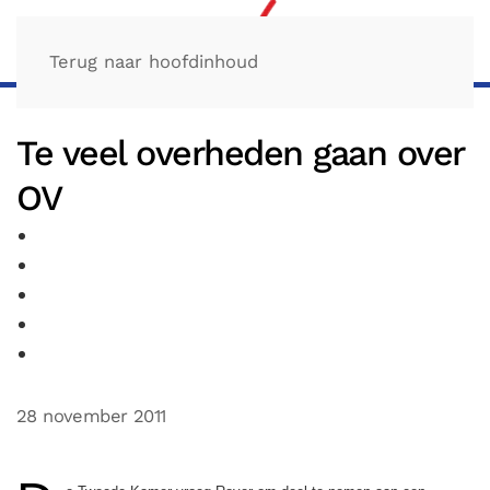
Terug naar hoofdinhoud
Te veel overheden gaan over
OV
28 november 2011