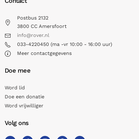
Contact
Postbus 2132
3800 CC Amersfoort
info@rover.nl
033-4220450 (ma -vr 10:00 - 16:00 uur)
Meer contactgegevens
Doe mee
Word lid
Doe een donatie
Word vrijwilliger
Volg ons