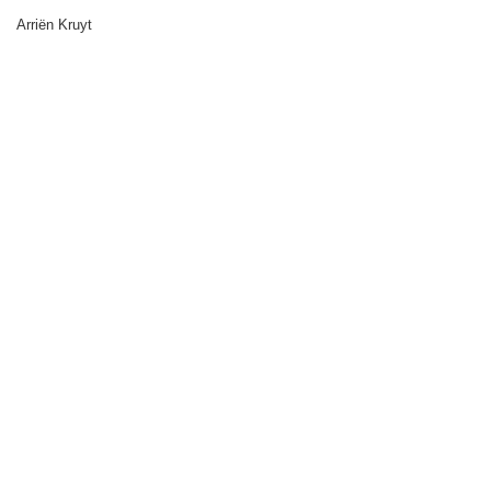
Arriën Kruyt