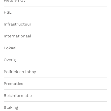
Fiets en OV
HSL
Infrastructuur
Internationaal
Lokaal
Overig
Politiek en lobby
Prestaties
Reisinformatie
Staking