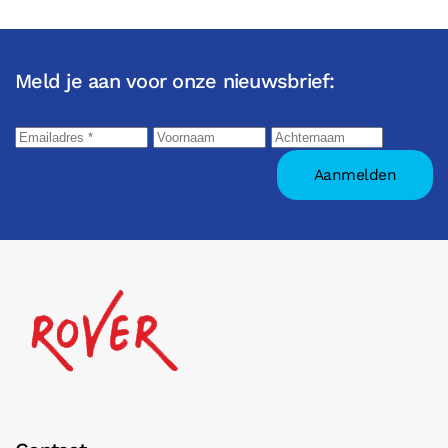
Meld je aan voor onze nieuwsbrief: