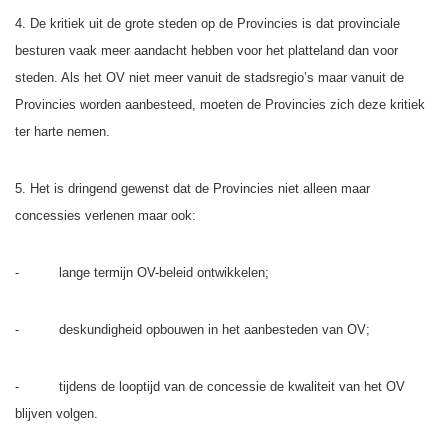
4. De kritiek uit de grote steden op de Provincies is dat provinciale
besturen vaak meer aandacht hebben voor het platteland dan voor
steden. Als het OV niet meer vanuit de stadsregio’s maar vanuit de
Provincies worden aanbesteed, moeten de Provincies zich deze kritiek
ter harte nemen.
5. Het is dringend gewenst dat de Provincies niet alleen maar
concessies verlenen maar ook:
- lange termijn OV-beleid ontwikkelen;
- deskundigheid opbouwen in het aanbesteden van OV;
- tijdens de looptijd van de concessie de kwaliteit van het OV
blijven volgen.