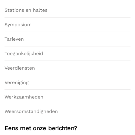
Stations en haltes
Symposium
Tarieven
Toegankelijkheid
Veerdiensten
Vereniging
Werkzaamheden
Weersomstandigheden
Eens met onze berichten?