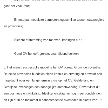
gaat het vaak fout;
- Er ontstaan nodeloze competentiegeschillen tussen stadsregio’s
en provincies;
- Slechte afstemming van tarieven, kortingen e.d.;
- Goed OV behoeft grensoverschrijdend denken.
3. Het meest succesvolle model is het OV bureau Groningen-Drenthe.
De beide provincies bundelen hierin kennis en ervaring en er wordt ook
nagedacht over een lange termijn visie op het OV. Gelderland en
Overijssel overwegen een soortgelijke samenwerking. Rover vindt dit
een positieve ontwikkeling. Idealiter ontstaan er nog meer bundelingen
en zijn er in de toekomst 8 aanbestedende overheden in plaats van 19.