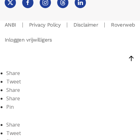
ANBI
Privacy Policy
Disclaimer
Roverweb
Inloggen vrijwilligers
Share
Tweet
Share
Share
Pin
Share
Tweet