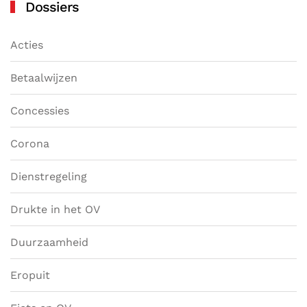
Dossiers
Acties
Betaalwijzen
Concessies
Corona
Dienstregeling
Drukte in het OV
Duurzaamheid
Eropuit