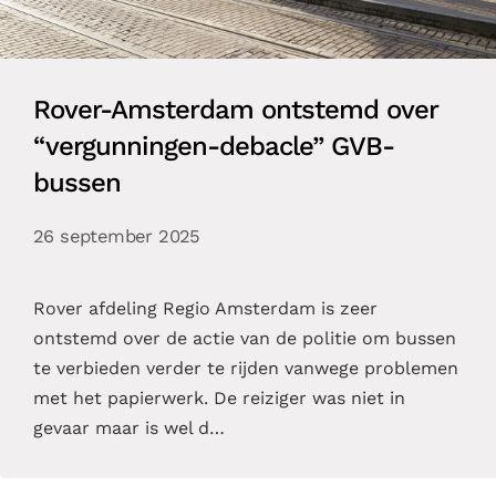
Rover-Amsterdam ontstemd over
“vergunningen-debacle” GVB-
bussen
26 september 2025
Rover afdeling Regio Amsterdam is zeer
ontstemd over de actie van de politie om bussen
te verbieden verder te rijden vanwege problemen
met het papierwerk. De reiziger was niet in
gevaar maar is wel d…