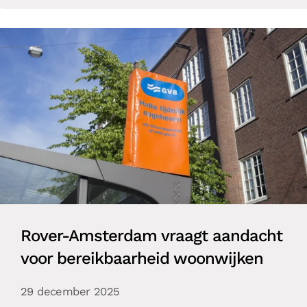
Rover-Amsterdam vraagt aandacht
voor bereikbaarheid woonwijken
29 december 2025