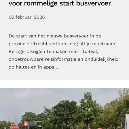
voor rommelige start busvervoer
06 februari 2026
De start van het nieuwe busvervoer in de
provincie Utrecht verloopt nog altijd moeizaam.
Reizigers krijgen te maken met rituitval,
onbetrouwbare reisinformatie en onduidelijkheid
op haltes en in apps…