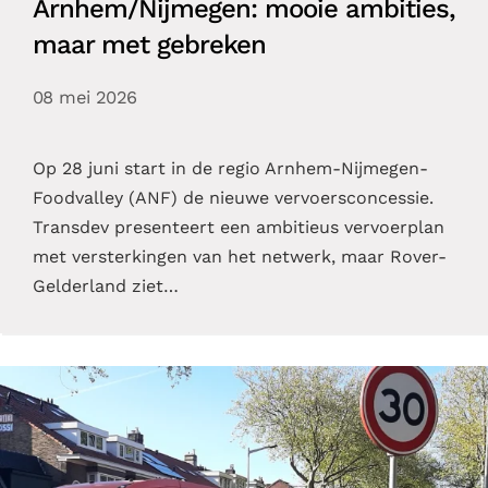
Arnhem/Nijmegen: mooie ambities,
maar met gebreken
08 mei 2026
Op 28 juni start in de regio Arnhem-Nijmegen-
Foodvalley (ANF) de nieuwe vervoersconcessie.
Transdev presenteert een ambitieus vervoerplan
met versterkingen van het netwerk, maar Rover-
Gelderland ziet…