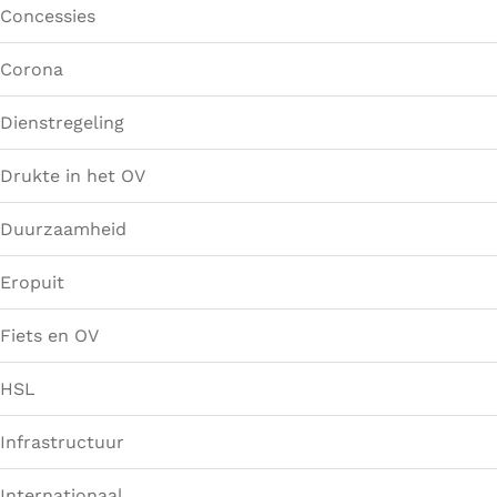
Concessies
Corona
Dienstregeling
Drukte in het OV
Duurzaamheid
Eropuit
Fiets en OV
HSL
Infrastructuur
Internationaal