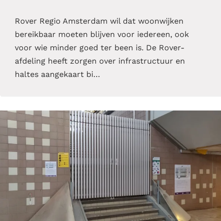
Rover Regio Amsterdam wil dat woonwijken
bereikbaar moeten blijven voor iedereen, ook
voor wie minder goed ter been is. De Rover-
afdeling heeft zorgen over infrastructuur en
haltes aangekaart bi…