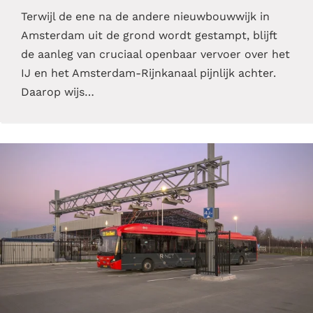
Terwijl de ene na de andere nieuwbouwwijk in
Amsterdam uit de grond wordt gestampt, blijft
de aanleg van cruciaal openbaar vervoer over het
IJ en het Amsterdam-Rijnkanaal pijnlijk achter.
Daarop wijs…