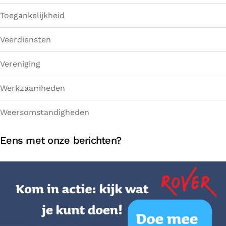
Toegankelijkheid
Veerdiensten
Vereniging
Werkzaamheden
Weersomstandigheden
Eens met onze berichten?