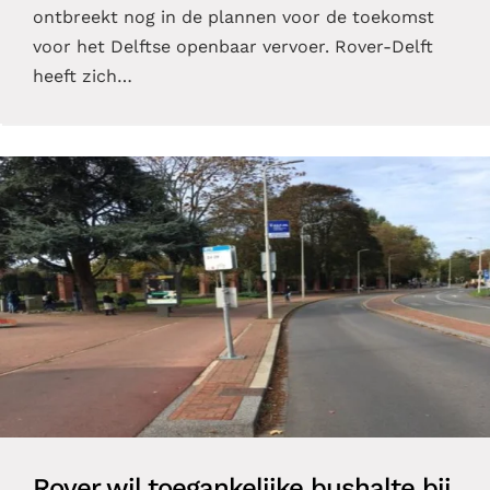
ontbreekt nog in de plannen voor de toekomst
voor het Delftse openbaar vervoer. Rover-Delft
heeft zich…
Rover wil toegankelijke bushalte bij