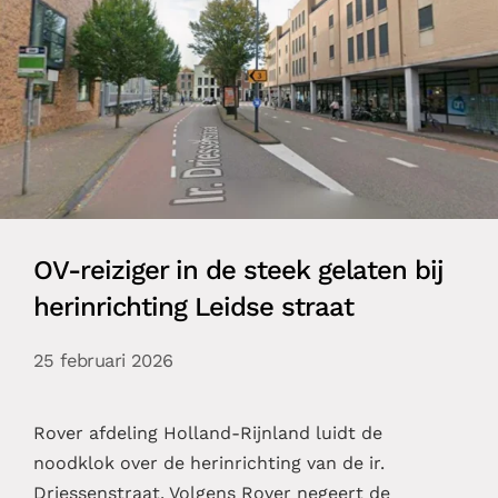
OV-reiziger in de steek gelaten bij
herinrichting Leidse straat
25 februari 2026
Rover afdeling Holland-Rijnland luidt de
noodklok over de herinrichting van de ir.
Driessenstraat. Volgens Rover negeert de