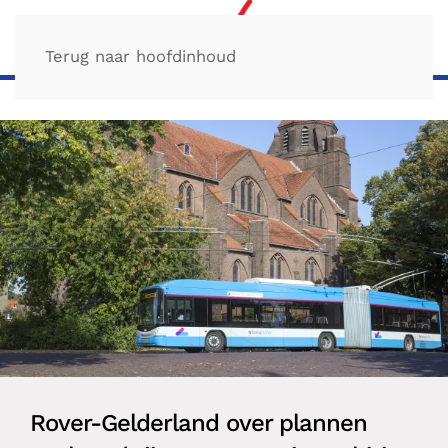
Terug naar hoofdinhoud
Rover-Gelderland over plannen