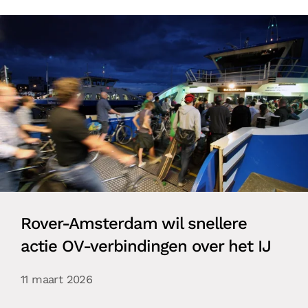
Rover-Amsterdam wil snellere
actie OV-verbindingen over het IJ
11 maart 2026