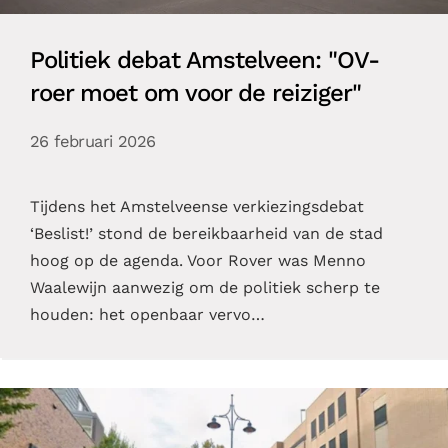
Politiek debat Amstelveen: "OV-
roer moet om voor de reiziger"
26 februari 2026
Tijdens het Amstelveense verkiezingsdebat
‘Beslist!’ stond de bereikbaarheid van de stad
hoog op de agenda. Voor Rover was Menno
Waalewijn aanwezig om de politiek scherp te
houden: het openbaar vervo…