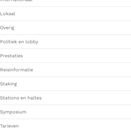
Lokaal
Overig
Politiek en lobby
Prestaties
Reisinformatie
Staking
Stations en haltes
Symposium
Tarieven