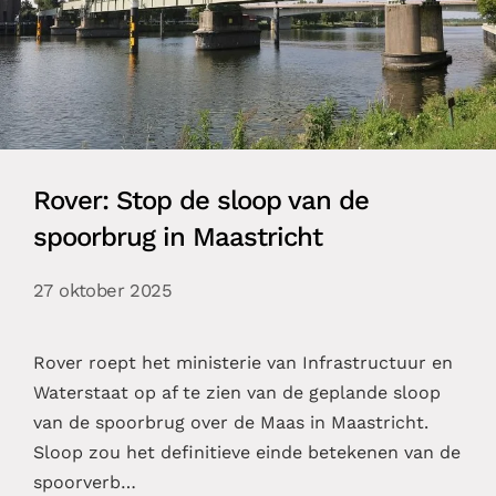
Rover: Stop de sloop van de
spoorbrug in Maastricht
27 oktober 2025
Rover roept het ministerie van Infrastructuur en
Waterstaat op af te zien van de geplande sloop
van de spoorbrug over de Maas in Maastricht.
Sloop zou het definitieve einde betekenen van de
spoorverb…