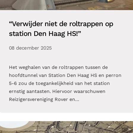
“Verwijder niet de roltrappen op
station Den Haag HS!”
08 december 2025
Het weghalen van de roltrappen tussen de
hoofdtunnel van Station Den Haag HS en perron
5-6 zou de toegankelijkheid van het station
ernstig aantasten. Hiervoor waarschuwen
Reizigersvereniging Rover en…