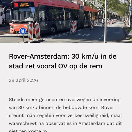
Rover-Amsterdam: 30 km/u in de
stad zet vooral OV op de rem
28 april 2026
Steeds meer gemeenten overwegen de invoering
van 30 km/u binnen de bebouwde kom. Rover
steunt maatregelen voor verkeersveiligheid, maar
waarschuwt na observaties in Amsterdam dat dit
niet ten koste m…