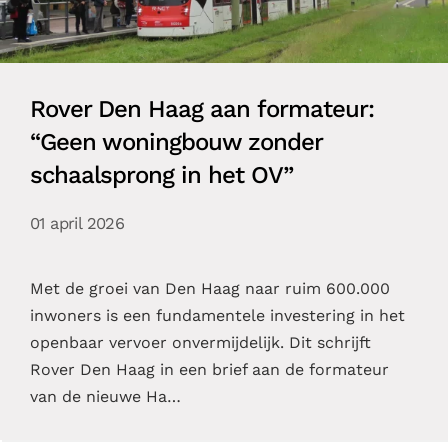
Rover Den Haag aan formateur:
“Geen woningbouw zonder
schaalsprong in het OV”
01 april 2026
Met de groei van Den Haag naar ruim 600.000
inwoners is een fundamentele investering in het
openbaar vervoer onvermijdelijk. Dit schrijft
Rover Den Haag in een brief aan de formateur
van de nieuwe Ha…