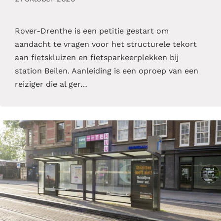
Rover-Drenthe is een petitie gestart om
aandacht te vragen voor het structurele tekort
aan fietskluizen en fietsparkeerplekken bij
station Beilen. Aanleiding is een oproep van een
reiziger die al ger…