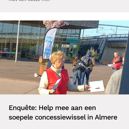
Enquête: Help mee aan een
soepele concessiewissel in Almere