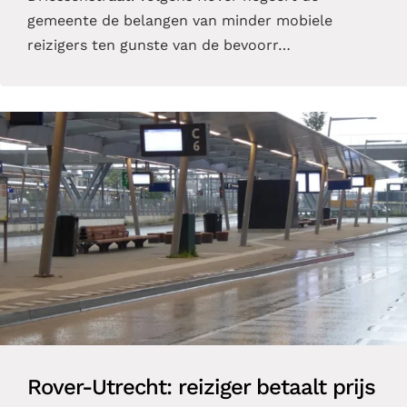
gemeente de belangen van minder mobiele
reizigers ten gunste van de bevoorr…
Rover-Utrecht: reiziger betaalt prijs