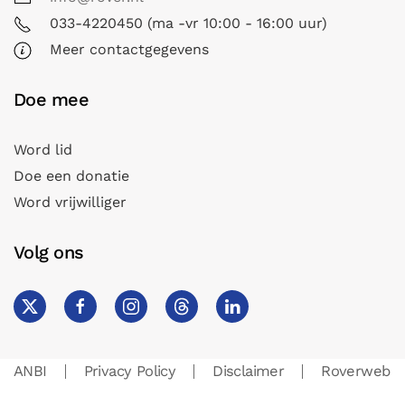
033-4220450 (ma -vr 10:00 - 16:00 uur)
Meer contactgegevens
Doe mee
Word lid
Doe een donatie
Word vrijwilliger
Volg ons
ANBI
Privacy Policy
Disclaimer
Roverweb