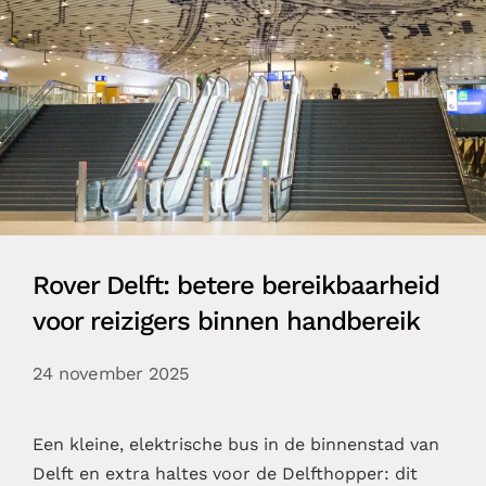
Rover Delft: betere bereikbaarheid
voor reizigers binnen handbereik
24 november 2025
Een kleine, elektrische bus in de binnenstad van
Delft en extra haltes voor de Delfthopper: dit