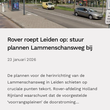
Rover roept Leiden op: stuur
plannen Lammenschansweg bij
23 januari 2026
De plannen voor de herinrichting van de
Lammenschansweg in Leiden schieten op
cruciale punten tekort. Rover-afdeling Holland
Rijnland waarschuwt dat de voorgestelde
‘voorrangspleinen’ de doorstroming…