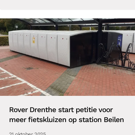
Rover Drenthe start petitie voor
meer fietskluizen op station Beilen
21 oktober 2025