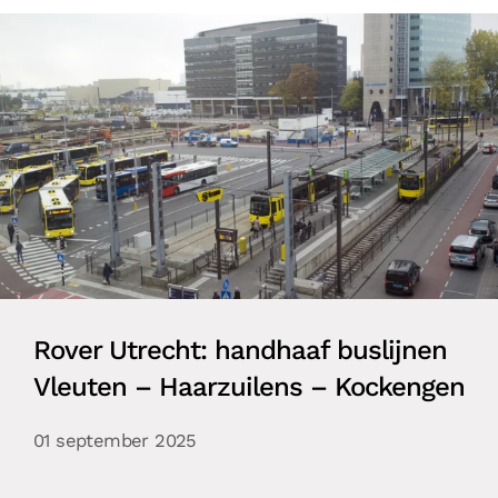
Rover Utrecht: handhaaf buslijnen
Vleuten – Haarzuilens – Kockengen
01 september 2025