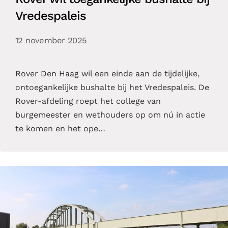
Vredespaleis
12 november 2025
Rover Den Haag wil een einde aan de tijdelijke,
ontoegankelijke bushalte bij het Vredespaleis. De
Rover-afdeling roept het college van
burgemeester en wethouders op om nú in actie
te komen en het ope…