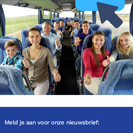
Meld je aan voor onze nieuwsbrief: