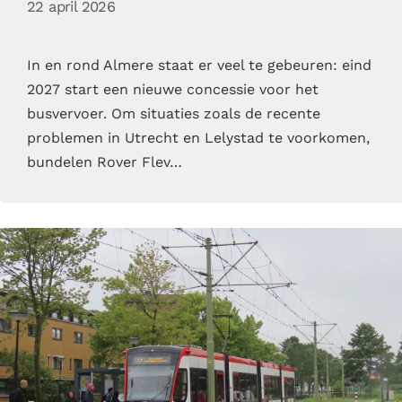
22 april 2026
In en rond Almere staat er veel te gebeuren: eind
2027 start een nieuwe concessie voor het
busvervoer. Om situaties zoals de recente
problemen in Utrecht en Lelystad te voorkomen,
bundelen Rover Flev…