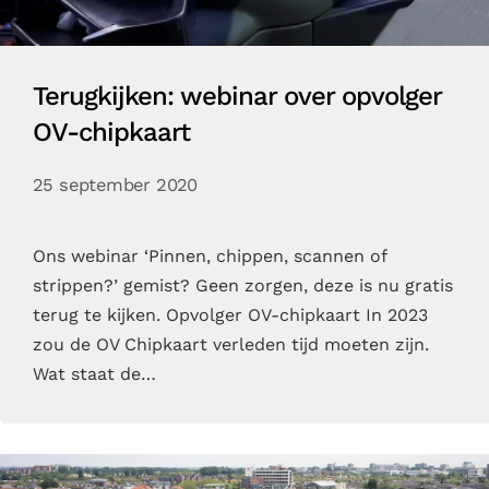
Terugkijken: webinar over opvolger
OV-chipkaart
25 september 2020
Ons webinar ‘Pinnen, chippen, scannen of
strippen?’ gemist? Geen zorgen, deze is nu gratis
terug te kijken. Opvolger OV-chipkaart In 2023
zou de OV Chipkaart verleden tijd moeten zijn.
Wat staat de…