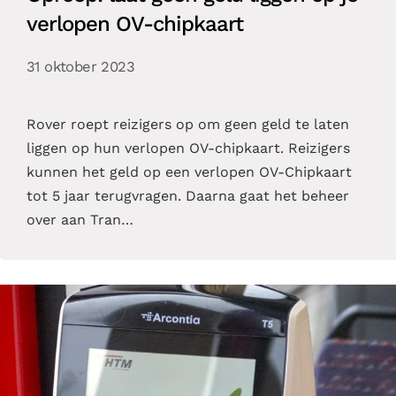
verlopen OV-chipkaart
31 oktober 2023
Rover roept reizigers op om geen geld te laten
liggen op hun verlopen OV-chipkaart. Reizigers
kunnen het geld op een verlopen OV-Chipkaart
tot 5 jaar terugvragen. Daarna gaat het beheer
over aan Tran…