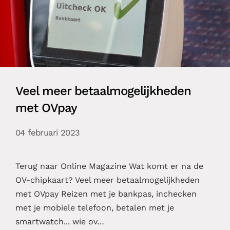
Veel meer betaalmogelijkheden
met OVpay
04 februari 2023
Terug naar Online Magazine Wat komt er na de
OV-chipkaart? Veel meer betaalmogelijkheden
met OVpay Reizen met je bankpas, inchecken
met je mobiele telefoon, betalen met je
smartwatch... wie ov…