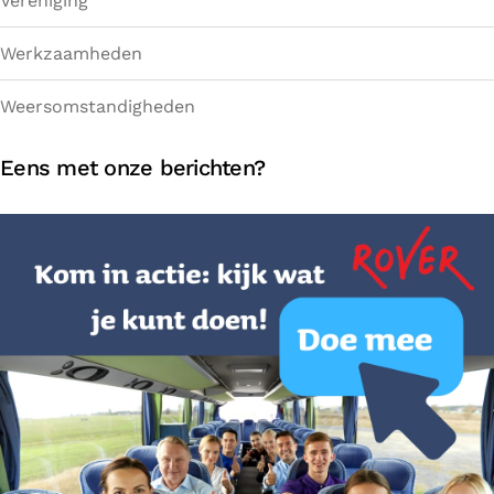
Vereniging
Werkzaamheden
Weersomstandigheden
Eens met onze berichten?