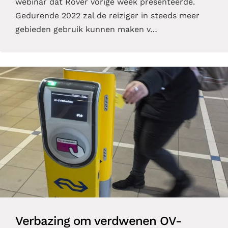
webinar dat Rover vorige week presenteerde.
Gedurende 2022 zal de reiziger in steeds meer
gebieden gebruik kunnen maken v…
Verbazing om verdwenen OV-