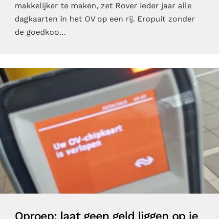
makkelijker te maken, zet Rover ieder jaar alle
dagkaarten in het OV op een rij. Eropuit zonder
de goedkoo…
Oproep: laat geen geld liggen op je