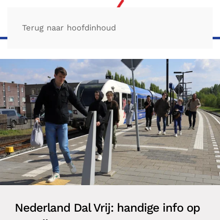
Terug naar hoofdinhoud
Nederland Dal Vrij: handige info op