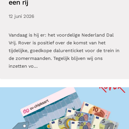
een rij
12 juni 2026
Vandaag is hij er: het voordelige Nederland Dal
Vrij. Rover is positief over de komst van het
tijdelijke, goedkope dalurenticket voor de trein in
de zomermaanden. Tegelijk blijven wij ons
inzetten vo…