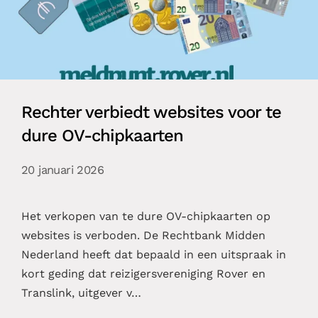
Rechter verbiedt websites voor te
dure OV-chipkaarten
20 januari 2026
Het verkopen van te dure OV-chipkaarten op
websites is verboden. De Rechtbank Midden
Nederland heeft dat bepaald in een uitspraak in
kort geding dat reizigersvereniging Rover en
Translink, uitgever v…