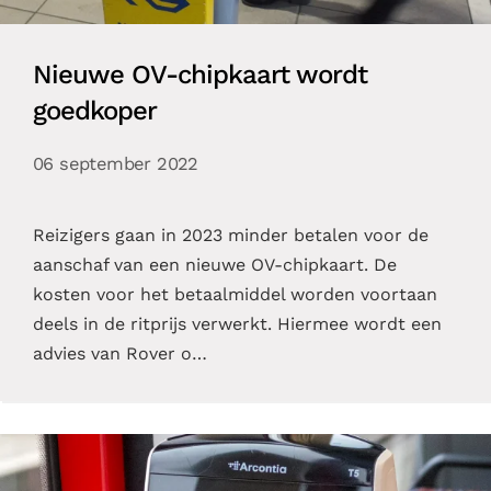
Nieuwe OV-chipkaart wordt
goedkoper
06 september 2022
Reizigers gaan in 2023 minder betalen voor de
aanschaf van een nieuwe OV-chipkaart. De
kosten voor het betaalmiddel worden voortaan
deels in de ritprijs verwerkt. Hiermee wordt een
advies van Rover o…