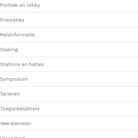
Politiek en lobby
Prestaties
Reisinformatie
Staking
Stations en haltes
Symposium
Tarieven
Toegankelijkheid
Veerdiensten