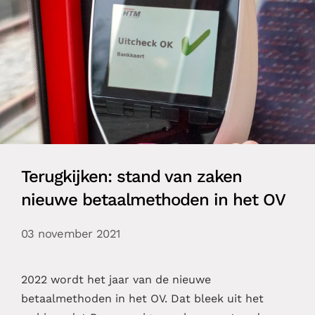
Terugkijken: stand van zaken
nieuwe betaalmethoden in het OV
03 november 2021
2022 wordt het jaar van de nieuwe
betaalmethoden in het OV. Dat bleek uit het