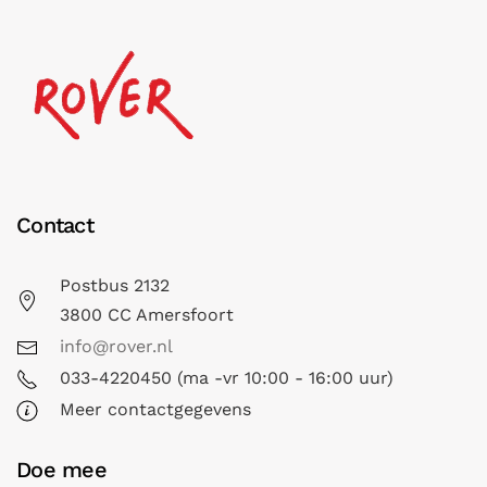
Contact
Postbus 2132
3800 CC Amersfoort
info@rover.nl
033-4220450 (ma -vr 10:00 - 16:00 uur)
Meer contactgegevens
Doe mee