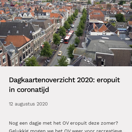
Dagkaartenoverzicht 2020: eropuit
in coronatijd
12 augustus 2020
Nog een dagje met het OV eropuit deze zomer?
Gelukkig mogen we het OV weer voor recreatieve