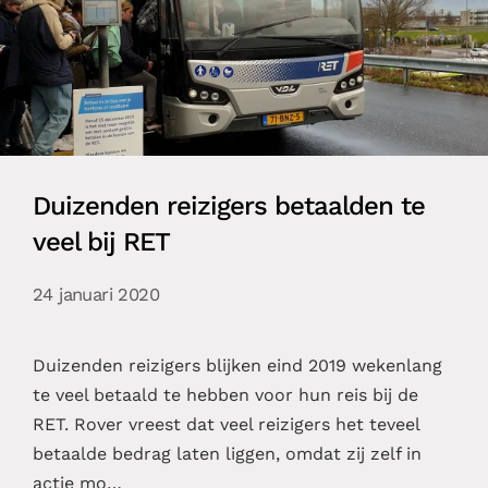
Duizenden reizigers betaalden te
veel bij RET
24 januari 2020
Duizenden reizigers blijken eind 2019 wekenlang
te veel betaald te hebben voor hun reis bij de
RET. Rover vreest dat veel reizigers het teveel
betaalde bedrag laten liggen, omdat zij zelf in
actie mo…