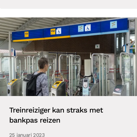
Treinreiziger kan straks met
bankpas reizen
25 januari 2023