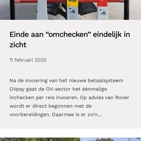
Einde aan “omchecken” eindelijk in
zicht
11 februari 2025
Na de invoering van het nieuwe betaalsysteem
OVpay gaat de OV-sector het éénmalige
inchecken per reis invoeren. Op advies van Rover
wordt er direct begonnen met de
voorbereidingen. Daarmee is er zo’n…