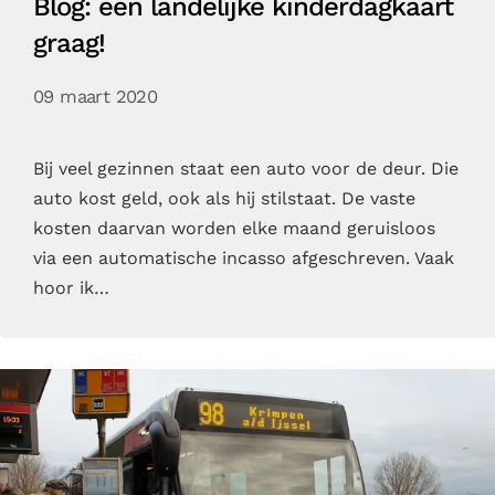
Blog: een landelijke kinderdagkaart
graag!
09 maart 2020
Bij veel gezinnen staat een auto voor de deur. Die
auto kost geld, ook als hij stilstaat. De vaste
kosten daarvan worden elke maand geruisloos
via een automatische incasso afgeschreven. Vaak
hoor ik…