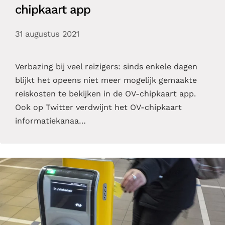
chipkaart app
31 augustus 2021
Verbazing bij veel reizigers: sinds enkele dagen
blijkt het opeens niet meer mogelijk gemaakte
reiskosten te bekijken in de OV-chipkaart app.
Ook op Twitter verdwijnt het OV-chipkaart
informatiekanaa…