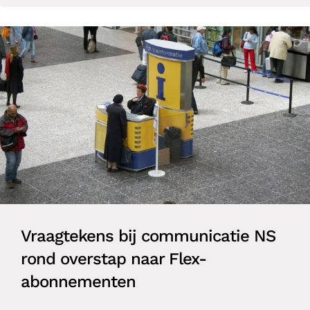
Vraagtekens bij communicatie NS
rond overstap naar Flex-
abonnementen