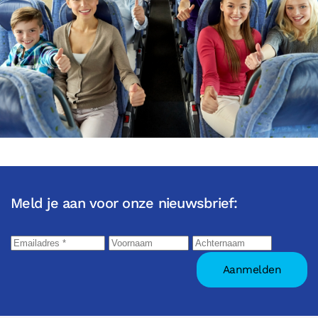
Meld je aan voor onze nieuwsbrief: