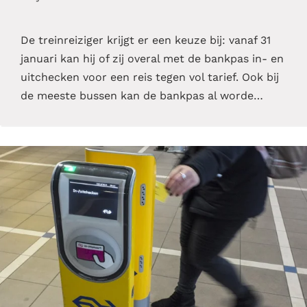
De treinreiziger krijgt er een keuze bij: vanaf 31
januari kan hij of zij overal met de bankpas in- en
uitchecken voor een reis tegen vol tarief. Ook bij
de meeste bussen kan de bankpas al worde…