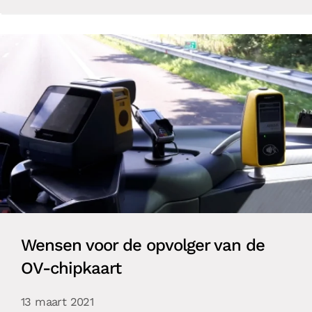
Wensen voor de opvolger van de
OV-chipkaart
13 maart 2021