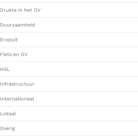
Drukte in het OV
Duurzaamheid
Eropuit
Fiets en OV
HSL
Infrastructuur
Internationaal
Lokaal
Overig