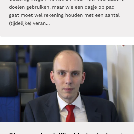
doelen gebruiken, maar wie een dagje op pad
gaat moet wel rekening houden met een aantal
(tijdelijke) veran…