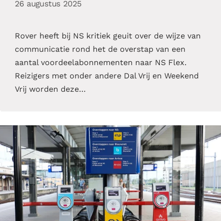
26 augustus 2025
Rover heeft bij NS kritiek geuit over de wijze van
communicatie rond het de overstap van een
aantal voordeelabonnementen naar NS Flex.
Reizigers met onder andere Dal Vrij en Weekend
Vrij worden deze…