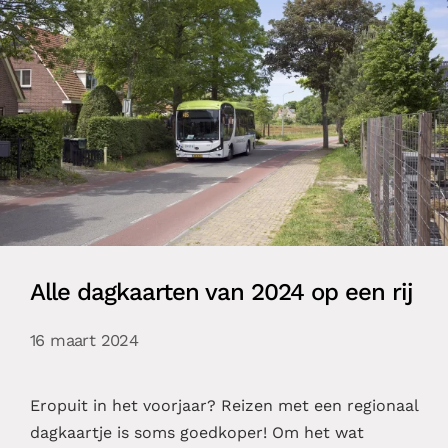
Alle dagkaarten van 2024 op een rij
16 maart 2024
Eropuit in het voorjaar? Reizen met een regionaal
dagkaartje is soms goedkoper! Om het wat