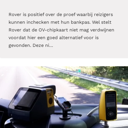
Rover is positief over de proef waarbij reizigers
kunnen inchecken met hun bankpas. Wel stelt
Rover dat de OV-chipkaart niet mag verdwijnen
voordat hier een goed alternatief voor is
gevonden. Deze ni…