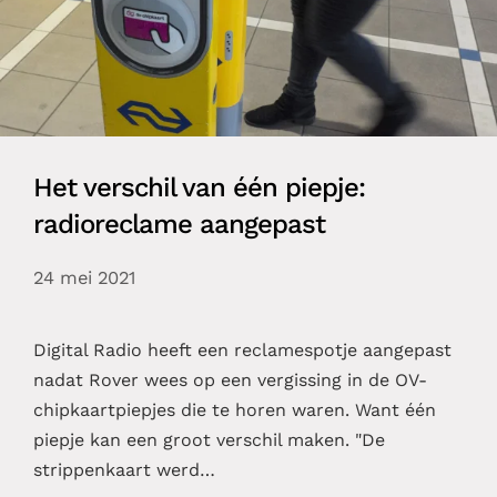
Het verschil van één piepje:
radioreclame aangepast
24 mei 2021
Digital Radio heeft een reclamespotje aangepast
nadat Rover wees op een vergissing in de OV-
chipkaartpiepjes die te horen waren. Want één
piepje kan een groot verschil maken. "De
strippenkaart werd…