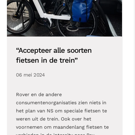
“Accepteer alle soorten
fietsen in de trein”
06 mei 2024
Rover en de andere
consumentenorganisaties zien niets in
het plan van NS om speciale fietsen te
weren uit de trein. Ook over het
voornemen om maandenlang fietsen te