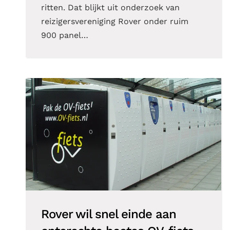
ritten. Dat blijkt uit onderzoek van
reizigersvereniging Rover onder ruim
900 panel…
Rover wil snel einde aan