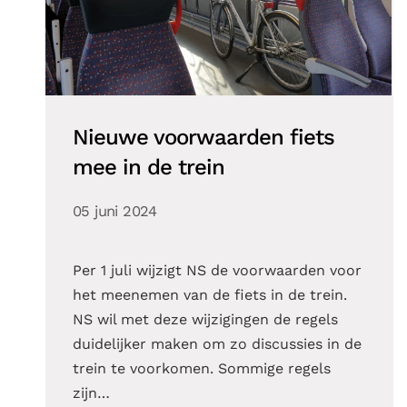
Nieuwe voorwaarden fiets
mee in de trein
05 juni 2024
Per 1 juli wijzigt NS de voorwaarden voor
het meenemen van de fiets in de trein.
NS wil met deze wijzigingen de regels
duidelijker maken om zo discussies in de
trein te voorkomen. Sommige regels
zijn…