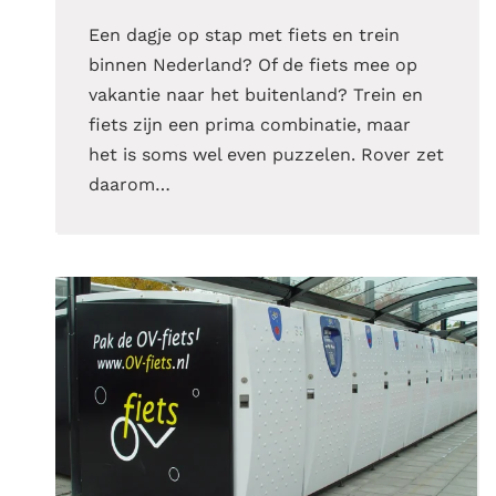
Een dagje op stap met fiets en trein
binnen Nederland? Of de fiets mee op
vakantie naar het buitenland? Trein en
fiets zijn een prima combinatie, maar
het is soms wel even puzzelen. Rover zet
daarom…