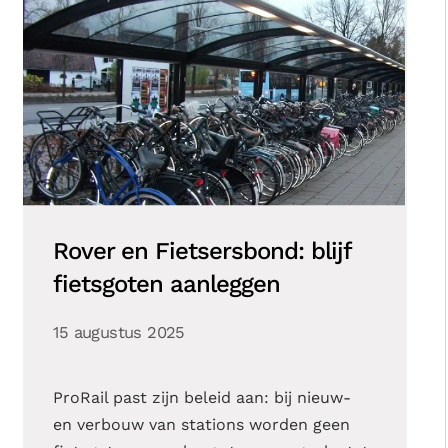
Rover en Fietsersbond: blijf
fietsgoten aanleggen
15 augustus 2025
ProRail past zijn beleid aan: bij nieuw-
en verbouw van stations worden geen