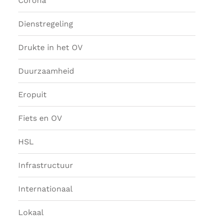
Corona
Dienstregeling
Drukte in het OV
Duurzaamheid
Eropuit
Fiets en OV
HSL
Infrastructuur
Internationaal
Lokaal