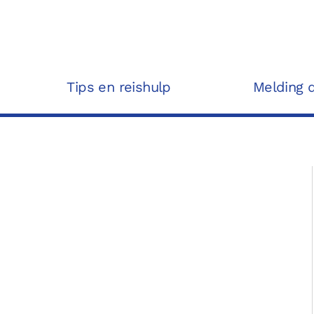
Tips en reishulp
Melding 