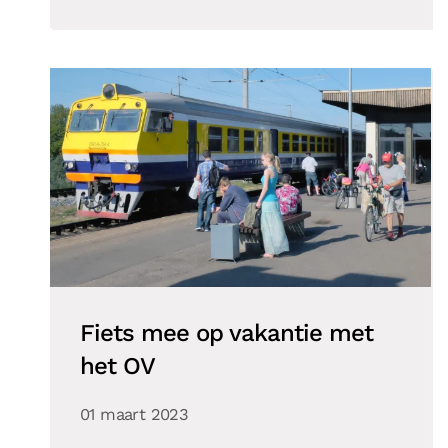
Fiets mee op vakantie met
het OV
01 maart 2023