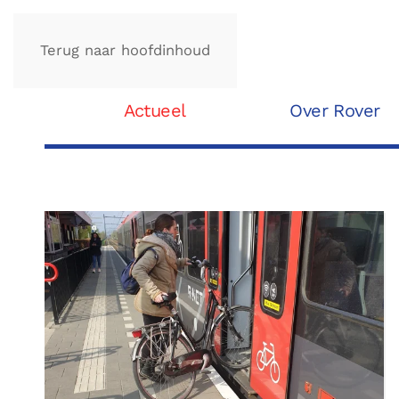
Terug naar hoofdinhoud
Actueel
Over Rover