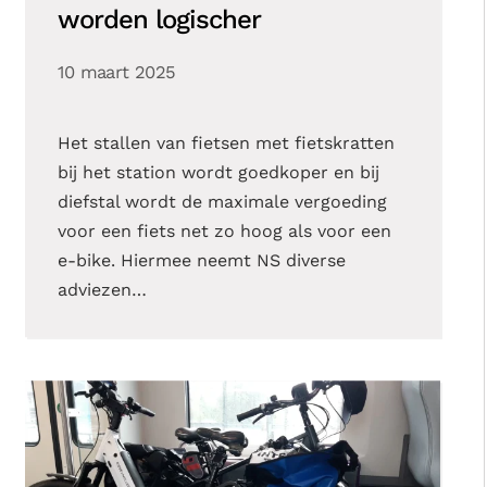
worden logischer
10 maart 2025
Het stallen van fietsen met fietskratten
bij het station wordt goedkoper en bij
diefstal wordt de maximale vergoeding
voor een fiets net zo hoog als voor een
e-bike. Hiermee neemt NS diverse
adviezen…