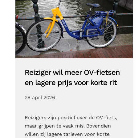
Reiziger wil meer OV-fietsen
en lagere prijs voor korte rit
28 april 2026
Reizigers zijn positief over de OV-fiets,
maar grijpen te vaak mis. Bovendien
willen zij lagere tarieven voor korte