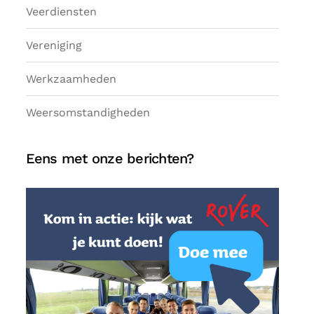
Veerdiensten
Vereniging
Werkzaamheden
Weersomstandigheden
Eens met onze berichten?