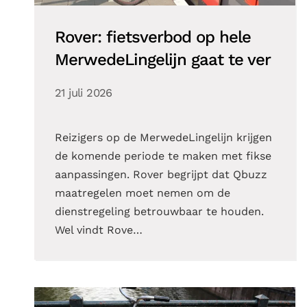
Rover: fietsverbod op hele
MerwedeLingelijn gaat te ver
21 juli 2026
Reizigers op de MerwedeLingelijn krijgen
de komende periode te maken met fikse
aanpassingen. Rover begrijpt dat Qbuzz
maatregelen moet nemen om de
dienstregeling betrouwbaar te houden.
Wel vindt Rove…