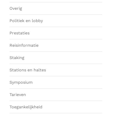
Overig
Politiek en lobby
Prestaties
Reisinformatie
Staking
Stations en haltes
Symposium
Tarieven
Toegankelijkheid