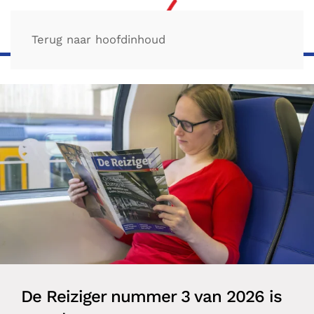
Terug naar hoofdinhoud
De Reiziger nummer 3 van 2026 is