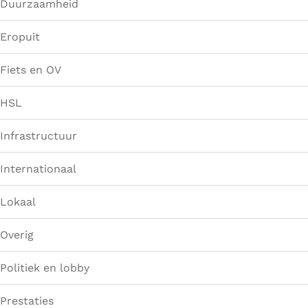
Duurzaamheid
Eropuit
Fiets en OV
HSL
Infrastructuur
Internationaal
Lokaal
Overig
Politiek en lobby
Prestaties