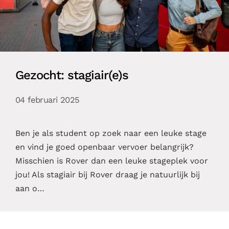
Gezocht: stagiair(e)s
04 februari 2025
Ben je als student op zoek naar een leuke stage
en vind je goed openbaar vervoer belangrijk?
Misschien is Rover dan een leuke stageplek voor
jou! Als stagiair bij Rover draag je natuurlijk bij
aan o…