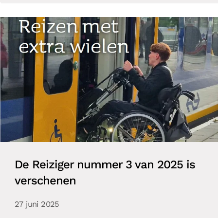
De Reiziger nummer 3 van 2025 is
verschenen
27 juni 2025