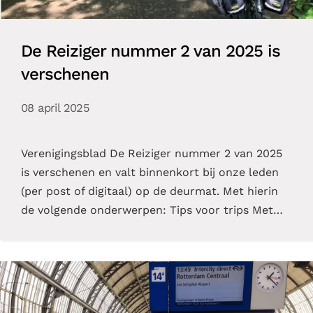
De Reiziger nummer 2 van 2025 is
verschenen
08 april 2025
Verenigingsblad De Reiziger nummer 2 van 2025
is verschenen en valt binnenkort bij onze leden
(per post of digitaal) op de deurmat. Met hierin
de volgende onderwerpen: Tips voor trips Met…