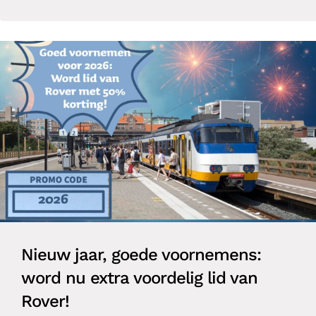
Nieuw jaar, goede voornemens:
word nu extra voordelig lid van
Rover!