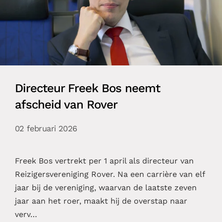
Directeur Freek Bos neemt
afscheid van Rover
02 februari 2026
Freek Bos vertrekt per 1 april als directeur van
Reizigersvereniging Rover. Na een carrière van elf
jaar bij de vereniging, waarvan de laatste zeven
jaar aan het roer, maakt hij de overstap naar
verv…