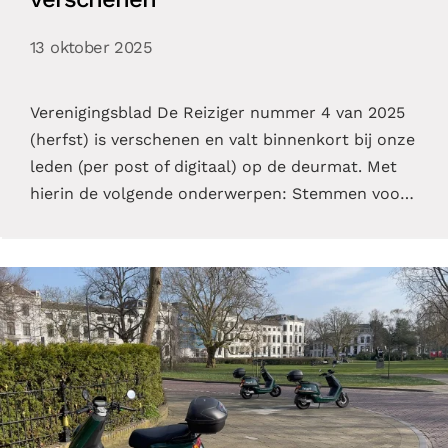
13 oktober 2025
Verenigingsblad De Reiziger nummer 4 van 2025
(herfst) is verschenen en valt binnenkort bij onze
leden (per post of digitaal) op de deurmat. Met
hierin de volgende onderwerpen: Stemmen voo…