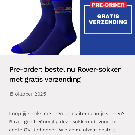
Pre-order: bestel nu Rover-sokken
met gratis verzending
15 oktober 2025
Loop jij straks met een uniek item aan je voeten?
Rover geeft éénmalig deze sokken uit voor de
echte OV-liefhebber. Wie ze nu alvast bestelt,