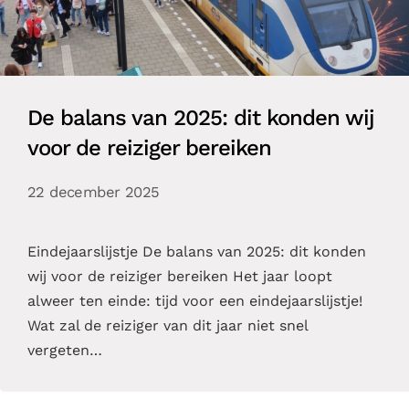
De balans van 2025: dit konden wij
voor de reiziger bereiken
22 december 2025
Eindejaarslijstje De balans van 2025: dit konden
wij voor de reiziger bereiken Het jaar loopt
alweer ten einde: tijd voor een eindejaarslijstje!
Wat zal de reiziger van dit jaar niet snel
vergeten…