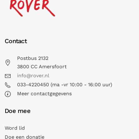
Contact
Postbus 2132
3800 CC Amersfoort
info@rover.nl
033-4220450 (ma -vr 10:00 - 16:00 uur)
Meer contactgegevens
Doe mee
Word lid
Doe een donatie