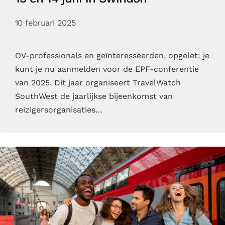
10 februari 2025
OV-professionals en geïnteresseerden, opgelet: je
kunt je nu aanmelden voor de EPF-conferentie
van 2025. Dit jaar organiseert TravelWatch
SouthWest de jaarlijkse bijeenkomst van
reizigersorganisaties…