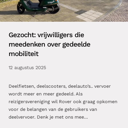
Gezocht: vrijwilligers die
meedenken over gedeelde
mobiliteit
12 augustus 2025
Deelfietsen, deelscooters, deelauto’s.. vervoer
wordt meer en meer gedeeld. Als
reizigersvereniging wil Rover ook graag opkomen
voor de belangen van de gebruikers van
deelvervoer. Denk je met ons mee…