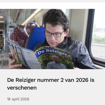
De Reiziger nummer 2 van 2026 is
verschenen
18 april 2026