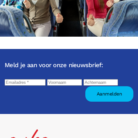
Meld je aan voor onze nieuwsbrief: