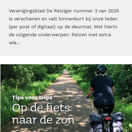
Verenigingsblad De Reiziger nummer 3 van 2025
is verschenen en valt binnenkort bij onze leden
(per post of digitaal) op de deurmat. Met hierin
de volgende onderwerpen: Reizen met extra
wie…