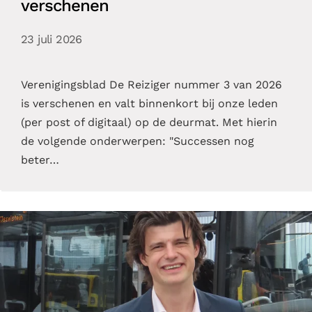
verschenen
23 juli 2026
Verenigingsblad De Reiziger nummer 3 van 2026
is verschenen en valt binnenkort bij onze leden
(per post of digitaal) op de deurmat. Met hierin
de volgende onderwerpen: "Successen nog
beter…