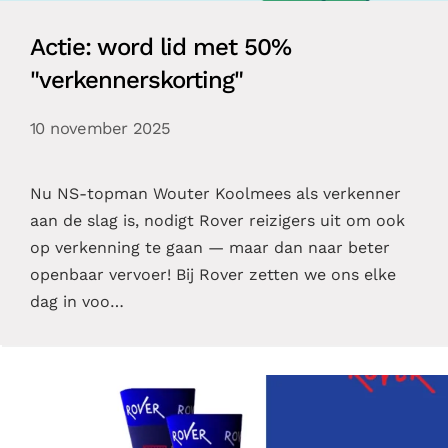
Actie: word lid met 50%
"verkennerskorting"
10 november 2025
Nu NS-topman Wouter Koolmees als verkenner
aan de slag is, nodigt Rover reizigers uit om ook
op verkenning te gaan — maar dan naar beter
openbaar vervoer! Bij Rover zetten we ons elke
dag in voo…