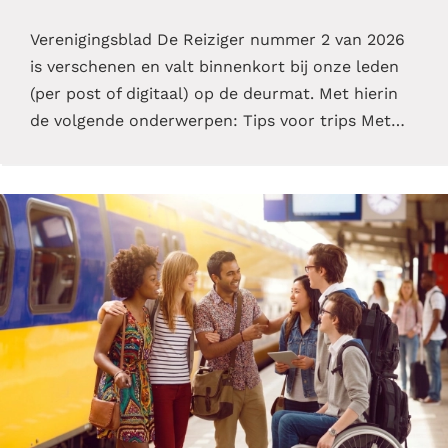
Verenigingsblad De Reiziger nummer 2 van 2026
is verschenen en valt binnenkort bij onze leden
(per post of digitaal) op de deurmat. Met hierin
de volgende onderwerpen: Tips voor trips Met…