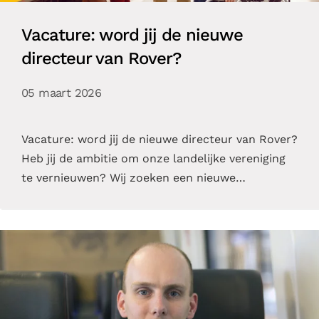
Vacature: word jij de nieuwe
directeur van Rover?
05 maart 2026
Vacature: word jij de nieuwe directeur van Rover?
Heb jij de ambitie om onze landelijke vereniging
te vernieuwen? Wij zoeken een nieuwe…