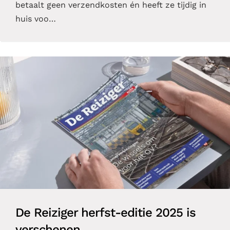
betaalt geen verzendkosten én heeft ze tijdig in
huis voo…
De Reiziger herfst-editie 2025 is
verschenen