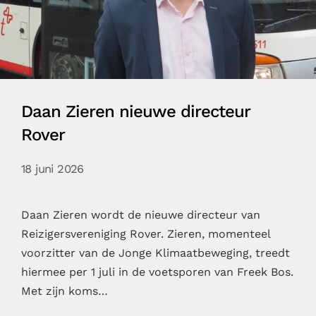
Daan Zieren nieuwe directeur
Rover
18 juni 2026
Daan Zieren wordt de nieuwe directeur van
Reizigersvereniging Rover. Zieren, momenteel
voorzitter van de Jonge Klimaatbeweging, treedt
hiermee per 1 juli in de voetsporen van Freek Bos.
Met zijn koms…