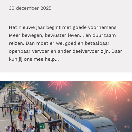
30 december 2025
Het nieuwe jaar begint met goede voornemens.
Meer bewegen, bewuster leven… en duurzaam
reizen. Dan moet er wel goed en betaalbaar
openbaar vervoer en ander deelvervoer zijn. Daar
kun jij ons mee help…