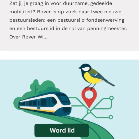
Zet jij je graag in voor duurzame, gedeelde
mobiliteit? Rover is op zoek naar twee nieuwe
bestuursleden: een bestuurslid fondsenwerving
en een bestuurslid in de rol van penningmeester.
Over Rover Wi…