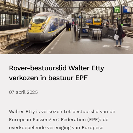
Rover-bestuurslid Walter Etty
verkozen in bestuur EPF
07 april 2025
Walter Etty is verkozen tot bestuurslid van de
European Passengers’ Federation (EPF): de
overkoepelende vereniging van Europese