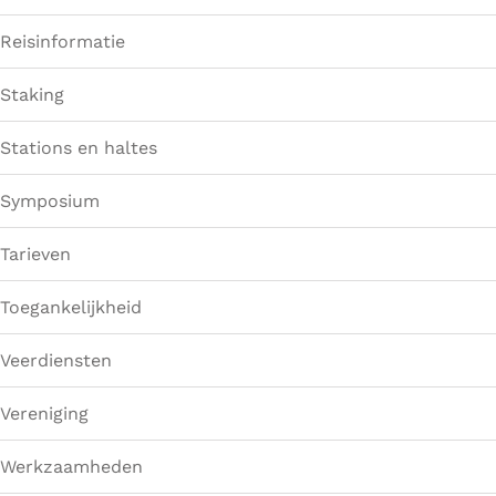
Reisinformatie
Staking
Stations en haltes
Symposium
Tarieven
Toegankelijkheid
Veerdiensten
Vereniging
Werkzaamheden