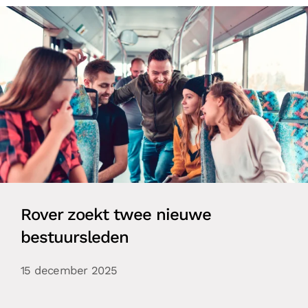
Rover zoekt twee nieuwe
bestuursleden
15 december 2025