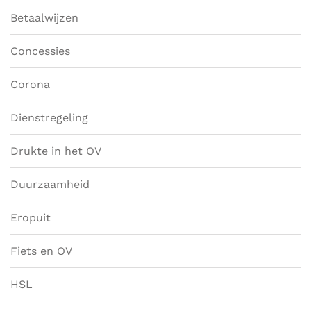
Betaalwijzen
Concessies
Corona
Dienstregeling
Drukte in het OV
Duurzaamheid
Eropuit
Fiets en OV
HSL