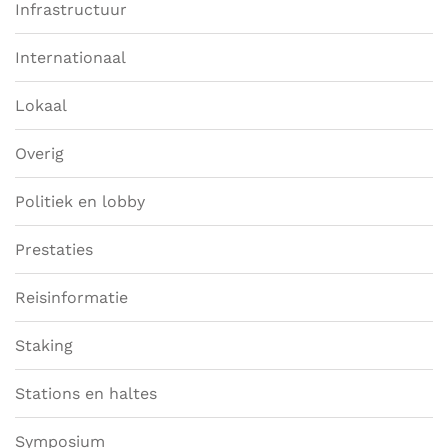
Infrastructuur
Internationaal
Lokaal
Overig
Politiek en lobby
Prestaties
Reisinformatie
Staking
Stations en haltes
Symposium