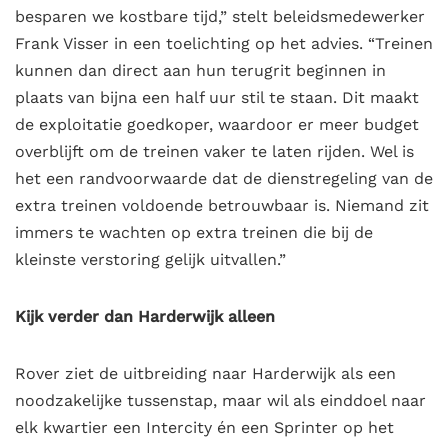
besparen we kostbare tijd,” stelt beleidsmedewerker
Frank Visser in een toelichting op het advies. “Treinen
kunnen dan direct aan hun terugrit beginnen in
plaats van bijna een half uur stil te staan. Dit maakt
de exploitatie goedkoper, waardoor er meer budget
overblijft om de treinen vaker te laten rijden.
Wel is
het een randvoorwaarde dat de dienstregeling van de
extra treinen voldoende betrouwbaar is. Niemand zit
immers te wachten op extra treinen die bij de
kleinste verstoring gelijk uitvallen.
”
Kijk verder dan Harderwijk alleen
Rover ziet de uitbreiding naar Harderwijk als een
noodzakelijke tussenstap, maar wil als einddoel naar
elk kwartier een Intercity én een Sprinter op het