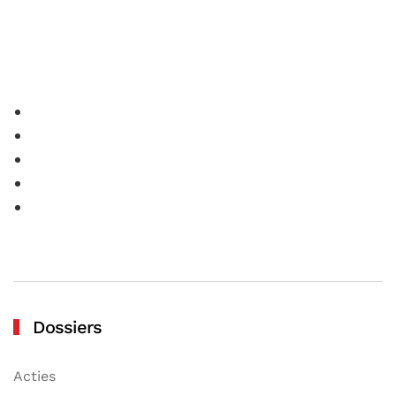
Dossiers
Acties