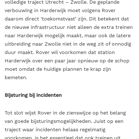
volledige traject Utrecht – Zwolle. De geplande
verbouwing in Harderwijk moet volgens Rover
daarom direct ‘toekomstvast’ zijn. Dit betekent dat
de nieuwe infrastructuur niet alleen de extra treinen
naar Harderwijk mogelijk maakt, maar ook de latere
uitbreiding naar Zwolle niet in de weg zit of onnodig
duur maakt. Rover wil voorkomen dat station
Harderwijk over een paar jaar opnieuw op de schop
moet omdat de huidige plannen te krap zijn
bemeten.
Bijsturing bij incidenten
Tot slot wijst Rover in de zienswijze op het belang
van goede bijsturingsmogelijkheden. Juist op een
traject waar incidenten helaas regelmatig
voorkomen, is het essentieel dat ook treinen uit