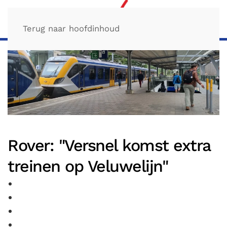
Terug naar hoofdinhoud
Rover: "Versnel komst extra
treinen op Veluwelijn"