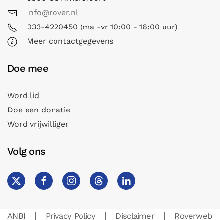
info@rover.nl
033-4220450 (ma -vr 10:00 - 16:00 uur)
Meer contactgegevens
Doe mee
Word lid
Doe een donatie
Word vrijwilliger
Volg ons
ANBI
Privacy Policy
Disclaimer
Roverweb