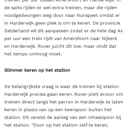
de spits rijden er wel extra treinen, maar die rijden
noodgedwongen leeg door naar Nunspeet omdat er
in Harderwijk geen plek is om te keren. De provincie
Gelderland wil dit aanpassen zodat er de hele dag
4x
per uur een trein rijdt van Amersfoort naar Nijkerk
en Harderwijk
. Rover juicht dit toe, maar vindt dat
het tempo omhoog moet.
Slimmer keren op het station
De belangrijkste vraag is waar de treinen bij station
Harderwijk precies gaan keren.
Rover pleit ervoor om
treinen direct langs het perron in Harderwijk te laten
keren in plaats van op een keerspoor buiten het
station. Dit vereist de aanleg van een inhaalspoor bij
het station. “Door op het station zelf te keren,