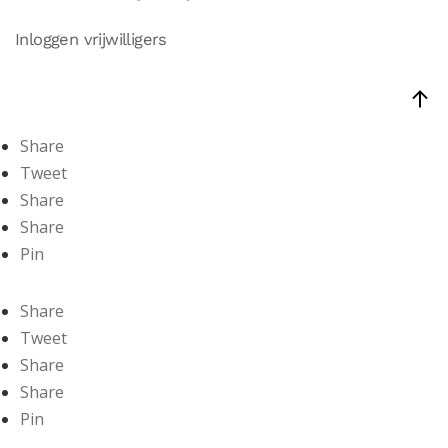
Inloggen vrijwilligers
Share
Tweet
Share
Share
Pin
Share
Tweet
Share
Share
Pin