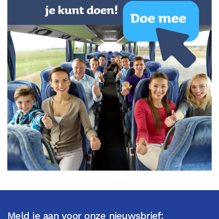
Meld je aan voor onze nieuwsbrief: