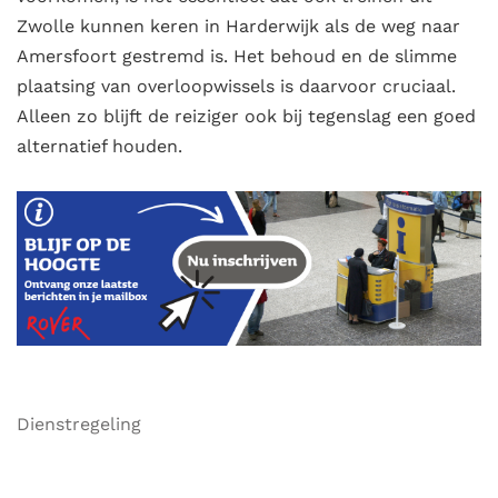
Zwolle kunnen keren in Harderwijk als de weg naar
Amersfoort gestremd is. Het behoud en de slimme
plaatsing van overloopwissels is daarvoor cruciaal.
Alleen zo blijft de reiziger ook bij tegenslag een goed
alternatief houden.
Dienstregeling