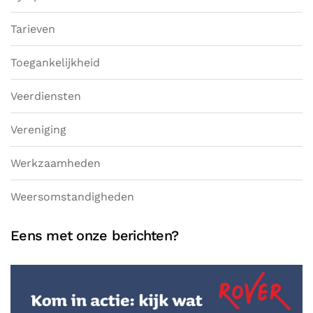
Tarieven
Toegankelijkheid
Veerdiensten
Vereniging
Werkzaamheden
Weersomstandigheden
Eens met onze berichten?