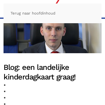
Terug naar hoofdinhoud
Blog: een landelijke
kinderdagkaart graag!