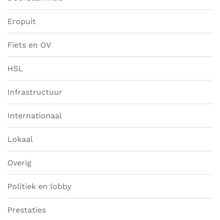
Eropuit
Fiets en OV
HSL
Infrastructuur
Internationaal
Lokaal
Overig
Politiek en lobby
Prestaties