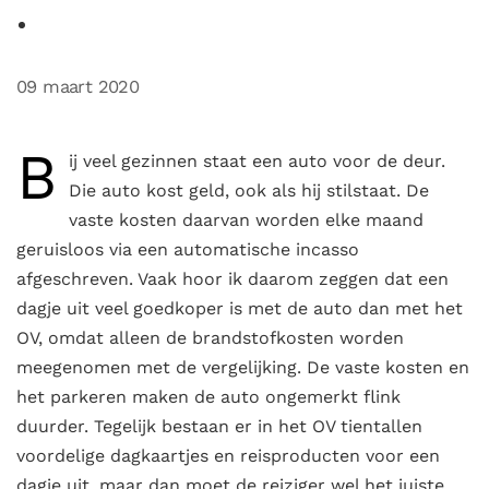
09 maart 2020
B
ij veel gezinnen staat een auto voor de deur.
Die auto kost geld, ook als hij stilstaat. De
vaste kosten daarvan worden elke maand
geruisloos via een automatische incasso
afgeschreven. Vaak hoor ik daarom zeggen dat een
dagje uit veel goedkoper is met de auto dan met het
OV, omdat alleen de brandstofkosten worden
meegenomen met de vergelijking. De vaste kosten en
het parkeren maken de auto ongemerkt flink
duurder. Tegelijk bestaan er in het OV tientallen
voordelige dagkaartjes en reisproducten voor een
dagje uit, maar dan moet de reiziger wel het juiste