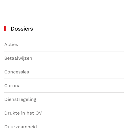
Dossiers
Acties
Betaalwijzen
Concessies
Corona
Dienstregeling
Drukte in het OV
Duurzaamheid