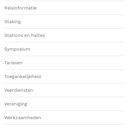
Reisinformatie
Staking
Stations en haltes
Symposium
Tarieven
Toegankelijkheid
Veerdiensten
Vereniging
Werkzaamheden