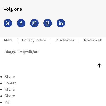
Volg ons
ANBI
Privacy Policy
Disclaimer
Roverweb
Inloggen vrijwilligers
Share
Tweet
Share
Share
Pin