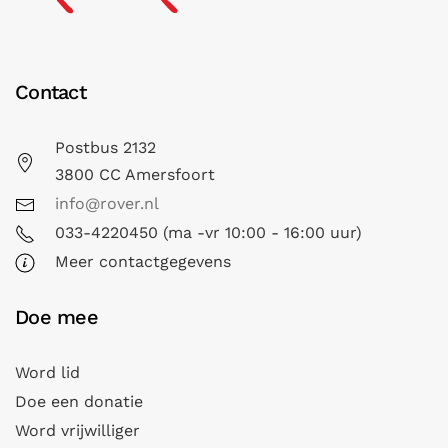
Contact
Postbus 2132
3800 CC Amersfoort
info@rover.nl
033-4220450 (ma -vr 10:00 - 16:00 uur)
Meer contactgegevens
Doe mee
Word lid
Doe een donatie
Word vrijwilliger