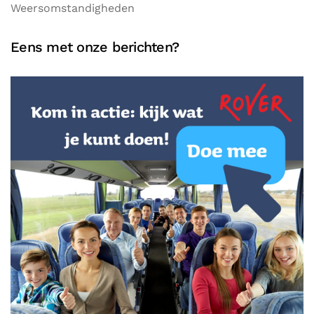
Weersomstandigheden
Eens met onze berichten?