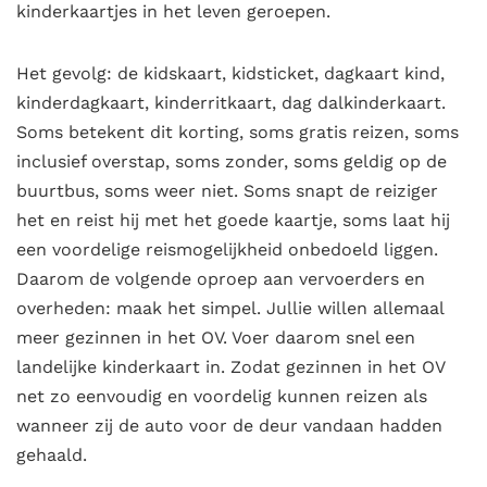
kinderkaartjes in het leven geroepen.
Het gevolg: de kidskaart, kidsticket, dagkaart kind,
kinderdagkaart, kinderritkaart, dag dalkinderkaart.
Soms betekent dit korting, soms gratis reizen, soms
inclusief overstap, soms zonder, soms geldig op de
buurtbus, soms weer niet. Soms snapt de reiziger
het en reist hij met het goede kaartje, soms laat hij
een voordelige reismogelijkheid onbedoeld liggen.
Daarom de volgende oproep aan vervoerders en
overheden: maak het simpel. Jullie willen allemaal
meer gezinnen in het OV. Voer daarom snel een
landelijke kinderkaart in. Zodat gezinnen in het OV
net zo eenvoudig en voordelig kunnen reizen als
wanneer zij de auto voor de deur vandaan hadden
gehaald.