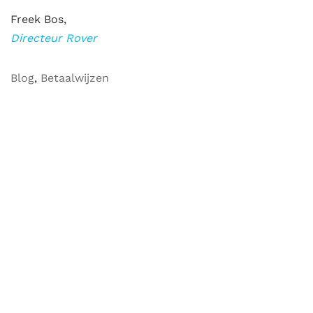
Freek Bos,
Directeur Rover
Blog
,
Betaalwijzen