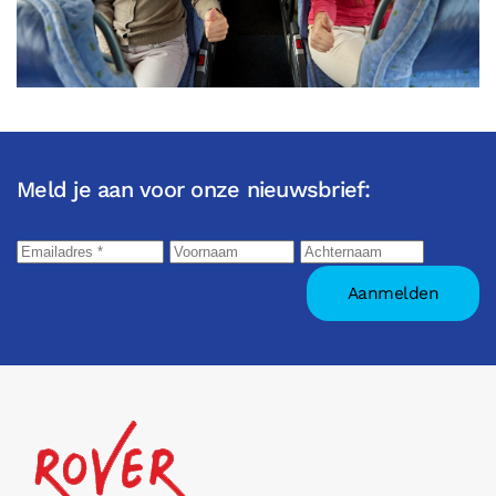
Meld je aan voor onze nieuwsbrief: