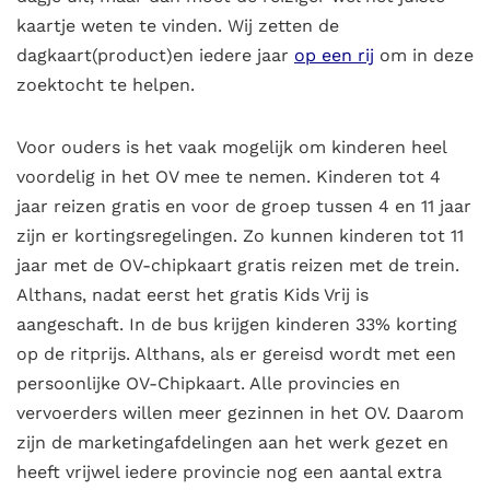
kaartje weten te vinden. Wij zetten de
dagkaart(product)en iedere jaar
op een rij
om in deze
zoektocht te helpen.
Voor ouders is het vaak mogelijk om kinderen heel
voordelig in het OV mee te nemen. Kinderen tot 4
jaar reizen gratis en voor de groep tussen 4 en 11 jaar
zijn er kortingsregelingen. Zo kunnen kinderen tot 11
jaar met de OV-chipkaart gratis reizen met de trein.
Althans, nadat eerst het gratis Kids Vrij is
aangeschaft. In de bus krijgen kinderen 33% korting
op de ritprijs. Althans, als er gereisd wordt met een
persoonlijke OV-Chipkaart. Alle provincies en
vervoerders willen meer gezinnen in het OV. Daarom
zijn de marketingafdelingen aan het werk gezet en
heeft vrijwel iedere provincie nog een aantal extra