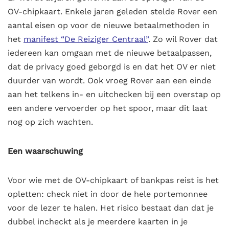
OV-chipkaart. Enkele jaren geleden stelde Rover een
aantal eisen op voor de nieuwe betaalmethoden in
het
manifest “De Reiziger Centraal”
. Zo wil Rover dat
iedereen kan omgaan met de nieuwe betaalpassen,
dat de privacy goed geborgd is en dat het OV er niet
duurder van wordt. Ook vroeg Rover aan een einde
aan het telkens in- en uitchecken bij een overstap op
een andere vervoerder op het spoor, maar dit laat
nog op zich wachten.
Een waarschuwing
Voor wie met de OV-chipkaart of bankpas reist is het
opletten: check niet in door de hele portemonnee
voor de lezer te halen. Het risico bestaat dan dat je
dubbel incheckt als je meerdere kaarten in je