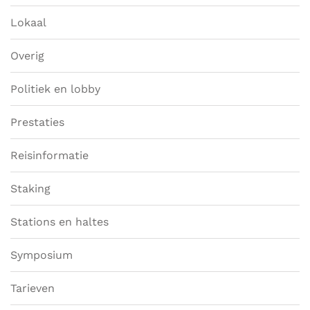
Lokaal
Overig
Politiek en lobby
Prestaties
Reisinformatie
Staking
Stations en haltes
Symposium
Tarieven