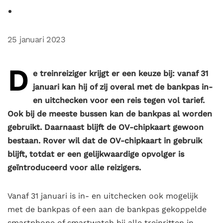
25 januari 2023
D
e treinreiziger krijgt er een keuze bij: vanaf 31
januari kan hij of zij overal met de bankpas
in-
en uitchecken voor een reis tegen vol tarief.
Ook bij de meeste bussen kan de bankpas al worden
gebruikt. Daarnaast blijft de OV-chipkaart gewoon
bestaan. Rover wil dat de OV-chipkaart in gebruik
blijft, totdat er een gelijkwaardige opvolger is
geïntroduceerd voor alle reizigers.
Vanaf 31 januari is in- en uitchecken ook mogelijk
met de bankpas of een aan de bankpas gekoppelde
smartphone of smartwatch bij alle treinritten in