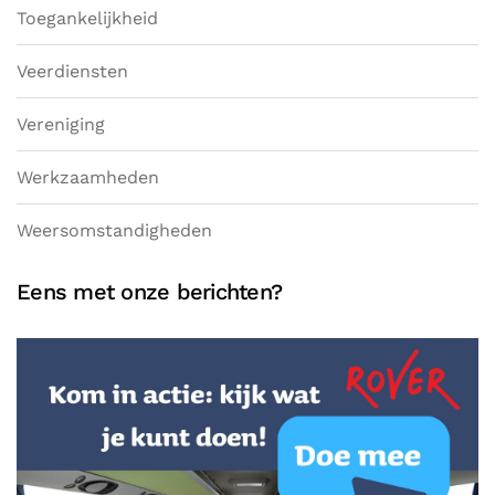
Toegankelijkheid
Veerdiensten
Vereniging
Werkzaamheden
Weersomstandigheden
Eens met onze berichten?