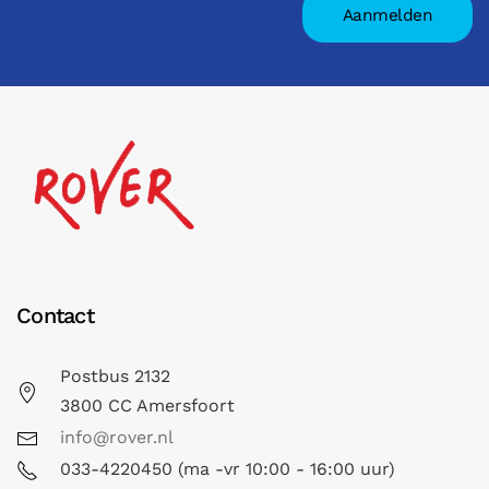
Contact
Postbus 2132
3800 CC Amersfoort
info@rover.nl
033-4220450 (ma -vr 10:00 - 16:00 uur)