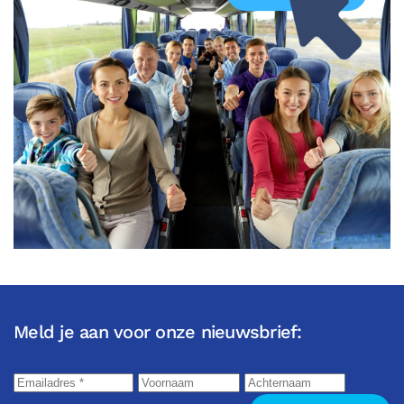
Meld je aan voor onze nieuwsbrief: