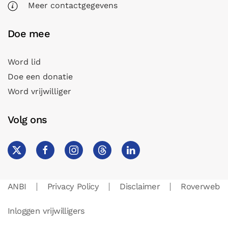
Meer contactgegevens
Doe mee
Word lid
Doe een donatie
Word vrijwilliger
Volg ons
ANBI
Privacy Policy
Disclaimer
Roverweb
Inloggen vrijwilligers