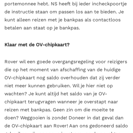
portemonnee hebt. NS heeft bij ieder incheckpoortje
de instructie staan om passen los aan te bieden. Je
kunt alleen reizen met je bankpas als contactloos
betalen aan staat op je bankpas.
Klaar met de OV-chipkaart?
Rover wil een goede overgangsregeling voor reizigers
die op het moment van afschaffing van de huidige
OV-chipkaart nog saldo overhouden dat zij verder
niet meer kunnen gebruiken. Wil je hier niet op
wachten? Je kunt altijd het saldo van je OV-
chipkaart terugvragen wanneer je overstapt naar
reizen met bankpas. Geen zin om die moeite te
doen? Weggooien is zonde! Doneer in dat geval dan
de OV-chipkaart aan Rover! Aan ons gedoneerd saldo