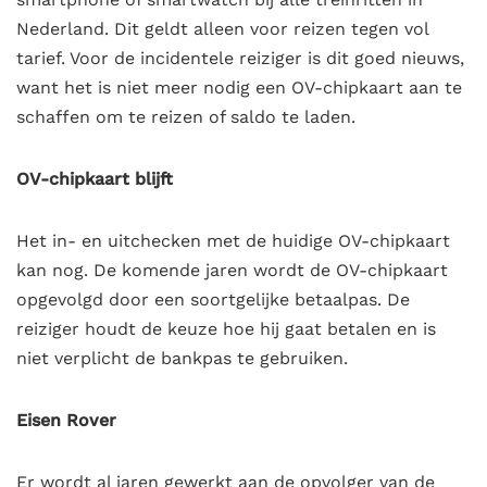
Nederland. Dit geldt alleen voor reizen tegen vol
tarief. Voor de incidentele reiziger is dit goed nieuws,
want het is niet meer nodig een OV-chipkaart aan te
schaffen om te reizen of saldo te laden.
OV-chipkaart blijft
Het in- en uitchecken met de huidige OV-chipkaart
kan nog. De komende jaren wordt de OV-chipkaart
opgevolgd door een soortgelijke betaalpas. De
reiziger houdt de keuze hoe hij gaat betalen en is
niet verplicht de bankpas te gebruiken.
Eisen Rover
Er wordt al jaren gewerkt aan de opvolger van de