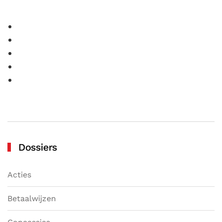
Dossiers
Acties
Betaalwijzen