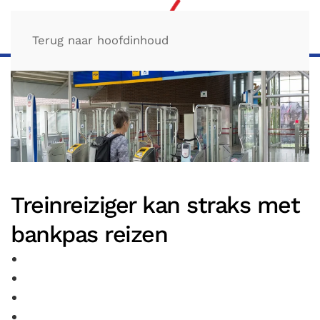
Terug naar hoofdinhoud
Treinreiziger kan straks met
bankpas reizen