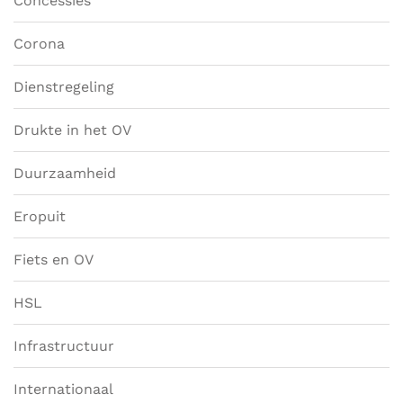
Concessies
Corona
Dienstregeling
Drukte in het OV
Duurzaamheid
Eropuit
Fiets en OV
HSL
Infrastructuur
Internationaal