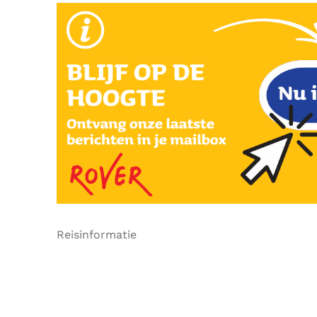
Reisinformatie