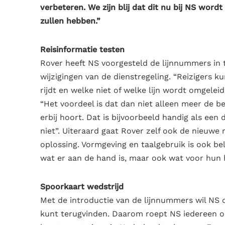
verbeteren. We zijn blij dat dit nu bij NS wordt
zullen hebben.”
Reisinformatie testen
Rover heeft NS voorgesteld de lijnnummers in
wijzigingen van de dienstregeling. “Reizigers 
rijdt en welke niet of welke lijn wordt omgelei
“Het voordeel is dat dan niet alleen meer d
erbij hoort. Dat is bijvoorbeeld handig als een 
niet”. Uiteraard gaat Rover zelf ook de nieuwe 
oplossing. Vormgeving en taalgebruik is ook bel
wat er aan de hand is, maar ook wat voor hun he
Spoorkaart wedstrijd
Met de introductie van de lijnnummers wil NS
kunt terugvinden. Daarom roept NS iedereen 