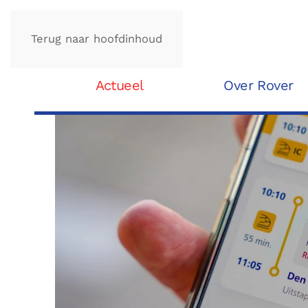
Terug naar hoofdinhoud
Actueel
Over Rover