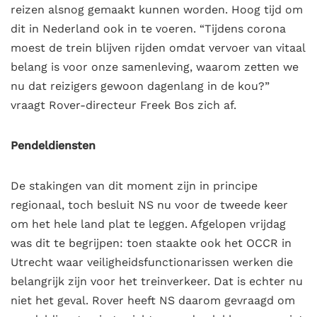
reizen alsnog gemaakt kunnen worden. Hoog tijd om
dit in Nederland ook in te voeren. “Tijdens corona
moest de trein blijven rijden omdat vervoer van vitaal
belang is voor onze samenleving, waarom zetten we
nu dat reizigers gewoon dagenlang in de kou?”
vraagt Rover-directeur Freek Bos zich af.
Pendeldiensten
De stakingen van dit moment zijn in principe
regionaal, toch besluit NS nu voor de tweede keer
om het hele land plat te leggen. Afgelopen vrijdag
was dit te begrijpen: toen staakte ook het OCCR
in
Utrecht waar veiligheidsfunctionarissen werken die
belangrijk zijn voor het treinverkeer. Dat is echter nu
niet het geval. Rover heeft NS daarom gevraagd om