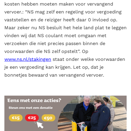
kosten hebben moeten maken voor vervangend
vervoer.: “NS mag zelf een regeling voor vergoeding
vaststellen en de reiziger heeft daar 0 invloed op.
Maar zeker nu NS besluit het hele land plat te leggen
vinden wij dat NS coulant moet omgaan met
verzoeken die niet precies passen binnen de
voorwaarden die NS zelf opstelt”. Op
www.ns.nl/stakingen
staat onder welke voorwaarden
je een vergoeding kan krijgen. Let op, dat je
bonnetjes bewaard van vervangend vervoer.