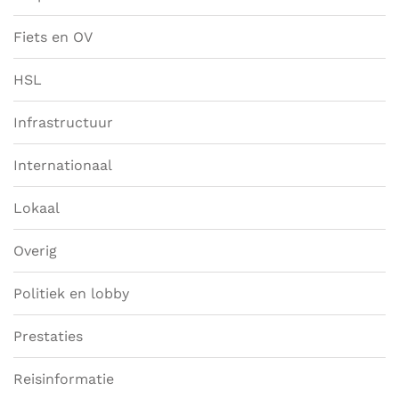
Fiets en OV
HSL
Infrastructuur
Internationaal
Lokaal
Overig
Politiek en lobby
Prestaties
Reisinformatie