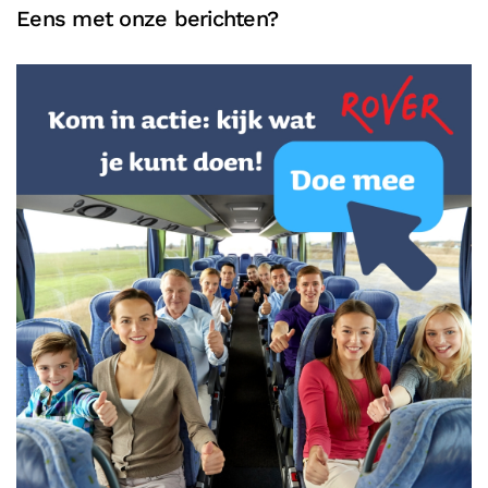
Eens met onze berichten?