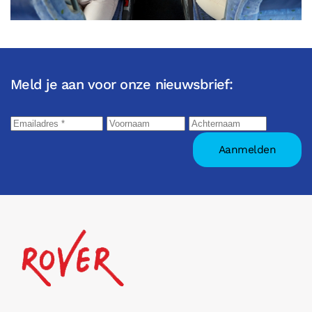
Meld je aan voor onze nieuwsbrief: