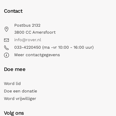
Contact
Postbus 2132
3800 CC Amersfoort
info@rover.nl
033-4220450 (ma -vr 10:00 - 16:00 uur)
Meer contactgegevens
Doe mee
Word lid
Doe een donatie
Word vrijwilliger
Volg ons