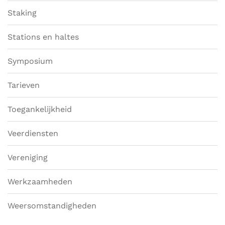
Staking
Stations en haltes
Symposium
Tarieven
Toegankelijkheid
Veerdiensten
Vereniging
Werkzaamheden
Weersomstandigheden