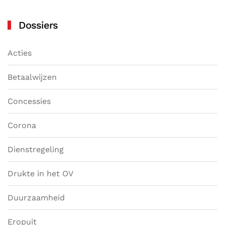
Dossiers
Acties
Betaalwijzen
Concessies
Corona
Dienstregeling
Drukte in het OV
Duurzaamheid
Eropuit