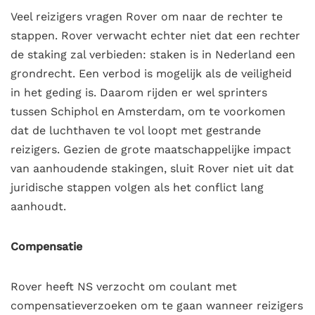
Veel reizigers vragen Rover om naar de rechter te
stappen. Rover verwacht echter niet dat een rechter
de staking zal verbieden: staken is in Nederland een
grondrecht. Een verbod is mogelijk als de veiligheid
in het geding is. Daarom rijden er wel sprinters
tussen Schiphol en Amsterdam, om te voorkomen
dat de luchthaven te vol loopt met gestrande
reizigers. Gezien de grote maatschappelijke impact
van aanhoudende stakingen, sluit Rover niet uit dat
juridische stappen volgen als het conflict lang
aanhoudt.
Compensatie
Rover heeft NS verzocht om coulant met
compensatieverzoeken om te gaan wanneer reizigers