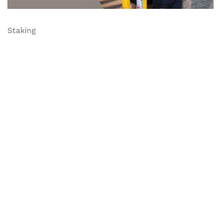
Staking