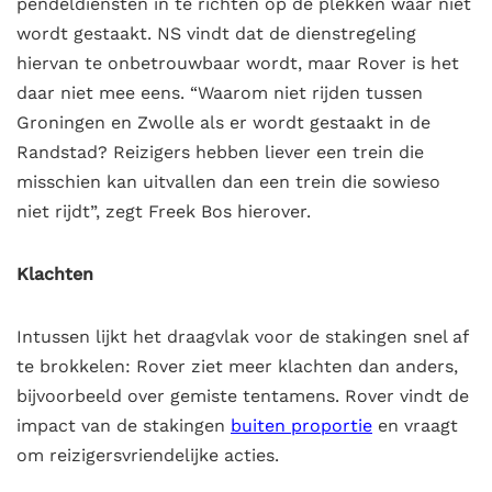
pendeldiensten in te richten op de plekken waar niet
wordt gestaakt. NS vindt dat de dienstregeling
hiervan te onbetrouwbaar wordt, maar Rover is het
daar niet mee eens. “Waarom niet rijden tussen
Groningen en Zwolle als er wordt gestaakt in de
Randstad? Reizigers hebben liever een trein die
misschien kan uitvallen dan een trein die sowieso
niet rijdt”, zegt Freek Bos hierover.
Klachten
Intussen lijkt het draagvlak voor de stakingen snel af
te brokkelen: Rover ziet meer klachten dan anders,
bijvoorbeeld over gemiste tentamens. Rover vindt de
impact van de stakingen
buiten proportie
en vraagt
om reizigersvriendelijke acties.