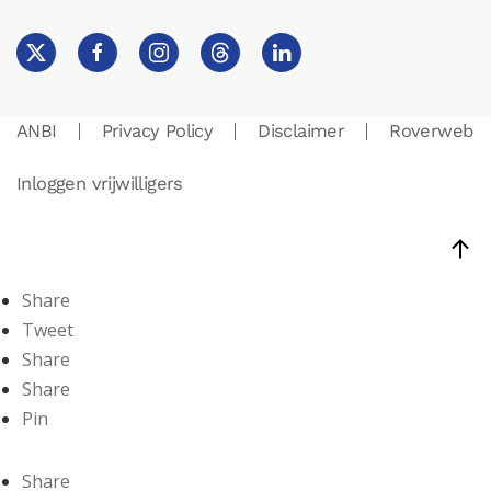
ANBI
Privacy Policy
Disclaimer
Roverweb
Inloggen vrijwilligers
Share
Tweet
Share
Share
Pin
Share