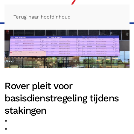
Terug naar hoofdinhoud
Rover pleit voor
basisdienstregeling tijdens
stakingen