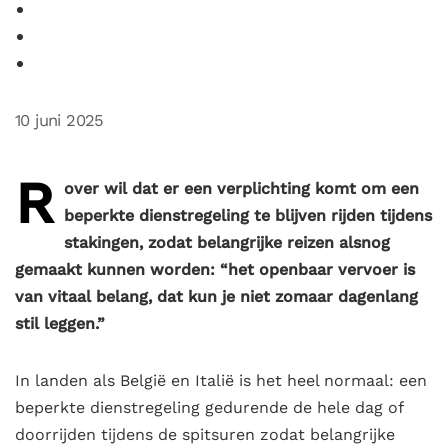
10 juni 2025
R
over wil dat er een verplichting komt om een
beperkte dienstregeling te blijven rijden tijdens
stakingen, zodat belangrijke reizen alsnog
gemaakt kunnen worden: “het openbaar vervoer is
van vitaal belang, dat kun je niet zomaar dagenlang
stil leggen.”
In landen als België en Italië is het heel normaal: een
beperkte dienstregeling gedurende de hele dag of
doorrijden tijdens de spitsuren zodat belangrijke