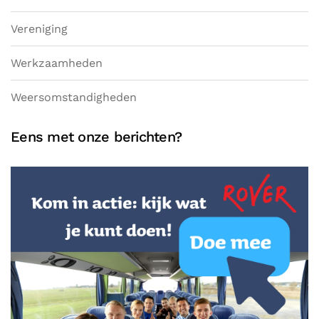
Vereniging
Werkzaamheden
Weersomstandigheden
Eens met onze berichten?