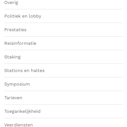
Overig
Politiek en lobby
Prestaties
Reisinformatie
Staking
Stations en haltes
Symposium
Tarieven
Toegankelijkheid
Veerdiensten