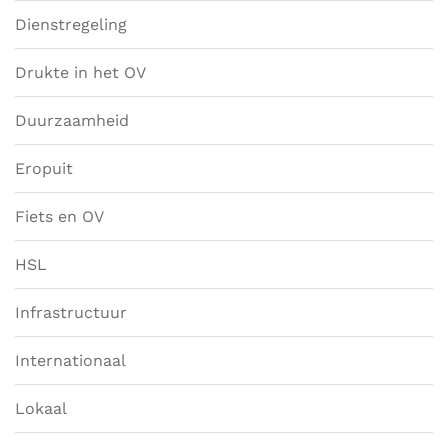
Dienstregeling
Drukte in het OV
Duurzaamheid
Eropuit
Fiets en OV
HSL
Infrastructuur
Internationaal
Lokaal