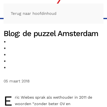
Terug naar hoofdinhoud
Blog: de puzzel Amsterdam
05 maart 2018
E
ric Wiebes sprak als wethouder in 2011 de
woorden “zonder beter OV en