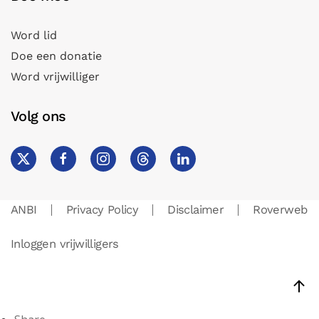
Word lid
Doe een donatie
Word vrijwilliger
Volg ons
ANBI
Privacy Policy
Disclaimer
Roverweb
Inloggen vrijwilligers