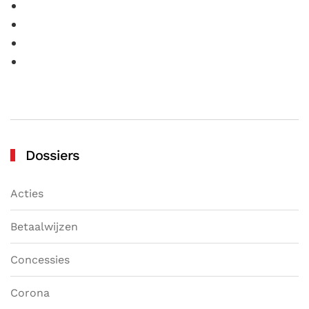
Dossiers
Acties
Betaalwijzen
Concessies
Corona