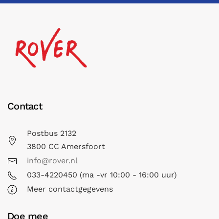
Contact
Postbus 2132
3800 CC Amersfoort
info@rover.nl
033-4220450 (ma -vr 10:00 - 16:00 uur)
Meer contactgegevens
Doe mee