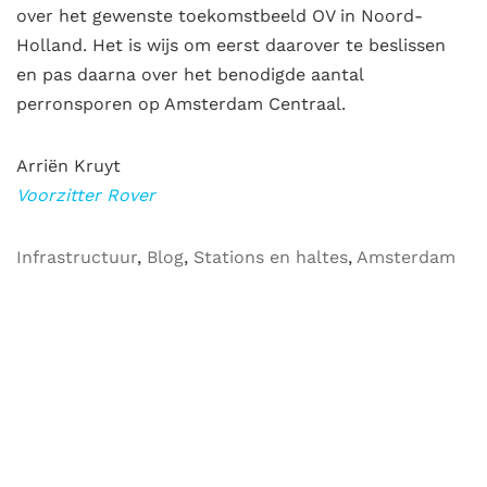
over het gewenste toekomstbeeld OV in Noord-
Holland. Het is wijs om eerst daarover te beslissen
en pas daarna over het benodigde aantal
perronsporen op Amsterdam Centraal.
Arriën Kruyt
Voorzitter Rover
Infrastructuur
,
Blog
,
Stations en haltes
,
Amsterdam