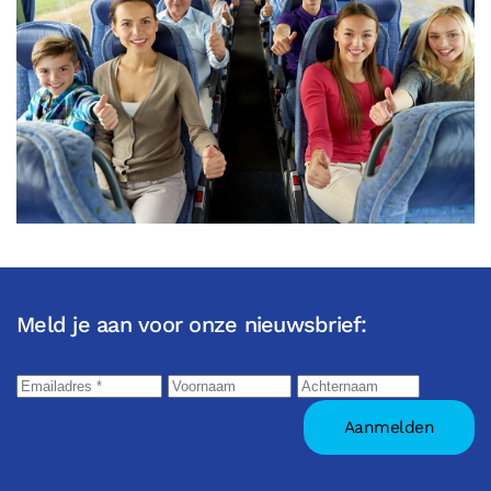
Meld je aan voor onze nieuwsbrief: