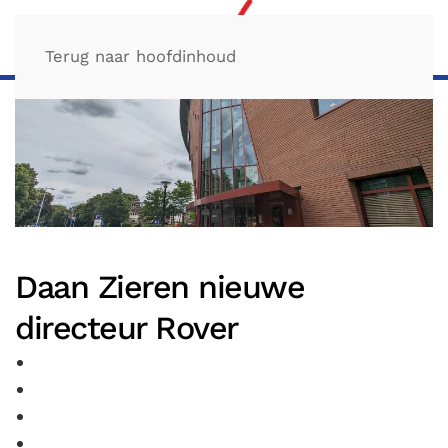
Terug naar hoofdinhoud
Daan Zieren nieuwe
directeur Rover