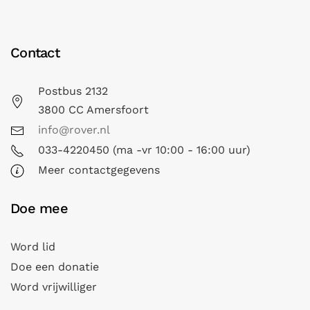
Contact
Postbus 2132
3800 CC Amersfoort
info@rover.nl
033-4220450 (ma -vr 10:00 - 16:00 uur)
Meer contactgegevens
Doe mee
Word lid
Doe een donatie
Word vrijwilliger