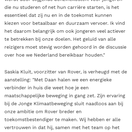
die nu studeren of net hun carrière starten, is het
essentieel dat zij nu en in de toekomst kunnen
kiezen voor betaalbaar en duurzaam vervoer. Ik vind
het daarom belangrijk om ook jongeren veel actiever
te betrekken bij onze doelen. Het geluid van alle
reizigers moet stevig worden gehoord in de discussie
over hoe we Nederland bereikbaar houden."
Saskia Kluit, voorzitter van Rover, is verheugd met de
aanstelling: "Met Daan halen we een energieke
verbinder in huis die weet hoe je een
maatschappelijke beweging in gang zet. Zijn ervaring
bij de Jonge Klimaatbeweging sluit naadloos aan bij
onze ambitie om Rover breder en
toekomstbestendiger te maken. Wij hebben er alle
vertrouwen in dat hij, samen met het team op het