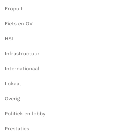
Eropuit
Fiets en OV
HSL
Infrastructuur
Internationaal
Lokaal
Overig
Politiek en lobby
Prestaties