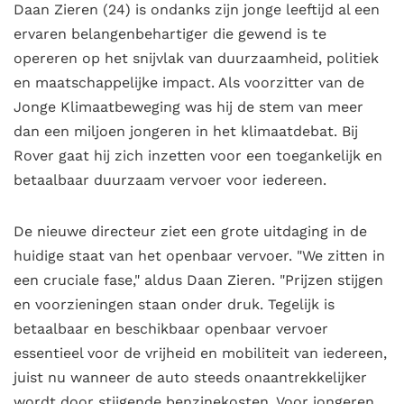
Daan Zieren (24) is ondanks zijn jonge leeftijd al een
ervaren belangenbehartiger die gewend is te
opereren op het snijvlak van duurzaamheid, politiek
en maatschappelijke impact. Als voorzitter van de
Jonge Klimaatbeweging was hij de stem van meer
dan een miljoen jongeren in het klimaatdebat. Bij
Rover gaat hij zich inzetten voor een toegankelijk en
betaalbaar duurzaam vervoer voor iedereen.
De nieuwe directeur ziet een grote uitdaging in de
huidige staat van het openbaar vervoer. "We zitten in
een cruciale fase," aldus Daan Zieren. "Prijzen stijgen
en voorzieningen staan onder druk. Tegelijk is
betaalbaar en beschikbaar openbaar vervoer
essentieel voor de vrijheid en mobiliteit van iedereen,
juist nu wanneer de auto steeds onaantrekkelijker
wordt door stijgende benzinekosten. Voor jongeren