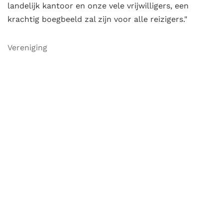
landelijk kantoor en onze vele vrijwilligers, een
krachtig boegbeeld zal zijn voor alle reizigers."
Vereniging