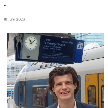
18 juni 2026