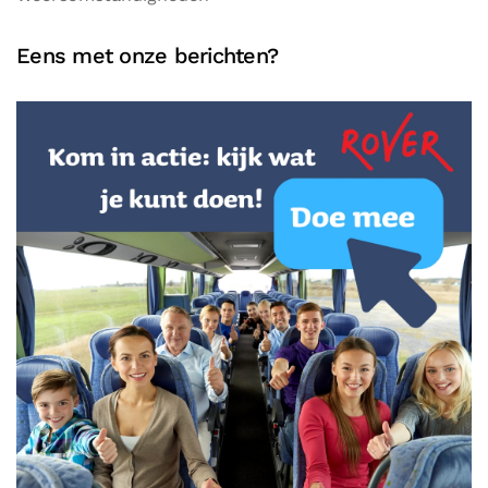
Eens met onze berichten?