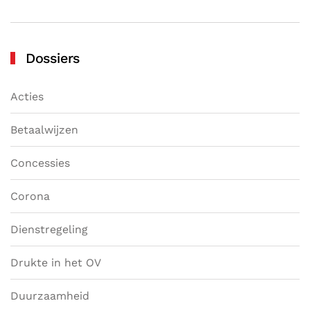
Dossiers
Acties
Betaalwijzen
Concessies
Corona
Dienstregeling
Drukte in het OV
Duurzaamheid