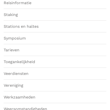
Reisinformatie
Staking
Stations en haltes
Symposium
Tarieven
Toegankelijkheid
Veerdiensten
Vereniging
Werkzaamheden
Weersomstandigheden