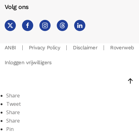
Volg ons
ANBI
Privacy Policy
Disclaimer
Roverweb
Inloggen vrijwilligers
Share
Tweet
Share
Share
Pin