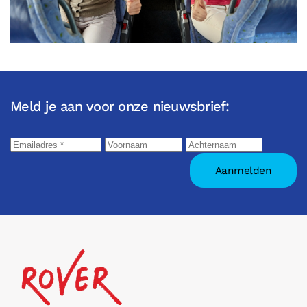
Meld je aan voor onze nieuwsbrief: