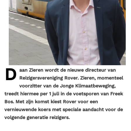
D
aan Zieren wordt de nieuwe directeur van
Reizigersvereniging Rover. Zieren, momenteel
voorzitter van de Jonge Klimaatbeweging,
treedt hiermee per 1 juli in de voetsporen van Freek
Bos. Met zijn komst kiest Rover voor een
vernieuwende koers met speciale aandacht voor de
volgende generatie reizigers.