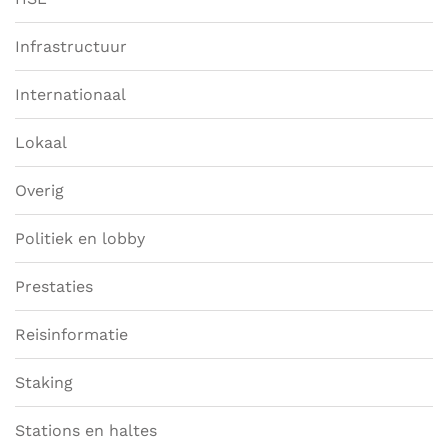
Infrastructuur
Internationaal
Lokaal
Overig
Politiek en lobby
Prestaties
Reisinformatie
Staking
Stations en haltes