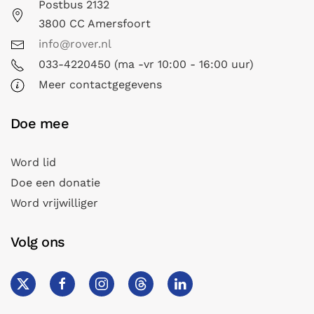
Postbus 2132
3800 CC Amersfoort
info@rover.nl
033-4220450 (ma -vr 10:00 - 16:00 uur)
Meer contactgegevens
Doe mee
Word lid
Doe een donatie
Word vrijwilliger
Volg ons