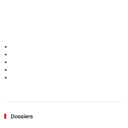
Dossiers