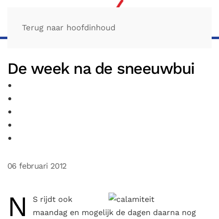
Terug naar hoofdinhoud
De week na de sneeuwbui
06 februari 2012
N
S rijdt ook
maandag en mogelijk de dagen daarna nog