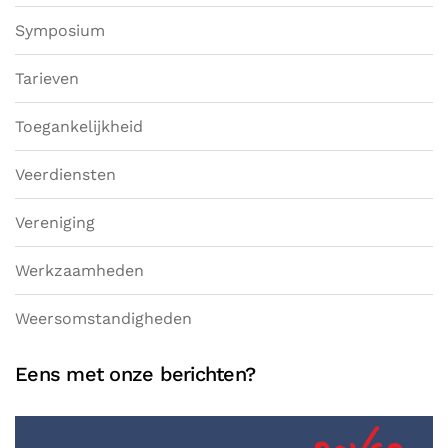
Symposium
Tarieven
Toegankelijkheid
Veerdiensten
Vereniging
Werkzaamheden
Weersomstandigheden
Eens met onze berichten?