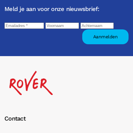
Meld je aan voor onze nieuwsbrief:
Contact