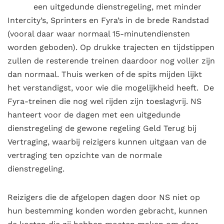
een uitgedunde dienstregeling, met minder
Intercity’s, Sprinters en Fyra’s in de brede Randstad
(vooral daar waar normaal 15-minutendiensten
worden geboden). Op drukke trajecten en tijdstippen
zullen de resterende treinen daardoor nog voller zijn
dan normaal. Thuis werken of de spits mijden lijkt
het verstandigst, voor wie die mogelijkheid heeft. De
Fyra-treinen die nog wel rijden zijn toeslagvrij. NS
hanteert voor de dagen met een uitgedunde
dienstregeling de gewone regeling Geld Terug bij
Vertraging, waarbij reizigers kunnen uitgaan van de
vertraging ten opzichte van de normale
dienstregeling.
Reizigers die de afgelopen dagen door NS niet op
hun bestemming konden worden gebracht, kunnen