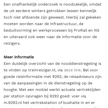
Een onafhankelijk onderzoek is noodzakelijk, omdat
de uit eerdere winters getrokken lessen kennelijk
toch niet afdoende zijn geweest. Hierbij zal gekeken
moeten worden naar de infrastructuur, de
besluitvorming en werkprocessen bij ProRail en NS
en uiteraard ook weer naar de informatie voor de
reizigers.
Meer informatie
Een duidelijk overzicht van de nooddienstregeling is
te vinden op treinreiziger.nl, via
deze link
. Bel voor
goede reisinformatie met 9292, de reisadviseurs zijn
van de aanpassingen in de dienstregeling op de
hoogte. Met een mobiel werkt actuele vertrektijden
per station opvragen bij 9292 goed: voer via
m.9292.nl het vertrekstation of bushalte in en er