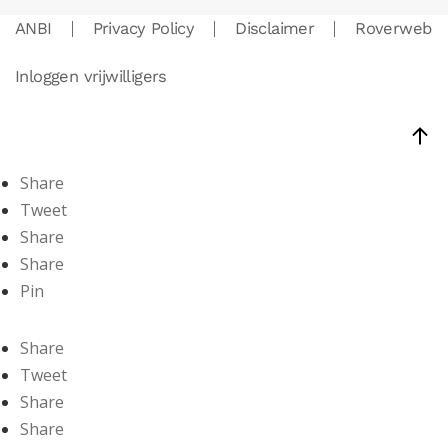
ANBI
Privacy Policy
Disclaimer
Roverweb
Inloggen vrijwilligers
Share
Tweet
Share
Share
Pin
Share
Tweet
Share
Share