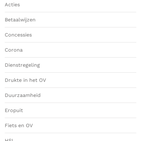
Acties
Betaalwijzen
Concessies
Corona
Dienstregeling
Drukte in het OV
Duurzaamheid
Eropuit
Fiets en OV
HSL