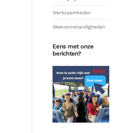
Werkzaamheden
Weersomstandigheden
Eens met onze
berichten?