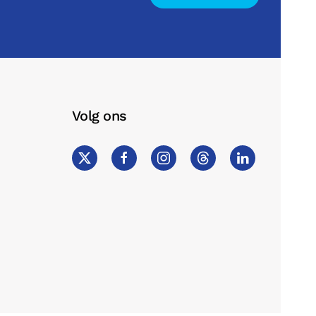
Volg ons