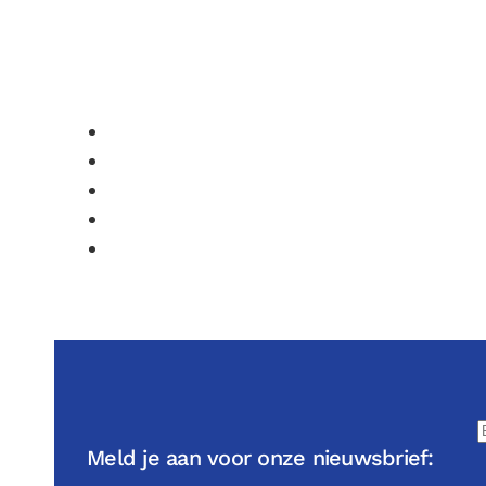
Meld je aan voor onze nieuwsbrief: