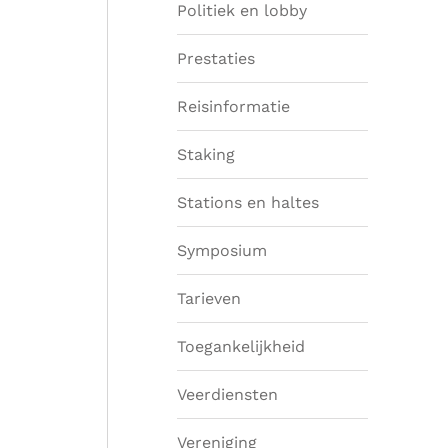
Politiek en lobby
Prestaties
Reisinformatie
Staking
Stations en haltes
Symposium
Tarieven
Toegankelijkheid
Veerdiensten
Vereniging