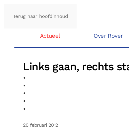
Terug naar hoofdinhoud
Actueel
Over Rover
Links gaan, rechts st
20 februari 2012